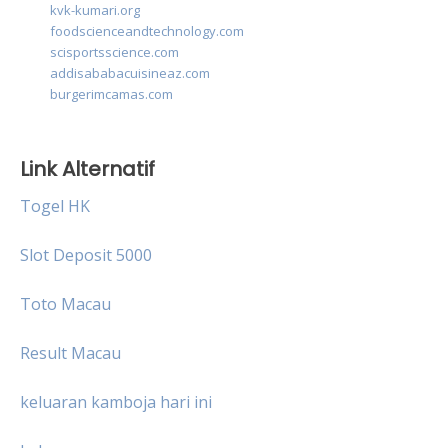
kvk-kumari.org
foodscienceandtechnology.com
scisportsscience.com
addisababacuisineaz.com
burgerimcamas.com
Link Alternatif
Togel HK
Slot Deposit 5000
Toto Macau
Result Macau
keluaran kamboja hari ini