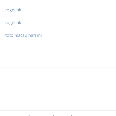
togel hk
togel hk
toto macau hari ini