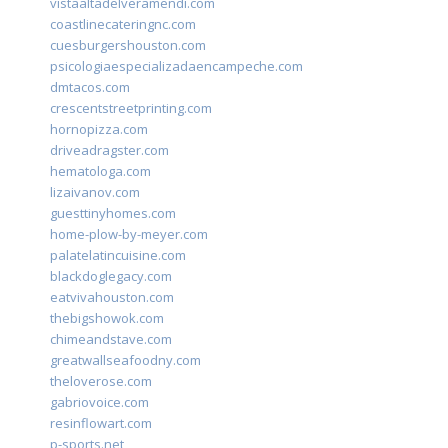
vistaaltadelveramendi.com
coastlinecateringnc.com
cuesburgershouston.com
psicologiaespecializadaencampeche.com
dmtacos.com
crescentstreetprinting.com
hornopizza.com
driveadragster.com
hematologa.com
lizaivanov.com
guesttinyhomes.com
home-plow-by-meyer.com
palatelatincuisine.com
blackdoglegacy.com
eatvivahouston.com
thebigshowok.com
chimeandstave.com
greatwallseafoodny.com
theloverose.com
gabriovoice.com
resinflowart.com
p-sports.net