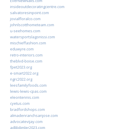
EverNewNails.com
insideoutdecoratingcentre.com
salvatoresinpoint.com
jovialfloralco.com
johnlscotthometeam.com
u-seehomes.com
watersportslagonissi.com
mischieffashion.com
eduwyre.com
retro-interiors.com
theblvd-boise.com
fpet2023.org
e-smart2022.org
ngrc2022.org
leesfamilyfoods.com
lewis-lewis-cpas.com
eleontennis.com
cyetus.com
bradfordshops.com
almadenranchsanjose.com
advocatevijay.com
adlibilimler2023.com