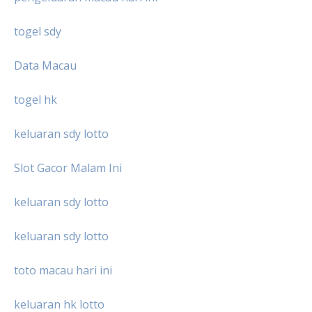
togel sdy
Data Macau
togel hk
keluaran sdy lotto
Slot Gacor Malam Ini
keluaran sdy lotto
keluaran sdy lotto
toto macau hari ini
keluaran hk lotto