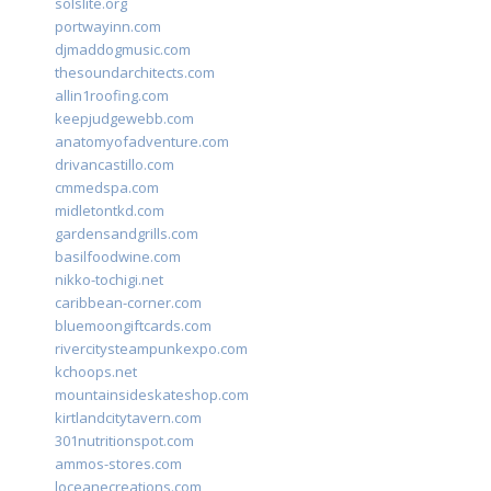
solslite.org
portwayinn.com
djmaddogmusic.com
thesoundarchitects.com
allin1roofing.com
keepjudgewebb.com
anatomyofadventure.com
drivancastillo.com
cmmedspa.com
midletontkd.com
gardensandgrills.com
basilfoodwine.com
nikko-tochigi.net
caribbean-corner.com
bluemoongiftcards.com
rivercitysteampunkexpo.com
kchoops.net
mountainsideskateshop.com
kirtlandcitytavern.com
301nutritionspot.com
ammos-stores.com
loceanecreations.com