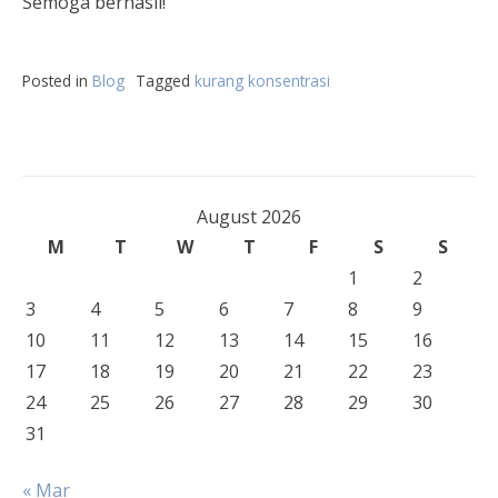
Semoga berhasil!
Posted in
Blog
Tagged
kurang konsentrasi
August 2026
M
T
W
T
F
S
S
1
2
3
4
5
6
7
8
9
10
11
12
13
14
15
16
17
18
19
20
21
22
23
24
25
26
27
28
29
30
31
« Mar