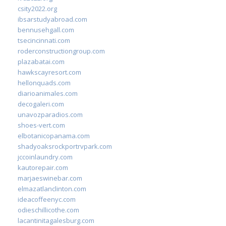
csity2022.org
ibsarstudyabroad.com
bennusehgall.com
tsecincinnati.com
roderconstructiongroup.com
plazabatai.com
hawkscayresort.com
hellonquads.com
diarioanimales.com
decogaleri.com
unavozparadios.com
shoes-vert.com
elbotanicopanama.com
shadyoaksrockportrvpark.com
jccoinlaundry.com
kautorepair.com
marjaeswinebar.com
elmazatlanclinton.com
ideacoffeenyc.com
odieschillicothe.com
lacantinitagalesburg.com