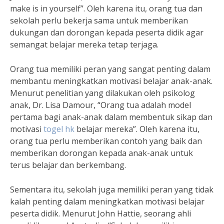
make is in yourself”. Oleh karena itu, orang tua dan
sekolah perlu bekerja sama untuk memberikan
dukungan dan dorongan kepada peserta didik agar
semangat belajar mereka tetap terjaga.
Orang tua memiliki peran yang sangat penting dalam
membantu meningkatkan motivasi belajar anak-anak.
Menurut penelitian yang dilakukan oleh psikolog
anak, Dr. Lisa Damour, “Orang tua adalah model
pertama bagi anak-anak dalam membentuk sikap dan
motivasi
togel hk
belajar mereka”. Oleh karena itu,
orang tua perlu memberikan contoh yang baik dan
memberikan dorongan kepada anak-anak untuk
terus belajar dan berkembang.
Sementara itu, sekolah juga memiliki peran yang tidak
kalah penting dalam meningkatkan motivasi belajar
peserta didik. Menurut John Hattie, seorang ahli