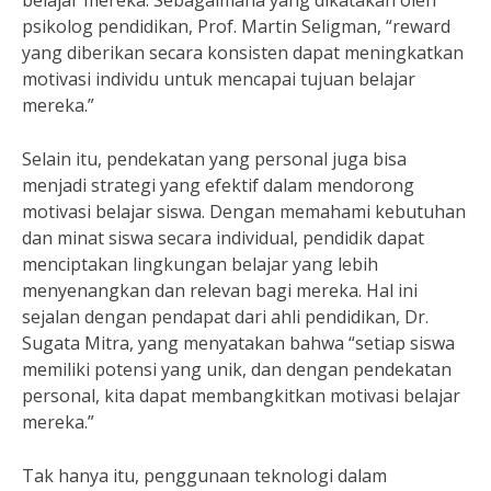
belajar mereka. Sebagaimana yang dikatakan oleh
psikolog pendidikan, Prof. Martin Seligman, “reward
yang diberikan secara konsisten dapat meningkatkan
motivasi individu untuk mencapai tujuan belajar
mereka.”
Selain itu, pendekatan yang personal juga bisa
menjadi strategi yang efektif dalam mendorong
motivasi belajar siswa. Dengan memahami kebutuhan
dan minat siswa secara individual, pendidik dapat
menciptakan lingkungan belajar yang lebih
menyenangkan dan relevan bagi mereka. Hal ini
sejalan dengan pendapat dari ahli pendidikan, Dr.
Sugata Mitra, yang menyatakan bahwa “setiap siswa
memiliki potensi yang unik, dan dengan pendekatan
personal, kita dapat membangkitkan motivasi belajar
mereka.”
Tak hanya itu, penggunaan teknologi dalam