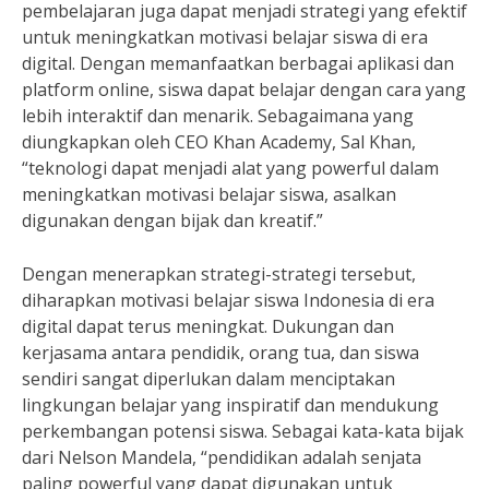
pembelajaran juga dapat menjadi strategi yang efektif
untuk meningkatkan motivasi belajar siswa di era
digital. Dengan memanfaatkan berbagai aplikasi dan
platform online, siswa dapat belajar dengan cara yang
lebih interaktif dan menarik. Sebagaimana yang
diungkapkan oleh CEO Khan Academy, Sal Khan,
“teknologi dapat menjadi alat yang powerful dalam
meningkatkan motivasi belajar siswa, asalkan
digunakan dengan bijak dan kreatif.”
Dengan menerapkan strategi-strategi tersebut,
diharapkan motivasi belajar siswa Indonesia di era
digital dapat terus meningkat. Dukungan dan
kerjasama antara pendidik, orang tua, dan siswa
sendiri sangat diperlukan dalam menciptakan
lingkungan belajar yang inspiratif dan mendukung
perkembangan potensi siswa. Sebagai kata-kata bijak
dari Nelson Mandela, “pendidikan adalah senjata
paling powerful yang dapat digunakan untuk