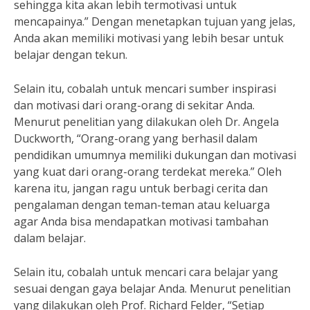
sehingga kita akan lebih termotivasi untuk
mencapainya.” Dengan menetapkan tujuan yang jelas,
Anda akan memiliki motivasi yang lebih besar untuk
belajar dengan tekun.
Selain itu, cobalah untuk mencari sumber inspirasi
dan motivasi dari orang-orang di sekitar Anda.
Menurut penelitian yang dilakukan oleh Dr. Angela
Duckworth, “Orang-orang yang berhasil dalam
pendidikan umumnya memiliki dukungan dan motivasi
yang kuat dari orang-orang terdekat mereka.” Oleh
karena itu, jangan ragu untuk berbagi cerita dan
pengalaman dengan teman-teman atau keluarga
agar Anda bisa mendapatkan motivasi tambahan
dalam belajar.
Selain itu, cobalah untuk mencari cara belajar yang
sesuai dengan gaya belajar Anda. Menurut penelitian
yang dilakukan oleh Prof. Richard Felder, “Setiap