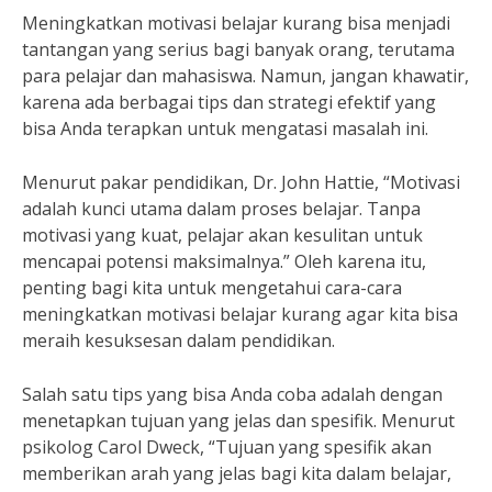
Meningkatkan motivasi belajar kurang bisa menjadi
tantangan yang serius bagi banyak orang, terutama
para pelajar dan mahasiswa. Namun, jangan khawatir,
karena ada berbagai tips dan strategi efektif yang
bisa Anda terapkan untuk mengatasi masalah ini.
Menurut pakar pendidikan, Dr. John Hattie, “Motivasi
adalah kunci utama dalam proses belajar. Tanpa
motivasi yang kuat, pelajar akan kesulitan untuk
mencapai potensi maksimalnya.” Oleh karena itu,
penting bagi kita untuk mengetahui cara-cara
meningkatkan motivasi belajar kurang agar kita bisa
meraih kesuksesan dalam pendidikan.
Salah satu tips yang bisa Anda coba adalah dengan
menetapkan tujuan yang jelas dan spesifik. Menurut
psikolog Carol Dweck, “Tujuan yang spesifik akan
memberikan arah yang jelas bagi kita dalam belajar,