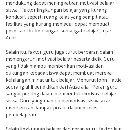
mendukung dapat meningkatkan motivasi belajar
siswa. “Faktor lingkungan belajar yang kurang
kondusif, seperti ruang kelas yang sempit atau
fasilitas yang kurang memadai, dapat membuat
peserta didik kehilangan semangat belajar,” ujar
Anies.
Selain itu, faktor guru juga turut berperan dalam
memengaruhi motivasi belajar peserta didik. Guru
yang tidak mampu memberikan motivasi dan
dukungan kepada siswa dapat membuat mereka
kehilangan minat untuk belajar. Menurut John Hattie,
seorang ahli pendidikan dari Australia, “Peran guru
sangat penting dalam membentuk motivasi belajar
siswa. Guru yang mampu memotivasi siswa akan
memberikan dampak positif dalam proses
pembelajaran.”
Selain lingkungan belajar dan peran guru, faktor lain