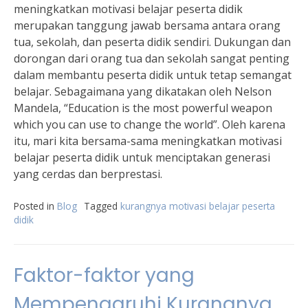
meningkatkan motivasi belajar peserta didik
merupakan tanggung jawab bersama antara orang
tua, sekolah, dan peserta didik sendiri. Dukungan dan
dorongan dari orang tua dan sekolah sangat penting
dalam membantu peserta didik untuk tetap semangat
belajar. Sebagaimana yang dikatakan oleh Nelson
Mandela, “Education is the most powerful weapon
which you can use to change the world”. Oleh karena
itu, mari kita bersama-sama meningkatkan motivasi
belajar peserta didik untuk menciptakan generasi
yang cerdas dan berprestasi.
Posted in
Blog
Tagged
kurangnya motivasi belajar peserta
didik
Faktor-faktor yang
Mempengaruhi Kurangnya