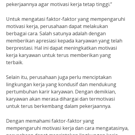
pekerjaannya agar motivasi kerja tetap tinggi.”
Untuk mengatasi faktor-faktor yang mempengaruhi
motivasi kerja, perusahaan dapat melakukan
berbagai cara. Salah satunya adalah dengan
memberikan apresiasi kepada karyawan yang telah
berprestasi. Hal ini dapat meningkatkan motivasi
kerja karyawan untuk terus memberikan yang
terbaik.
Selain itu, perusahaan juga perlu menciptakan
lingkungan kerja yang kondusif dan mendukung
pertumbuhan karir karyawan. Dengan demikian,
karyawan akan merasa dihargai dan termotivasi
untuk terus berkembang dalam pekerjaannya.
Dengan memahami faktor-faktor yang
mempengaruhi motivasi kerja dan cara mengatasinya,