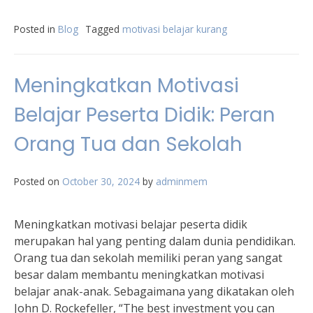
Posted in
Blog
Tagged
motivasi belajar kurang
Meningkatkan Motivasi
Belajar Peserta Didik: Peran
Orang Tua dan Sekolah
Posted on
October 30, 2024
by
adminmem
Meningkatkan motivasi belajar peserta didik
merupakan hal yang penting dalam dunia pendidikan.
Orang tua dan sekolah memiliki peran yang sangat
besar dalam membantu meningkatkan motivasi
belajar anak-anak. Sebagaimana yang dikatakan oleh
John D. Rockefeller, “The best investment you can