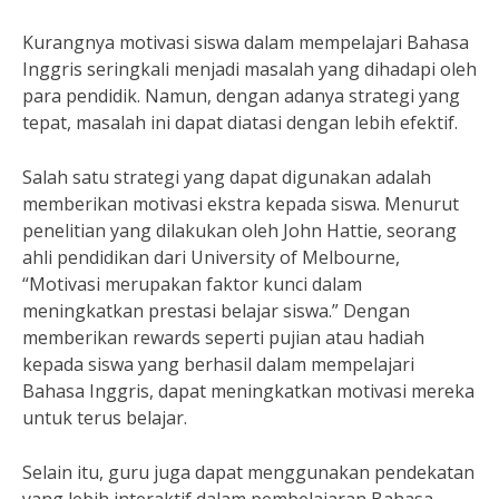
Kurangnya motivasi siswa dalam mempelajari Bahasa
Inggris seringkali menjadi masalah yang dihadapi oleh
para pendidik. Namun, dengan adanya strategi yang
tepat, masalah ini dapat diatasi dengan lebih efektif.
Salah satu strategi yang dapat digunakan adalah
memberikan motivasi ekstra kepada siswa. Menurut
penelitian yang dilakukan oleh John Hattie, seorang
ahli pendidikan dari University of Melbourne,
“Motivasi merupakan faktor kunci dalam
meningkatkan prestasi belajar siswa.” Dengan
memberikan rewards seperti pujian atau hadiah
kepada siswa yang berhasil dalam mempelajari
Bahasa Inggris, dapat meningkatkan motivasi mereka
untuk terus belajar.
Selain itu, guru juga dapat menggunakan pendekatan