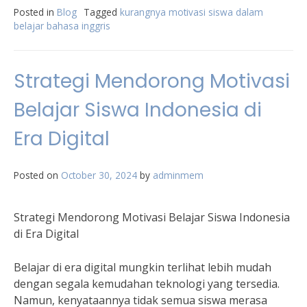
Posted in
Blog
Tagged
kurangnya motivasi siswa dalam
belajar bahasa inggris
Strategi Mendorong Motivasi
Belajar Siswa Indonesia di
Era Digital
Posted on
October 30, 2024
by
adminmem
Strategi Mendorong Motivasi Belajar Siswa Indonesia
di Era Digital
Belajar di era digital mungkin terlihat lebih mudah
dengan segala kemudahan teknologi yang tersedia.
Namun, kenyataannya tidak semua siswa merasa