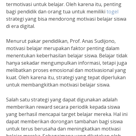
termotivasi untuk belajar. Oleh karena itu, penting
bagi pendidik dan orang tua untuk memiliki
togel
strategi yang bisa mendorong motivasi belajar siswa
di era digital.
Menurut pakar pendidikan, Prof. Anas Sudijono,
motivasi belajar merupakan faktor penting dalam
menentukan keberhasilan belajar siswa. Belajar tidak
hanya sekadar mengumpulkan informasi, tetapi juga
melibatkan proses emosional dan motivasional yang
kuat. Oleh karena itu, strategi yang tepat diperlukan
untuk membangkitkan motivasi belajar siswa.
Salah satu strategi yang dapat digunakan adalah
memberikan reward secara periodik kepada siswa
yang berhasil mencapai target belajar mereka. Hal ini
dapat memberikan dorongan tambahan bagi siswa
untuk terus berusaha dan meningkatkan motivasi