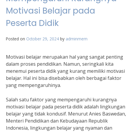
Motivasi Belajar pada
Peserta Didik
Posted on
October 29, 2024
by
adminmem
Motivasi belajar merupakan hal yang sangat penting
dalam proses pendidikan. Namun, seringkali kita
menemui peserta didik yang kurang memiliki motivasi
belajar. Hal ini bisa disebabkan oleh berbagai faktor
yang mempengaruhinya.
Salah satu faktor yang mempengaruhi kurangnya
motivasi belajar pada peserta didik adalah lingkungan
belajar yang tidak kondusif. Menurut Anies Baswedan,
Menteri Pendidikan dan Kebudayaan Republik
Indonesia, lingkungan belajar yang nyaman dan