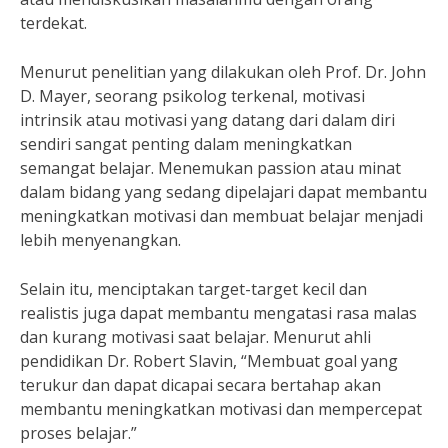
terdekat.
Menurut penelitian yang dilakukan oleh Prof. Dr. John
D. Mayer, seorang psikolog terkenal, motivasi
intrinsik atau motivasi yang datang dari dalam diri
sendiri sangat penting dalam meningkatkan
semangat belajar. Menemukan passion atau minat
dalam bidang yang sedang dipelajari dapat membantu
meningkatkan motivasi dan membuat belajar menjadi
lebih menyenangkan.
Selain itu, menciptakan target-target kecil dan
realistis juga dapat membantu mengatasi rasa malas
dan kurang motivasi saat belajar. Menurut ahli
pendidikan Dr. Robert Slavin, “Membuat goal yang
terukur dan dapat dicapai secara bertahap akan
membantu meningkatkan motivasi dan mempercepat
proses belajar.”