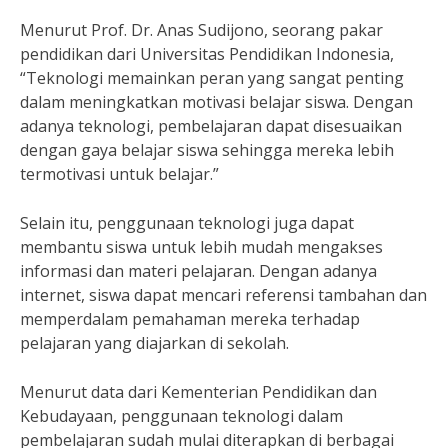
Menurut Prof. Dr. Anas Sudijono, seorang pakar
pendidikan dari Universitas Pendidikan Indonesia,
“Teknologi memainkan peran yang sangat penting
dalam meningkatkan motivasi belajar siswa. Dengan
adanya teknologi, pembelajaran dapat disesuaikan
dengan gaya belajar siswa sehingga mereka lebih
termotivasi untuk belajar.”
Selain itu, penggunaan teknologi juga dapat
membantu siswa untuk lebih mudah mengakses
informasi dan materi pelajaran. Dengan adanya
internet, siswa dapat mencari referensi tambahan dan
memperdalam pemahaman mereka terhadap
pelajaran yang diajarkan di sekolah.
Menurut data dari Kementerian Pendidikan dan
Kebudayaan, penggunaan teknologi dalam
pembelajaran sudah mulai diterapkan di berbagai