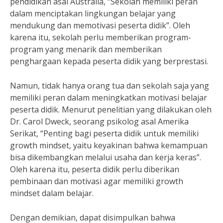
pendidikan asal Australia, “Sekolah memiliki peran
dalam menciptakan lingkungan belajar yang
mendukung dan memotivasi peserta didik”. Oleh
karena itu, sekolah perlu memberikan program-
program yang menarik dan memberikan
penghargaan kepada peserta didik yang berprestasi.
Namun, tidak hanya orang tua dan sekolah saja yang
memiliki peran dalam meningkatkan motivasi belajar
peserta didik. Menurut penelitian yang dilakukan oleh
Dr. Carol Dweck, seorang psikolog asal Amerika
Serikat, “Penting bagi peserta didik untuk memiliki
growth mindset, yaitu keyakinan bahwa kemampuan
bisa dikembangkan melalui usaha dan kerja keras”.
Oleh karena itu, peserta didik perlu diberikan
pembinaan dan motivasi agar memiliki growth
mindset dalam belajar.
Dengan demikian, dapat disimpulkan bahwa