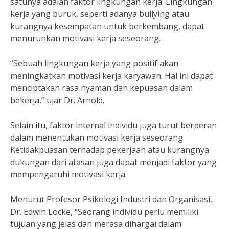
satunya adalah faktor lingkungan kerja. Lingkungan
kerja yang buruk, seperti adanya bullying atau
kurangnya kesempatan untuk berkembang, dapat
menurunkan motivasi kerja seseorang.
“Sebuah lingkungan kerja yang positif akan
meningkatkan motivasi kerja karyawan. Hal ini dapat
menciptakan rasa nyaman dan kepuasan dalam
bekerja,” ujar Dr. Arnold.
Selain itu, faktor internal individu juga turut berperan
dalam menentukan motivasi kerja seseorang.
Ketidakpuasan terhadap pekerjaan atau kurangnya
dukungan dari atasan juga dapat menjadi faktor yang
mempengaruhi motivasi kerja.
Menurut Profesor Psikologi Industri dan Organisasi,
Dr. Edwin Locke, “Seorang individu perlu memiliki
tujuan yang jelas dan merasa dihargai dalam