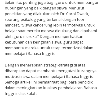
Selain itu, penting juga bagi guru untuk membangun
hubungan yang baik dengan siswa. Menurut
penelitian yang dilakukan oleh Dr. Carol Dweck,
seorang psikolog yang terkenal dengan teori
mindset, “Siswa cenderung lebih termotivasi untuk
belajar saat mereka merasa didukung dan dipahami
oleh guru mereka.” Dengan memperhatikan
kebutuhan dan keinginan siswa, guru dapat
membantu mereka untuk tetap termotivasi dalam
mempelajari Bahasa Inggris.
Dengan menerapkan strategi-strategi di atas,
diharapkan dapat membantu mengatasi kurangnya
motivasi siswa dalam mempelajari Bahasa Inggris.
Semoga artikel ini bermanfaat bagi para pendidik
dalam meningkatkan kualitas pembelajaran Bahasa
Inggris di sekolah.