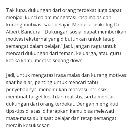
Tak lupa, dukungan dari orang terdekat juga dapat
menjadi kunci dalam mengatasi rasa malas dan
kurang motivasi saat belajar. Menurut psikolog Dr.
Albert Bandura, “Dukungan sosial dapat memberikan
motivasi eksternal yang dibutuhkan untuk tetap
semangat dalam belajar.” Jadi, jangan ragu untuk
mencari dukungan dari teman, keluarga, atau guru
ketika kamu merasa sedang down.
Jadi, untuk mengatasi rasa malas dan kurang motivasi
saat belajar, penting untuk mencari tahu
penyebabnya, menemukan motivasi intrinsik,
membuat target kecil dan realistis, serta mencari
dukungan dari orang terdekat. Dengan mengikuti
tips-tips di atas, diharapkan kamu bisa melewati
masa-masa sulit saat belajar dan tetap semangat
meraih kesuksesan!