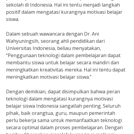
sekolah di Indonesia. Hal ini tentu menjadi langkah
positif dalam mengatasi kurangnya motivasi belajar
siswa.
Dalam sebuah wawancara dengan Dr. Ani
Wahyuningsih, seorang ahli pendidikan dari
Universitas Indonesia, beliau menyatakan,
“Penggunaan teknologi dalam pembelajaran dapat
membantu siswa untuk belajar secara mandiri dan
meningkatkan kreativitas mereka. Hal ini tentu dapat
meningkatkan motivasi belajar siswa.”
Dengan demikian, dapat disimpulkan bahwa peran
teknologi dalam mengatasi kurangnya motivasi
belajar siswa Indonesia sangatlah penting. Seluruh
pihak, baik orangtua, guru, maupun pemerintah
perlu bekerja sama untuk memanfaatkan teknologi
secara optimal dalam proses pembelajaran. Dengan