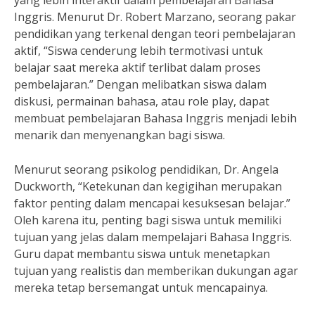
yang lebih interaktif dalam pembelajaran Bahasa
Inggris. Menurut Dr. Robert Marzano, seorang pakar
pendidikan yang terkenal dengan teori pembelajaran
aktif, “Siswa cenderung lebih termotivasi untuk
belajar saat mereka aktif terlibat dalam proses
pembelajaran.” Dengan melibatkan siswa dalam
diskusi, permainan bahasa, atau role play, dapat
membuat pembelajaran Bahasa Inggris menjadi lebih
menarik dan menyenangkan bagi siswa.
Menurut seorang psikolog pendidikan, Dr. Angela
Duckworth, “Ketekunan dan kegigihan merupakan
faktor penting dalam mencapai kesuksesan belajar.”
Oleh karena itu, penting bagi siswa untuk memiliki
tujuan yang jelas dalam mempelajari Bahasa Inggris.
Guru dapat membantu siswa untuk menetapkan
tujuan yang realistis dan memberikan dukungan agar
mereka tetap bersemangat untuk mencapainya.