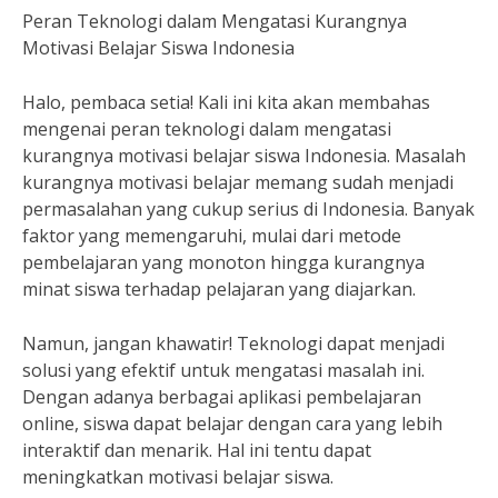
Peran Teknologi dalam Mengatasi Kurangnya
Motivasi Belajar Siswa Indonesia
Halo, pembaca setia! Kali ini kita akan membahas
mengenai peran teknologi dalam mengatasi
kurangnya motivasi belajar siswa Indonesia. Masalah
kurangnya motivasi belajar memang sudah menjadi
permasalahan yang cukup serius di Indonesia. Banyak
faktor yang memengaruhi, mulai dari metode
pembelajaran yang monoton hingga kurangnya
minat siswa terhadap pelajaran yang diajarkan.
Namun, jangan khawatir! Teknologi dapat menjadi
solusi yang efektif untuk mengatasi masalah ini.
Dengan adanya berbagai aplikasi pembelajaran
online, siswa dapat belajar dengan cara yang lebih
interaktif dan menarik. Hal ini tentu dapat
meningkatkan motivasi belajar siswa.