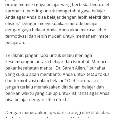
orang memiliki gaya belajar yang berbeda-beda, oleh
karena itu penting untuk mengetahui gaya belajar
Anda agar Anda bisa belajar dengan lebih efektif dan
efisien.” Dengan menyesuaikan metode belajar
dengan gaya belajar Anda, Anda akan merasa lebih
termotivasi dan lebih mudah untuk memahami materi
pelajaran.
Terakhir, jangan lupa untuk selalu menjaga
keseimbangan antara belajar dan istirahat. Menurut
pakar kesehatan mental, Dr. Sarah Allen, “Istirahat
yang cukup akan membantu Anda untuk tetap fokus
dan termotivasi dalam belajar.” Oleh karena itu,
jangan terlalu memaksakan diri dalam belajar dan
berikan waktu yang cukup untuk istirahat agar Anda
bisa belajar dengan lebih efektif.
Dengan menerapkan tips dan strategi efektif di atas,