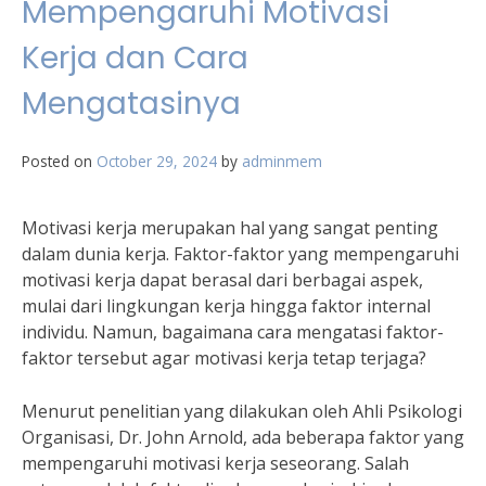
Mempengaruhi Motivasi
Kerja dan Cara
Mengatasinya
Posted on
October 29, 2024
by
adminmem
Motivasi kerja merupakan hal yang sangat penting
dalam dunia kerja. Faktor-faktor yang mempengaruhi
motivasi kerja dapat berasal dari berbagai aspek,
mulai dari lingkungan kerja hingga faktor internal
individu. Namun, bagaimana cara mengatasi faktor-
faktor tersebut agar motivasi kerja tetap terjaga?
Menurut penelitian yang dilakukan oleh Ahli Psikologi
Organisasi, Dr. John Arnold, ada beberapa faktor yang
mempengaruhi motivasi kerja seseorang. Salah