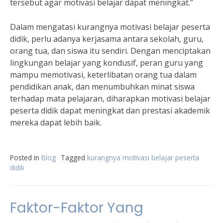
tersebut agar motivasi belajar dapat meningkat.”
Dalam mengatasi kurangnya motivasi belajar peserta
didik, perlu adanya kerjasama antara sekolah, guru,
orang tua, dan siswa itu sendiri. Dengan menciptakan
lingkungan belajar yang kondusif, peran guru yang
mampu memotivasi, keterlibatan orang tua dalam
pendidikan anak, dan menumbuhkan minat siswa
terhadap mata pelajaran, diharapkan motivasi belajar
peserta didik dapat meningkat dan prestasi akademik
mereka dapat lebih baik.
Posted in
Blog
Tagged
kurangnya motivasi belajar peserta
didik
Faktor-Faktor Yang