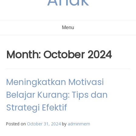
Menu
Month:
October 2024
Meningkatkan Motivasi
Belajar Kurang: Tips dan
Strategi Efektif
Posted on
October 31, 2024
by
adminmem