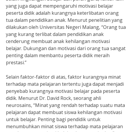
yang juga dapat mempengaruhi motivasi belajar
peserta didik adalah kurangnya keterlibatan orang
tua dalam pendidikan anak. Menurut penelitian yang
dilakukan oleh Universitas Negeri Malang, “Orang tua
yang kurang terlibat dalam pendidikan anak
cenderung membuat anak kehilangan motivasi
belajar. Dukungan dan motivasi dari orang tua sangat
penting dalam membantu peserta didik meraih
prestasi.”
Selain faktor-faktor di atas, faktor kurangnya minat
terhadap mata pelajaran tertentu juga dapat menjadi
penyebab kurangnya motivasi belajar pada peserta
didik. Menurut Dr. David Rock, seorang ahli
neurosains, “Minat yang rendah terhadap suatu mata
pelajaran dapat membuat siswa kehilangan motivasi
untuk belajar. Penting bagi pendidik untuk
menumbuhkan minat siswa terhadap mata pelajaran