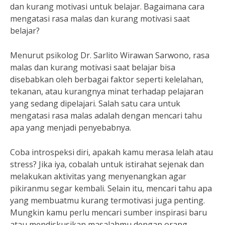
dan kurang motivasi untuk belajar. Bagaimana cara
mengatasi rasa malas dan kurang motivasi saat
belajar?
Menurut psikolog Dr. Sarlito Wirawan Sarwono, rasa
malas dan kurang motivasi saat belajar bisa
disebabkan oleh berbagai faktor seperti kelelahan,
tekanan, atau kurangnya minat terhadap pelajaran
yang sedang dipelajari. Salah satu cara untuk
mengatasi rasa malas adalah dengan mencari tahu
apa yang menjadi penyebabnya.
Coba introspeksi diri, apakah kamu merasa lelah atau
stress? Jika iya, cobalah untuk istirahat sejenak dan
melakukan aktivitas yang menyenangkan agar
pikiranmu segar kembali. Selain itu, mencari tahu apa
yang membuatmu kurang termotivasi juga penting.
Mungkin kamu perlu mencari sumber inspirasi baru
atau mendiskusikan masalahmu dengan orang