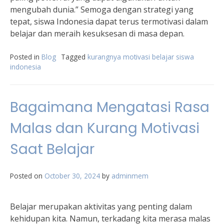
mengubah dunia.” Semoga dengan strategi yang
tepat, siswa Indonesia dapat terus termotivasi dalam
belajar dan meraih kesuksesan di masa depan.
Posted in
Blog
Tagged
kurangnya motivasi belajar siswa
indonesia
Bagaimana Mengatasi Rasa
Malas dan Kurang Motivasi
Saat Belajar
Posted on
October 30, 2024
by
adminmem
Belajar merupakan aktivitas yang penting dalam
kehidupan kita. Namun, terkadang kita merasa malas