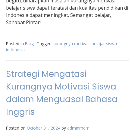
begitu, diharapkan masalah kurangnya motivasi
belajar siswa dapat teratasi dan kualitas pendidikan di
Indonesia dapat meningkat. Semangat belajar,
Sahabat Pintar!
Posted in
Blog
Tagged
kurangnya motivasi belajar siswa
indonesia
Strategi Mengatasi
Kurangnya Motivasi Siswa
dalam Menguasai Bahasa
Inggris
Posted on
October 31, 2024
by
adminmem