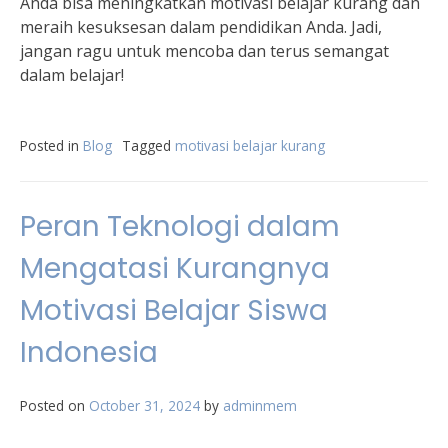
Anda bisa meningkatkan motivasi belajar kurang dan
meraih kesuksesan dalam pendidikan Anda. Jadi,
jangan ragu untuk mencoba dan terus semangat
dalam belajar!
Posted in
Blog
Tagged
motivasi belajar kurang
Peran Teknologi dalam
Mengatasi Kurangnya
Motivasi Belajar Siswa
Indonesia
Posted on
October 31, 2024
by
adminmem