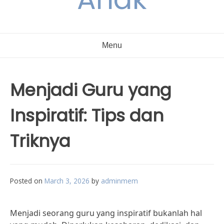
Menu
Menjadi Guru yang
Inspiratif: Tips dan
Triknya
Posted on
March 3, 2026
by
adminmem
Menjadi seorang guru yang inspiratif bukanlah hal