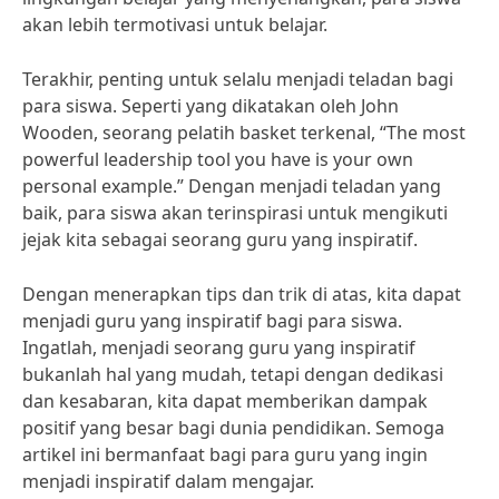
akan lebih termotivasi untuk belajar.
Terakhir, penting untuk selalu menjadi teladan bagi
para siswa. Seperti yang dikatakan oleh John
Wooden, seorang pelatih basket terkenal, “The most
powerful leadership tool you have is your own
personal example.” Dengan menjadi teladan yang
baik, para siswa akan terinspirasi untuk mengikuti
jejak kita sebagai seorang guru yang inspiratif.
Dengan menerapkan tips dan trik di atas, kita dapat
menjadi guru yang inspiratif bagi para siswa.
Ingatlah, menjadi seorang guru yang inspiratif
bukanlah hal yang mudah, tetapi dengan dedikasi
dan kesabaran, kita dapat memberikan dampak
positif yang besar bagi dunia pendidikan. Semoga
artikel ini bermanfaat bagi para guru yang ingin
menjadi inspiratif dalam mengajar.