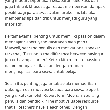
yang mudah. Diperlukan kesabaran, dedikasi, dan
juga trik-trik khusus agar dapat memberikan dampak
positif bagi para siswa. Dalam artikel ini, kita akan
membahas tips dan trik untuk menjadi guru yang
inspiratif.
Pertama-tama, penting untuk memiliki passion dalam
mengajar. Seperti yang dikatakan oleh John C.
Maxwell, seorang penulis dan motivational speaker
terkenal, “Passion is the difference between having a
job or having a career.” Ketika kita memiliki passion
dalam mengajar, kita akan dengan mudah
menginspirasi para siswa untuk belajar.
Selain itu, penting juga untuk selalu memberikan
dukungan dan motivasi kepada para siswa. Seperti
yang dikatakan oleh Robert John Meehan, seorang
penulis dan pendidik, “The most valuable resource
that all teachers have is each other.” Dengan