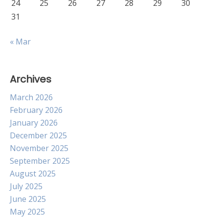
24
25
26
27
28
29
30
31
« Mar
Archives
March 2026
February 2026
January 2026
December 2025
November 2025
September 2025
August 2025
July 2025
June 2025
May 2025