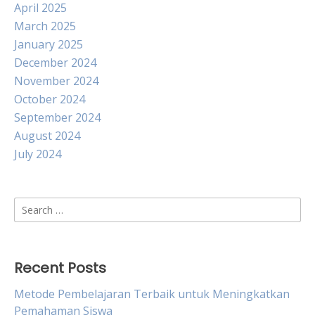
April 2025
March 2025
January 2025
December 2024
November 2024
October 2024
September 2024
August 2024
July 2024
Search
for:
Recent Posts
Metode Pembelajaran Terbaik untuk Meningkatkan
Pemahaman Siswa