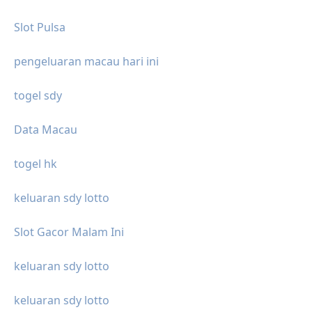
Slot Pulsa
pengeluaran macau hari ini
togel sdy
Data Macau
togel hk
keluaran sdy lotto
Slot Gacor Malam Ini
keluaran sdy lotto
keluaran sdy lotto