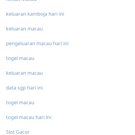
keluaran kamboja hari ini
keluaran macau
pengeluaran macau hari ini
togel macau
keluaran macau
data sgp hari ini
togel macau
togel macau hari ini
Slot Gacor