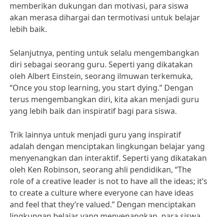
memberikan dukungan dan motivasi, para siswa
akan merasa dihargai dan termotivasi untuk belajar
lebih baik.
Selanjutnya, penting untuk selalu mengembangkan
diri sebagai seorang guru. Seperti yang dikatakan
oleh Albert Einstein, seorang ilmuwan terkemuka,
“Once you stop learning, you start dying.” Dengan
terus mengembangkan diri, kita akan menjadi guru
yang lebih baik dan inspiratif bagi para siswa.
Trik lainnya untuk menjadi guru yang inspiratif
adalah dengan menciptakan lingkungan belajar yang
menyenangkan dan interaktif. Seperti yang dikatakan
oleh Ken Robinson, seorang ahli pendidikan, “The
role of a creative leader is not to have all the ideas; it’s
to create a culture where everyone can have ideas
and feel that they’re valued.” Dengan menciptakan
lingkungan belajar yang menyenangkan, para siswa