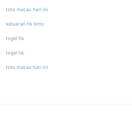
toto macau hari ini
keluaran hk lotto
togel hk
togel hk
toto macau hari ini