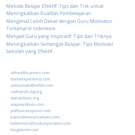
Metode Belajar Efektif: Tips dan Trik untuk
Meningkatkan Kualitas Pembelajaran
Mengenal Lebih Dekat dengan Guru Motivator
Terkenal di Indonesia
Menjadi Guru yang Inspiratif: Tips dan Triknya
Meningkatkan Semangat Belajar: Tips Motivasi
Sekolah yang Efektif
okhealthcareers.com
theintexperience.com
unboundedthefilm.com
catfriends-bg.org
marianlives.org
waywardtees.com
pidfloorsexpress.com
bancodevenezuelaen.com
bettermoodfoodcorporation.com
hingstonnt.com