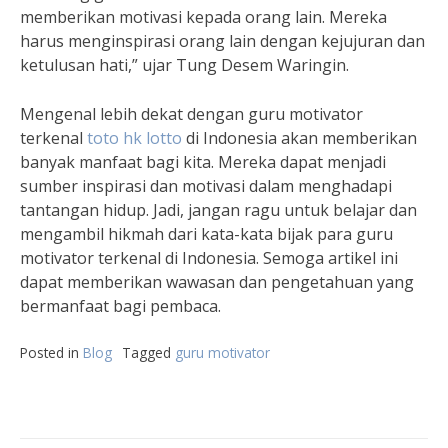
memberikan motivasi kepada orang lain. Mereka
harus menginspirasi orang lain dengan kejujuran dan
ketulusan hati,” ujar Tung Desem Waringin.
Mengenal lebih dekat dengan guru motivator
terkenal
toto hk lotto
di Indonesia akan memberikan
banyak manfaat bagi kita. Mereka dapat menjadi
sumber inspirasi dan motivasi dalam menghadapi
tantangan hidup. Jadi, jangan ragu untuk belajar dan
mengambil hikmah dari kata-kata bijak para guru
motivator terkenal di Indonesia. Semoga artikel ini
dapat memberikan wawasan dan pengetahuan yang
bermanfaat bagi pembaca.
Posted in
Blog
Tagged
guru motivator