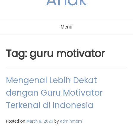
Menu
Tag:
guru motivator
Mengenal Lebih Dekat
dengan Guru Motivator
Terkenal di Indonesia
Posted on
March 8, 2026
by
adminmem