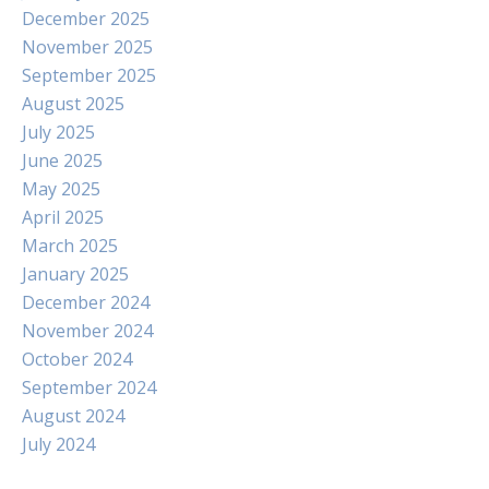
December 2025
November 2025
September 2025
August 2025
July 2025
June 2025
May 2025
April 2025
March 2025
January 2025
December 2024
November 2024
October 2024
September 2024
August 2024
July 2024