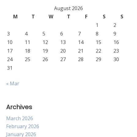
August 2026
M
T
W
T
F
S
S
1
2
3
4
5
6
7
8
9
10
11
12
13
14
15
16
17
18
19
20
21
22
23
24
25
26
27
28
29
30
31
« Mar
Archives
March 2026
February 2026
January 2026