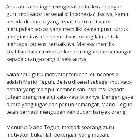
Apakah kamu ingin mengenal lebih dekat dengan
guru motivator terkenal di Indonesia? Jika iya, kamu
berada di tempat yang tepat! Guru motivator
merupakan sosok yang memiliki kemampuan untuk
menginspirasi dan memotivasi orang lain untuk
mencapai potensi terbaiknya. Mereka memiliki
keahlian dalam memberikan dorongan dan semangat
kepada orang-orang di sekitarnya.
Salah satu guru motivator terkenal di Indonesia
adalah Mario Teguh. Beliau dikenal sebagai motivator
handal yang mampu memberikan inspirasi kepada
jutaan orang melalui kata-kata bijaknya. Dengan gaya
bicara yang lugas dan penuh semangat, Mario Teguh
telah berhasil mengubah kehidupan banyak orang.
Menurut Mario Teguh, menjadi seorang guru
motivator bukanlah pekerjaan yang mudah.