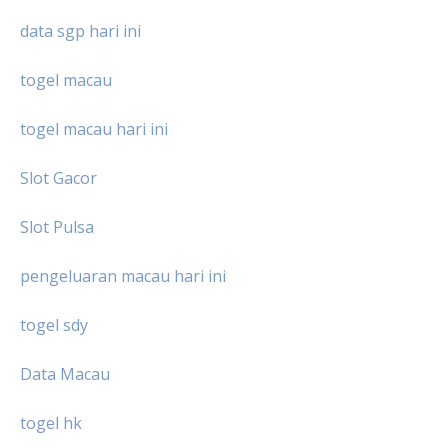
data sgp hari ini
togel macau
togel macau hari ini
Slot Gacor
Slot Pulsa
pengeluaran macau hari ini
togel sdy
Data Macau
togel hk