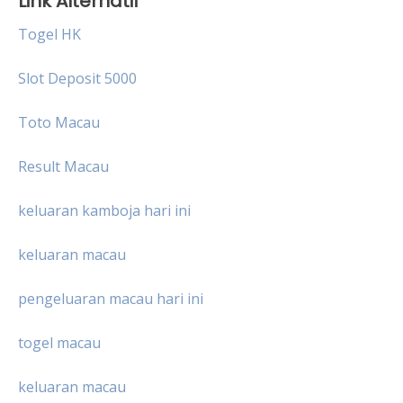
Link Alternatif
Togel HK
Slot Deposit 5000
Toto Macau
Result Macau
keluaran kamboja hari ini
keluaran macau
pengeluaran macau hari ini
togel macau
keluaran macau