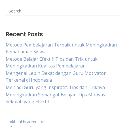
Search
for:
Recent Posts
Metode Pembelajaran Terbaik untuk Meningkatkan
Pemahaman Siswa
Metode Belajar Efektif: Tips dan Trik untuk
Meningkatkan Kualitas Pembelajaran
Mengenal Lebih Dekat dengan Guru Motivator
Terkenal di Indonesia
Menjadi Guru yang Inspiratif: Tips dan Triknya
Meningkatkan Semangat Belajar: Tips Motivasi
Sekolah yang Efektif
okhealthcareers.com