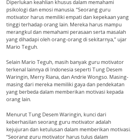
Diperlukan keahlian khusus dalam memahami
psikologi dan emosi manusia. “Seorang guru
motivator harus memiliki empati dan kepekaan yang
tinggi terhadap orang lain. Mereka harus mampu
merangkul dan memahami perasaan serta masalah
yang dihadapi oleh orang-orang di sekitarnya,” ujar
Mario Teguh.
Selain Mario Teguh, masih banyak guru motivator
terkenal lainnya di Indonesia seperti Tung Desem
Waringin, Merry Riana, dan Andrie Wongso. Masing-
masing dari mereka memiliki gaya dan pendekatan
yang berbeda dalam memberikan motivasi kepada
orang lain.
Menurut Tung Desem Waringin, kunci dari
keberhasilan seorang guru motivator adalah
kejujuran dan ketulusan dalam memberikan motivasi.
“Seorang guru motivator harus tulus dalam