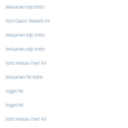
keluaran sdy lotto
Slot Gacor Malam Ini
keluaran sdy lotto
keluaran sdy lotto
toto macau hari ini
keluaran hk lotto
togel hk
togel hk
toto macau hari ini