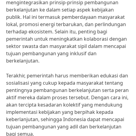
mengintegrasikan prinsip-prinsip pembangunan
berkelanjutan ke dalam setiap aspek kebijakan
publik. Hal ini termasuk pemberdayaan masyarakat
lokal, promosi energi terbarukan, dan perlindungan
terhadap ekosistem. Selain itu, penting bagi
pemerintah untuk meningkatkan kolaborasi dengan
sektor swasta dan masyarakat sipil dalam mencapai
tujuan pembangunan yang inklusif dan
berkelanjutan.
Terakhir, pemerintah harus memberikan edukasi dan
sosialisasi yang cukup kepada masyarakat tentang
pentingnya pembangunan berkelanjutan serta peran
aktif mereka dalam proses tersebut. Dengan cara ini,
akan tercipta kesadaran kolektif yang mendukung
implementasi kebijakan yang berpihak kepada
keberlanjutan, sehingga Indonesia dapat mencapai
tujuan pembangunan yang adil dan berkelanjutan
bagi semua.