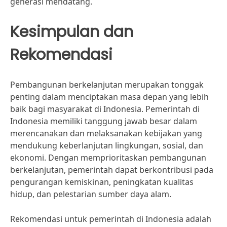
generasi mendatang.
Kesimpulan dan
Rekomendasi
Pembangunan berkelanjutan merupakan tonggak
penting dalam menciptakan masa depan yang lebih
baik bagi masyarakat di Indonesia. Pemerintah di
Indonesia memiliki tanggung jawab besar dalam
merencanakan dan melaksanakan kebijakan yang
mendukung keberlanjutan lingkungan, sosial, dan
ekonomi. Dengan memprioritaskan pembangunan
berkelanjutan, pemerintah dapat berkontribusi pada
pengurangan kemiskinan, peningkatan kualitas
hidup, dan pelestarian sumber daya alam.
Rekomendasi untuk pemerintah di Indonesia adalah