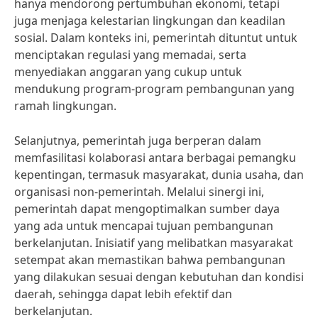
hanya mendorong pertumbuhan ekonomi, tetapi
juga menjaga kelestarian lingkungan dan keadilan
sosial. Dalam konteks ini, pemerintah dituntut untuk
menciptakan regulasi yang memadai, serta
menyediakan anggaran yang cukup untuk
mendukung program-program pembangunan yang
ramah lingkungan.
Selanjutnya, pemerintah juga berperan dalam
memfasilitasi kolaborasi antara berbagai pemangku
kepentingan, termasuk masyarakat, dunia usaha, dan
organisasi non-pemerintah. Melalui sinergi ini,
pemerintah dapat mengoptimalkan sumber daya
yang ada untuk mencapai tujuan pembangunan
berkelanjutan. Inisiatif yang melibatkan masyarakat
setempat akan memastikan bahwa pembangunan
yang dilakukan sesuai dengan kebutuhan dan kondisi
daerah, sehingga dapat lebih efektif dan
berkelanjutan.