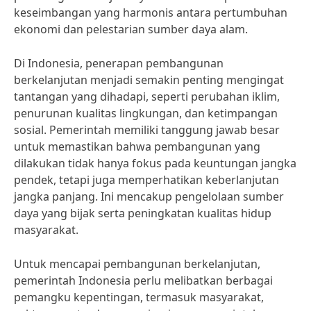
keseimbangan yang harmonis antara pertumbuhan
ekonomi dan pelestarian sumber daya alam.
Di Indonesia, penerapan pembangunan
berkelanjutan menjadi semakin penting mengingat
tantangan yang dihadapi, seperti perubahan iklim,
penurunan kualitas lingkungan, dan ketimpangan
sosial. Pemerintah memiliki tanggung jawab besar
untuk memastikan bahwa pembangunan yang
dilakukan tidak hanya fokus pada keuntungan jangka
pendek, tetapi juga memperhatikan keberlanjutan
jangka panjang. Ini mencakup pengelolaan sumber
daya yang bijak serta peningkatan kualitas hidup
masyarakat.
Untuk mencapai pembangunan berkelanjutan,
pemerintah Indonesia perlu melibatkan berbagai
pemangku kepentingan, termasuk masyarakat,