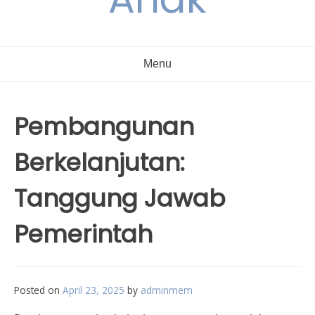
Menu
Pembangunan
Berkelanjutan:
Tanggung Jawab
Pemerintah
Posted on
April 23, 2025
by
adminmem