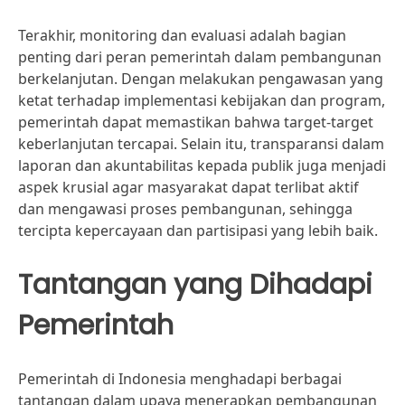
Terakhir, monitoring dan evaluasi adalah bagian
penting dari peran pemerintah dalam pembangunan
berkelanjutan. Dengan melakukan pengawasan yang
ketat terhadap implementasi kebijakan dan program,
pemerintah dapat memastikan bahwa target-target
keberlanjutan tercapai. Selain itu, transparansi dalam
laporan dan akuntabilitas kepada publik juga menjadi
aspek krusial agar masyarakat dapat terlibat aktif
dan mengawasi proses pembangunan, sehingga
tercipta kepercayaan dan partisipasi yang lebih baik.
Tantangan yang Dihadapi
Pemerintah
Pemerintah di Indonesia menghadapi berbagai
tantangan dalam upaya menerapkan pembangunan