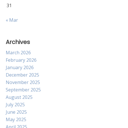
31
« Mar
Archives
March 2026
February 2026
January 2026
December 2025
November 2025
September 2025
August 2025
July 2025
June 2025
May 2025
April 2025