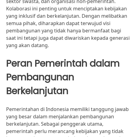
sektor swasta, dan organisasi non-pemerintah.
Kolaborasi ini penting untuk menciptakan kebijakan
yang inklusif dan berkelanjutan. Dengan melibatkan
semua pihak, diharapkan dapat terwujud visi
pembangunan yang tidak hanya bermanfaat bagi
saat ini tetapi juga dapat diwariskan kepada generasi
yang akan datang.
Peran Pemerintah dalam
Pembangunan
Berkelanjutan
Pemerintahan di Indonesia memiliki tanggung jawab
yang besar dalam menjalankan pembangunan
berkelanjutan. Sebagai penggerak utama,
pemerintah perlu merancang kebijakan yang tidak