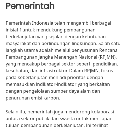
Pemerintah
Pemerintah Indonesia telah mengambil berbagai
inisiatif untuk mendukung pembangunan
berkelanjutan yang sejalan dengan kebutuhan
masyarakat dan perlindungan lingkungan. Salah satu
langkah utama adalah melalui penyusunan Rencana
Pembangunan Jangka Menengah Nasional (RPJMN),
yang mencakup berbagai sektor seperti pendidikan,
kesehatan, dan infrastruktur. Dalam RPJMN, fokus
pada keberlanjutan menjadi prioritas dengan
memasukkan indikator-indikator yang berkaitan
dengan pengelolaan sumber daya alam dan
penurunan emisi karbon.
Selain itu, pemerintah juga mendorong kolaborasi
antara sektor publik dan swasta untuk mencapai
tujuan pembangunan berkelanjutan. Ini terlihat