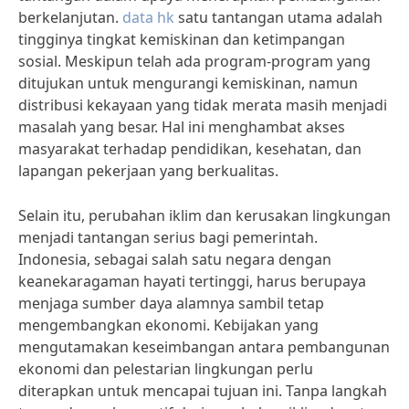
berkelanjutan.
data hk
satu tantangan utama adalah
tingginya tingkat kemiskinan dan ketimpangan
sosial. Meskipun telah ada program-program yang
ditujukan untuk mengurangi kemiskinan, namun
distribusi kekayaan yang tidak merata masih menjadi
masalah yang besar. Hal ini menghambat akses
masyarakat terhadap pendidikan, kesehatan, dan
lapangan pekerjaan yang berkualitas.
Selain itu, perubahan iklim dan kerusakan lingkungan
menjadi tantangan serius bagi pemerintah.
Indonesia, sebagai salah satu negara dengan
keanekaragaman hayati tertinggi, harus berupaya
menjaga sumber daya alamnya sambil tetap
mengembangkan ekonomi. Kebijakan yang
mengutamakan keseimbangan antara pembangunan
ekonomi dan pelestarian lingkungan perlu
diterapkan untuk mencapai tujuan ini. Tanpa langkah