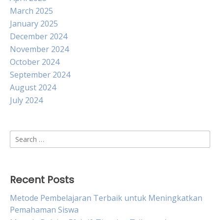
March 2025
January 2025
December 2024
November 2024
October 2024
September 2024
August 2024
July 2024
Search
for:
Recent Posts
Metode Pembelajaran Terbaik untuk Meningkatkan
Pemahaman Siswa