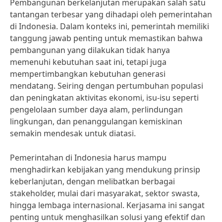
Pembangunan berkelanjutan merupakan salah satu
tantangan terbesar yang dihadapi oleh pemerintahan
di Indonesia. Dalam konteks ini, pemerintah memiliki
tanggung jawab penting untuk memastikan bahwa
pembangunan yang dilakukan tidak hanya
memenuhi kebutuhan saat ini, tetapi juga
mempertimbangkan kebutuhan generasi
mendatang. Seiring dengan pertumbuhan populasi
dan peningkatan aktivitas ekonomi, isu-isu seperti
pengelolaan sumber daya alam, perlindungan
lingkungan, dan penanggulangan kemiskinan
semakin mendesak untuk diatasi.
Pemerintahan di Indonesia harus mampu
menghadirkan kebijakan yang mendukung prinsip
keberlanjutan, dengan melibatkan berbagai
stakeholder, mulai dari masyarakat, sektor swasta,
hingga lembaga internasional. Kerjasama ini sangat
penting untuk menghasilkan solusi yang efektif dan