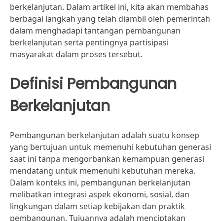
berkelanjutan. Dalam artikel ini, kita akan membahas
berbagai langkah yang telah diambil oleh pemerintah
dalam menghadapi tantangan pembangunan
berkelanjutan serta pentingnya partisipasi
masyarakat dalam proses tersebut.
Definisi Pembangunan
Berkelanjutan
Pembangunan berkelanjutan adalah suatu konsep
yang bertujuan untuk memenuhi kebutuhan generasi
saat ini tanpa mengorbankan kemampuan generasi
mendatang untuk memenuhi kebutuhan mereka.
Dalam konteks ini, pembangunan berkelanjutan
melibatkan integrasi aspek ekonomi, sosial, dan
lingkungan dalam setiap kebijakan dan praktik
pembangunan. Tujuannya adalah menciptakan