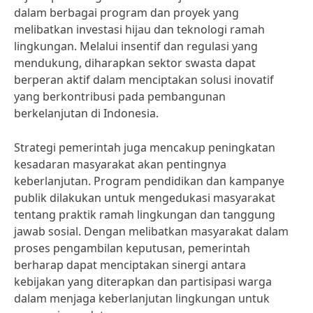
dalam berbagai program dan proyek yang
melibatkan investasi hijau dan teknologi ramah
lingkungan. Melalui insentif dan regulasi yang
mendukung, diharapkan sektor swasta dapat
berperan aktif dalam menciptakan solusi inovatif
yang berkontribusi pada pembangunan
berkelanjutan di Indonesia.
Strategi pemerintah juga mencakup peningkatan
kesadaran masyarakat akan pentingnya
keberlanjutan. Program pendidikan dan kampanye
publik dilakukan untuk mengedukasi masyarakat
tentang praktik ramah lingkungan dan tanggung
jawab sosial. Dengan melibatkan masyarakat dalam
proses pengambilan keputusan, pemerintah
berharap dapat menciptakan sinergi antara
kebijakan yang diterapkan dan partisipasi warga
dalam menjaga keberlanjutan lingkungan untuk