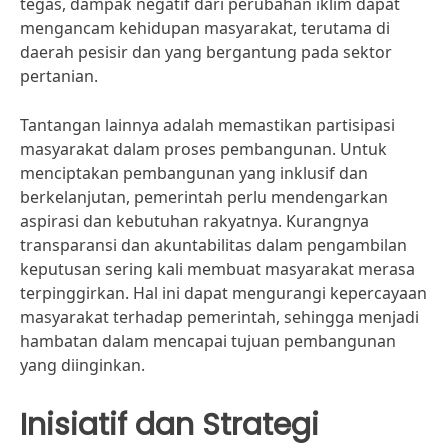
tegas, dampak negatif dari perubahan iklim dapat
mengancam kehidupan masyarakat, terutama di
daerah pesisir dan yang bergantung pada sektor
pertanian.
Tantangan lainnya adalah memastikan partisipasi
masyarakat dalam proses pembangunan. Untuk
menciptakan pembangunan yang inklusif dan
berkelanjutan, pemerintah perlu mendengarkan
aspirasi dan kebutuhan rakyatnya. Kurangnya
transparansi dan akuntabilitas dalam pengambilan
keputusan sering kali membuat masyarakat merasa
terpinggirkan. Hal ini dapat mengurangi kepercayaan
masyarakat terhadap pemerintah, sehingga menjadi
hambatan dalam mencapai tujuan pembangunan
yang diinginkan.
Inisiatif dan Strategi