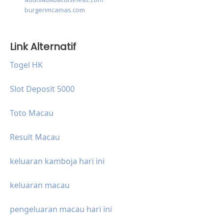
burgerimcamas.com
Link Alternatif
Togel HK
Slot Deposit 5000
Toto Macau
Result Macau
keluaran kamboja hari ini
keluaran macau
pengeluaran macau hari ini