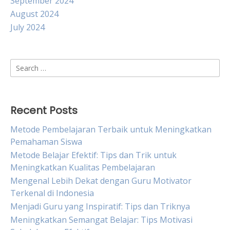
September 2024
August 2024
July 2024
Search
for:
Recent Posts
Metode Pembelajaran Terbaik untuk Meningkatkan
Pemahaman Siswa
Metode Belajar Efektif: Tips dan Trik untuk
Meningkatkan Kualitas Pembelajaran
Mengenal Lebih Dekat dengan Guru Motivator
Terkenal di Indonesia
Menjadi Guru yang Inspiratif: Tips dan Triknya
Meningkatkan Semangat Belajar: Tips Motivasi