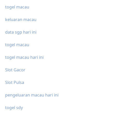
togel macau
keluaran macau
data sgp hari ini
togel macau
togel macau hari ini
Slot Gacor
Slot Pulsa
pengeluaran macau hari ini
togel sdy