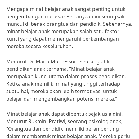
Mengapa minat belajar anak sangat penting untuk
pengembangan mereka? Pertanyaan ini seringkali
muncul di benak orangtua dan pendidik. Sebenarnya,
minat belajar anak merupakan salah satu faktor
kunci yang dapat memengaruhi perkembangan
mereka secara keseluruhan.
Menurut Dr. Maria Montessori, seorang ahli
pendidikan anak ternama, “Minat belajar anak
merupakan kunci utama dalam proses pendidikan.
Ketika anak memiliki minat yang tinggi terhadap
suatu hal, mereka akan lebih termotivasi untuk
belajar dan mengembangkan potensi mereka.”
Minat belajar anak dapat dibentuk sejak usia dini.
Menurut Rukmini Pratiwi, seorang psikolog anak,
“Orangtua dan pendidik memiliki peran penting
dalam membentuk minat belajar anak. Mereka perlu