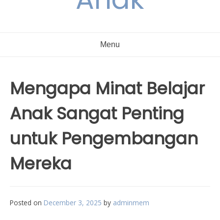
Menu
Mengapa Minat Belajar
Anak Sangat Penting
untuk Pengembangan
Mereka
Posted on
December 3, 2025
by
adminmem