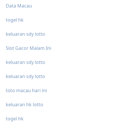
Data Macau
togel hk
keluaran sdy lotto
Slot Gacor Malam Ini
keluaran sdy lotto
keluaran sdy lotto
toto macau hari ini
keluaran hk lotto
togel hk