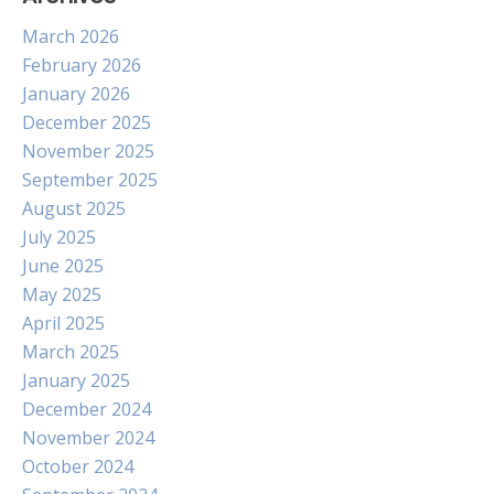
March 2026
February 2026
January 2026
December 2025
November 2025
September 2025
August 2025
July 2025
June 2025
May 2025
April 2025
March 2025
January 2025
December 2024
November 2024
October 2024