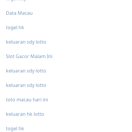
Data Macau
togel hk
keluaran sdy lotto
Slot Gacor Malam Ini
keluaran sdy lotto
keluaran sdy lotto
toto macau hari ini
keluaran hk lotto
togel hk