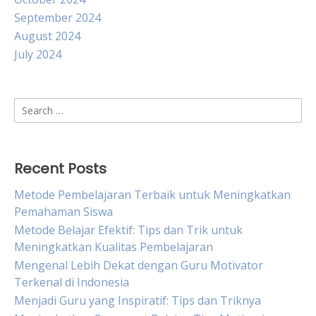
September 2024
August 2024
July 2024
Search
for:
Recent Posts
Metode Pembelajaran Terbaik untuk Meningkatkan
Pemahaman Siswa
Metode Belajar Efektif: Tips dan Trik untuk
Meningkatkan Kualitas Pembelajaran
Mengenal Lebih Dekat dengan Guru Motivator
Terkenal di Indonesia
Menjadi Guru yang Inspiratif: Tips dan Triknya