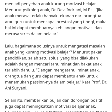
menjadi penyebab anak kurang motivasi belajar.
Menurut psikolog anak, Dr. Devi Indriani, M.Psi, “Jika
anak merasa terlalu banyak tekanan dari orangtua
atau guru untuk mencapai prestasi yang tinggi, maka
hal ini dapat membuatnya kehilangan motivasi dan
merasa stres dalam belajar.”
Lalu, bagaimana solusinya untuk mengatasi masalah
anak yang kurang motivasi belajar? Menurut pakar
pendidikan, salah satu solusi yang bisa dilakukan
adalah dengan mencari tahu minat dan bakat anak
terlebih dahulu. “Dengan mengetahui minat anak,
orangtua dan guru dapat membantu anak untuk
menemukan passion-nya dalam belajar,” kata Prof. Dr.
Ani Suryani.
Selain itu, memberikan pujian dan dorongan positif
juga dapat meningkatkan motivasi belajar anak.