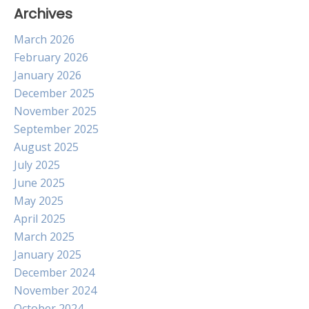
Archives
March 2026
February 2026
January 2026
December 2025
November 2025
September 2025
August 2025
July 2025
June 2025
May 2025
April 2025
March 2025
January 2025
December 2024
November 2024
October 2024