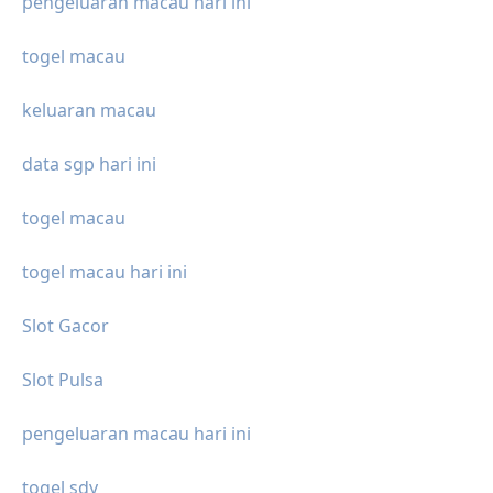
pengeluaran macau hari ini
togel macau
keluaran macau
data sgp hari ini
togel macau
togel macau hari ini
Slot Gacor
Slot Pulsa
pengeluaran macau hari ini
togel sdy