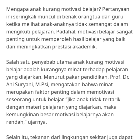
Mengapa anak kurang motivasi belajar? Pertanyaan
ini seringkali muncul di benak orangtua dan guru
ketika melihat anak-anaknya tidak semangat dalam
mengikuti pelajaran. Padahal, motivasi belajar sangat
penting untuk memperoleh hasil belajar yang baik
dan meningkatkan prestasi akademik.
Salah satu penyebab utama anak kurang motivasi
belajar adalah kurangnya minat terhadap pelajaran
yang diajarkan. Menurut pakar pendidikan, Prof. Dr.
Ani Suryani, M.Psi, mengatakan bahwa minat
merupakan faktor penting dalam memotivasi
seseorang untuk belajar. “Jika anak tidak tertarik
dengan materi pelajaran yang diajarkan, maka
kemungkinan besar motivasi belajarnya akan
rendah,” ujarnya.
Selain itu, tekanan dari lingkungan sekitar juga dapat