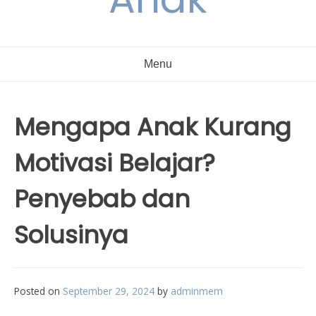
Menu
Mengapa Anak Kurang
Motivasi Belajar?
Penyebab dan
Solusinya
Posted on
September 29, 2024
by
adminmem