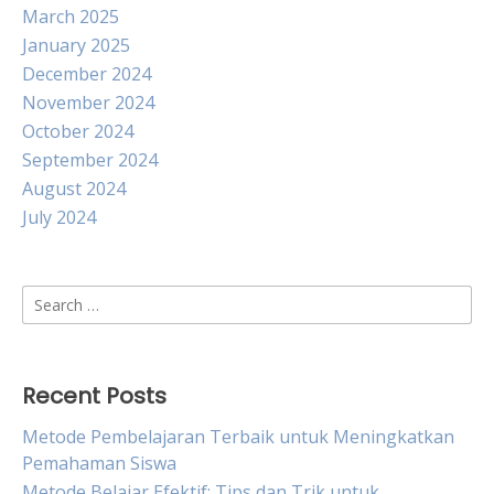
March 2025
January 2025
December 2024
November 2024
October 2024
September 2024
August 2024
July 2024
Search
for:
Recent Posts
Metode Pembelajaran Terbaik untuk Meningkatkan
Pemahaman Siswa
Metode Belajar Efektif: Tips dan Trik untuk