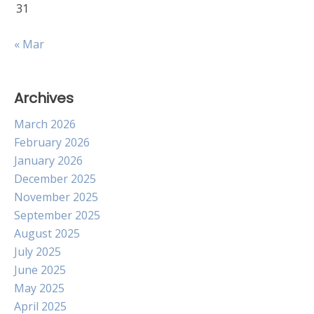
31
« Mar
Archives
March 2026
February 2026
January 2026
December 2025
November 2025
September 2025
August 2025
July 2025
June 2025
May 2025
April 2025