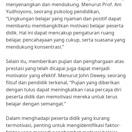
menyenangkan dan mendukung. Menurut Prof. Ani
Yudhoyono, seorang psikolog pendidikan,
“Lingkungan belajar yang nyaman dan positif dapat
membantu membangkitkan motivasi belajar peserta
didik. Hal ini dapat mencakup pengaturan ruang
belajar, pencahayaan yang cukup, serta suasana yang
mendukung konsentrasi.”
Selain itu, memberikan pujian dan penghargaan atas
prestasi yang telah dicapai juga dapat menjadi
motivator yang efektif. Menurut John Dewey, seorang
filsuf dan pendidik terkenal, “Pujian yang diberikan
dengan tulus dapat meningkatkan rasa percaya diri
peserta didik dan memotivasi mereka untuk terus
belajar dengan semangat.”
Dalam menghadapi peserta didik yang kurang
termotivasi, penting untuk mengidentifikasi faktor-