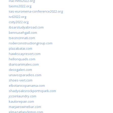
ifac-hms2022.org
taoms2022.org
iias-euromena-conference2022.org
ivd2022.org
csity2022.org
ibsarstudyabroad.com
bennusehgall.com
tsecincinnati.com
roderconstructiongroup.com
plazabatai.com
hawkscayresort.com
hellonquads.com
diarioanimales.com
decogaleri.com
unavozparadios.com
shoes-vert.com
elbotanicopanama.com
shadyoaksrockportrvpark.com
jccoinlaundry.com
kautorepair.com
marjaeswinebar.com
elmazatlanclinton.com