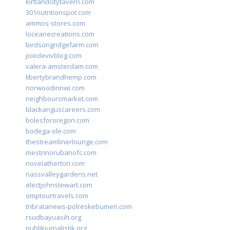
kirtlandcitytavern.com
301nutritionspot.com
ammos-stores.com
loceanecreations.com
birdsongridgefarm.com
joiedevivblog.com
valera-amsterdam.com
libertybrandhemp.com
norwoodinnwi.com
neighboursmarket.com
blackanguscareers.com
bolesfororegon.com
bodega-ole.com
thestreamlinerlounge.com
mestrinorubanofc.com
novelatherton.com
nassvalleygardens.net
electjohnstewart.com
omptourtravels.com
tribratanews-polreskebumen.com
rsudbayuasih.org
publikjurnalistik.org