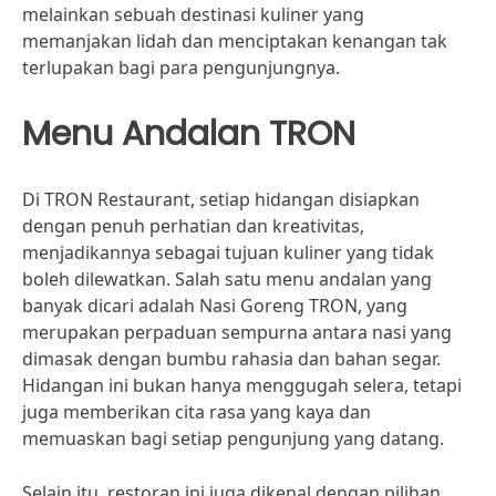
melainkan sebuah destinasi kuliner yang
memanjakan lidah dan menciptakan kenangan tak
terlupakan bagi para pengunjungnya.
Menu Andalan TRON
Di TRON Restaurant, setiap hidangan disiapkan
dengan penuh perhatian dan kreativitas,
menjadikannya sebagai tujuan kuliner yang tidak
boleh dilewatkan. Salah satu menu andalan yang
banyak dicari adalah Nasi Goreng TRON, yang
merupakan perpaduan sempurna antara nasi yang
dimasak dengan bumbu rahasia dan bahan segar.
Hidangan ini bukan hanya menggugah selera, tetapi
juga memberikan cita rasa yang kaya dan
memuaskan bagi setiap pengunjung yang datang.
Selain itu, restoran ini juga dikenal dengan pilihan