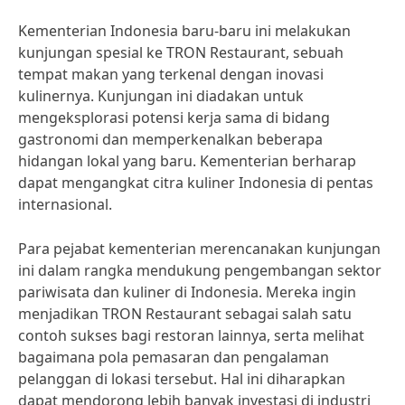
Kementerian Indonesia baru-baru ini melakukan
kunjungan spesial ke TRON Restaurant, sebuah
tempat makan yang terkenal dengan inovasi
kulinernya. Kunjungan ini diadakan untuk
mengeksplorasi potensi kerja sama di bidang
gastronomi dan memperkenalkan beberapa
hidangan lokal yang baru. Kementerian berharap
dapat mengangkat citra kuliner Indonesia di pentas
internasional.
Para pejabat kementerian merencanakan kunjungan
ini dalam rangka mendukung pengembangan sektor
pariwisata dan kuliner di Indonesia. Mereka ingin
menjadikan TRON Restaurant sebagai salah satu
contoh sukses bagi restoran lainnya, serta melihat
bagaimana pola pemasaran dan pengalaman
pelanggan di lokasi tersebut. Hal ini diharapkan
dapat mendorong lebih banyak investasi di industri