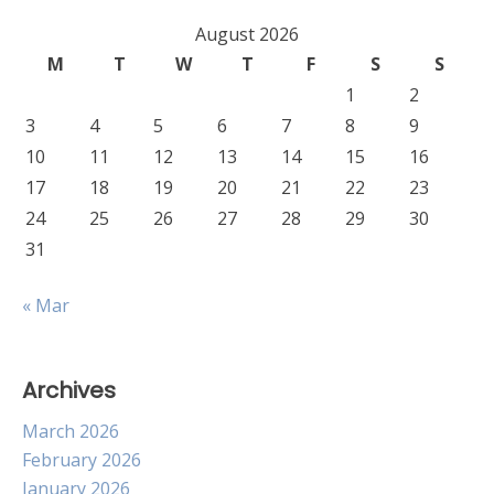
August 2026
M
T
W
T
F
S
S
1
2
3
4
5
6
7
8
9
10
11
12
13
14
15
16
17
18
19
20
21
22
23
24
25
26
27
28
29
30
31
« Mar
Archives
March 2026
February 2026
January 2026