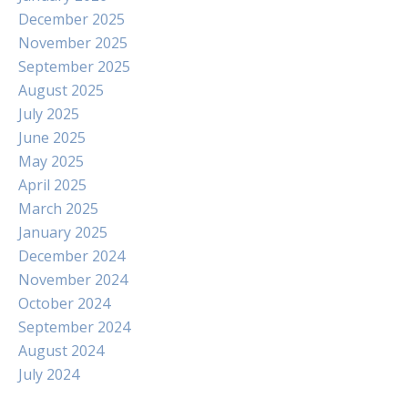
December 2025
November 2025
September 2025
August 2025
July 2025
June 2025
May 2025
April 2025
March 2025
January 2025
December 2024
November 2024
October 2024
September 2024
August 2024
July 2024