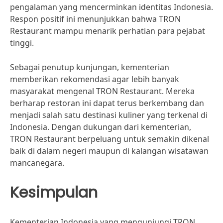
pengalaman yang mencerminkan identitas Indonesia.
Respon positif ini menunjukkan bahwa TRON
Restaurant mampu menarik perhatian para pejabat
tinggi.
Sebagai penutup kunjungan, kementerian
memberikan rekomendasi agar lebih banyak
masyarakat mengenal TRON Restaurant. Mereka
berharap restoran ini dapat terus berkembang dan
menjadi salah satu destinasi kuliner yang terkenal di
Indonesia. Dengan dukungan dari kementerian,
TRON Restaurant berpeluang untuk semakin dikenal
baik di dalam negeri maupun di kalangan wisatawan
mancanegara.
Kesimpulan
Kementerian Indonesia yang mengunjungi TRON