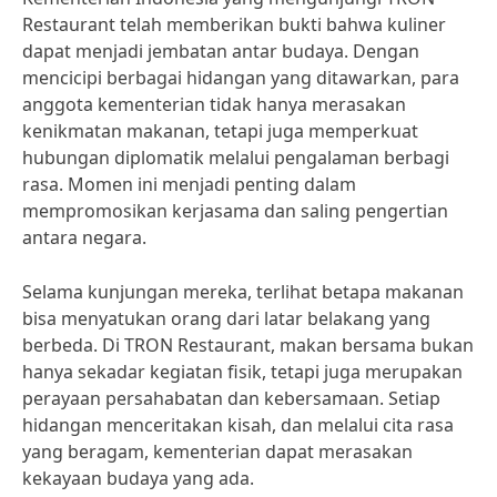
Restaurant telah memberikan bukti bahwa kuliner
dapat menjadi jembatan antar budaya. Dengan
mencicipi berbagai hidangan yang ditawarkan, para
anggota kementerian tidak hanya merasakan
kenikmatan makanan, tetapi juga memperkuat
hubungan diplomatik melalui pengalaman berbagi
rasa. Momen ini menjadi penting dalam
mempromosikan kerjasama dan saling pengertian
antara negara.
Selama kunjungan mereka, terlihat betapa makanan
bisa menyatukan orang dari latar belakang yang
berbeda. Di TRON Restaurant, makan bersama bukan
hanya sekadar kegiatan fisik, tetapi juga merupakan
perayaan persahabatan dan kebersamaan. Setiap
hidangan menceritakan kisah, dan melalui cita rasa
yang beragam, kementerian dapat merasakan
kekayaan budaya yang ada.