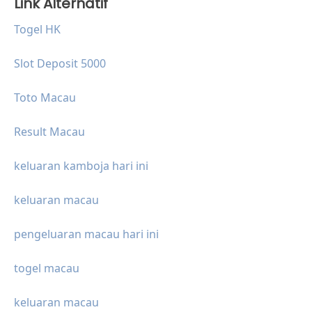
Link Alternatif
Togel HK
Slot Deposit 5000
Toto Macau
Result Macau
keluaran kamboja hari ini
keluaran macau
pengeluaran macau hari ini
togel macau
keluaran macau