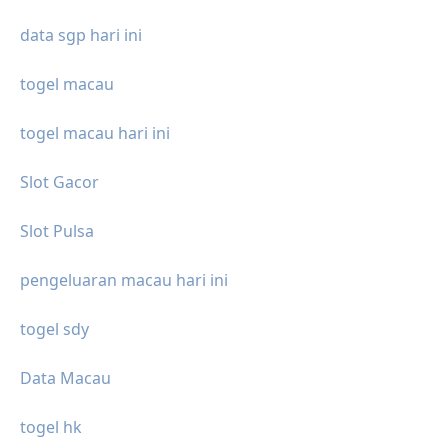
data sgp hari ini
togel macau
togel macau hari ini
Slot Gacor
Slot Pulsa
pengeluaran macau hari ini
togel sdy
Data Macau
togel hk