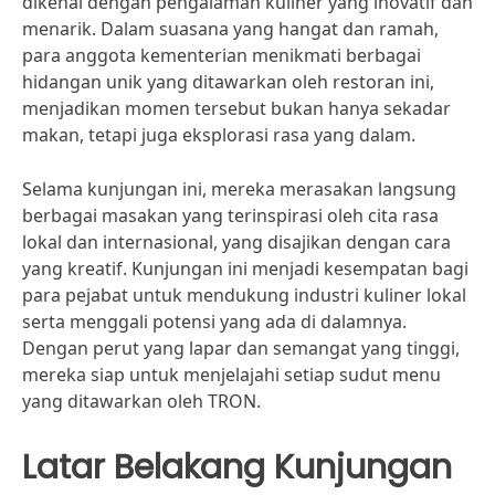
dikenal dengan pengalaman kuliner yang inovatif dan
menarik. Dalam suasana yang hangat dan ramah,
para anggota kementerian menikmati berbagai
hidangan unik yang ditawarkan oleh restoran ini,
menjadikan momen tersebut bukan hanya sekadar
makan, tetapi juga eksplorasi rasa yang dalam.
Selama kunjungan ini, mereka merasakan langsung
berbagai masakan yang terinspirasi oleh cita rasa
lokal dan internasional, yang disajikan dengan cara
yang kreatif. Kunjungan ini menjadi kesempatan bagi
para pejabat untuk mendukung industri kuliner lokal
serta menggali potensi yang ada di dalamnya.
Dengan perut yang lapar dan semangat yang tinggi,
mereka siap untuk menjelajahi setiap sudut menu
yang ditawarkan oleh TRON.
Latar Belakang Kunjungan