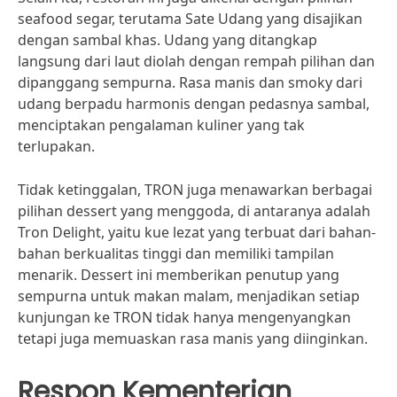
seafood segar, terutama Sate Udang yang disajikan
dengan sambal khas. Udang yang ditangkap
langsung dari laut diolah dengan rempah pilihan dan
dipanggang sempurna. Rasa manis dan smoky dari
udang berpadu harmonis dengan pedasnya sambal,
menciptakan pengalaman kuliner yang tak
terlupakan.
Tidak ketinggalan, TRON juga menawarkan berbagai
pilihan dessert yang menggoda, di antaranya adalah
Tron Delight, yaitu kue lezat yang terbuat dari bahan-
bahan berkualitas tinggi dan memiliki tampilan
menarik. Dessert ini memberikan penutup yang
sempurna untuk makan malam, menjadikan setiap
kunjungan ke TRON tidak hanya mengenyangkan
tetapi juga memuaskan rasa manis yang diinginkan.
Respon Kementerian