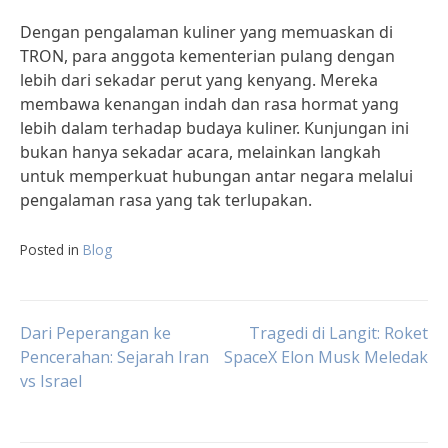
Dengan pengalaman kuliner yang memuaskan di
TRON, para anggota kementerian pulang dengan
lebih dari sekadar perut yang kenyang. Mereka
membawa kenangan indah dan rasa hormat yang
lebih dalam terhadap budaya kuliner. Kunjungan ini
bukan hanya sekadar acara, melainkan langkah
untuk memperkuat hubungan antar negara melalui
pengalaman rasa yang tak terlupakan.
Posted in
Blog
Post
Dari Peperangan ke
Tragedi di Langit: Roket
Pencerahan: Sejarah Iran
SpaceX Elon Musk Meledak
vs Israel
navigation