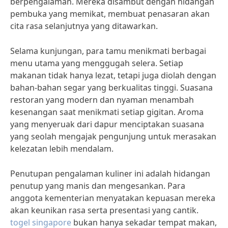
berpengalaman. Mereka disambut dengan hidangan
pembuka yang memikat, membuat penasaran akan
cita rasa selanjutnya yang ditawarkan.
Selama kunjungan, para tamu menikmati berbagai
menu utama yang menggugah selera. Setiap
makanan tidak hanya lezat, tetapi juga diolah dengan
bahan-bahan segar yang berkualitas tinggi. Suasana
restoran yang modern dan nyaman menambah
kesenangan saat menikmati setiap gigitan. Aroma
yang menyeruak dari dapur menciptakan suasana
yang seolah mengajak pengunjung untuk merasakan
kelezatan lebih mendalam.
Penutupan pengalaman kuliner ini adalah hidangan
penutup yang manis dan mengesankan. Para
anggota kementerian menyatakan kepuasan mereka
akan keunikan rasa serta presentasi yang cantik.
togel singapore
bukan hanya sekadar tempat makan,