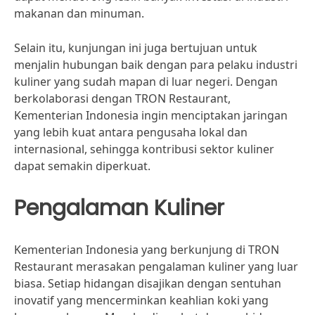
makanan dan minuman.
Selain itu, kunjungan ini juga bertujuan untuk
menjalin hubungan baik dengan para pelaku industri
kuliner yang sudah mapan di luar negeri. Dengan
berkolaborasi dengan TRON Restaurant,
Kementerian Indonesia ingin menciptakan jaringan
yang lebih kuat antara pengusaha lokal dan
internasional, sehingga kontribusi sektor kuliner
dapat semakin diperkuat.
Pengalaman Kuliner
Kementerian Indonesia yang berkunjung di TRON
Restaurant merasakan pengalaman kuliner yang luar
biasa. Setiap hidangan disajikan dengan sentuhan
inovatif yang mencerminkan keahlian koki yang