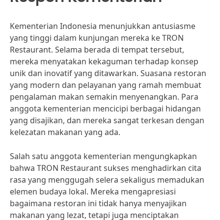
Kementerian Indonesia menunjukkan antusiasme
yang tinggi dalam kunjungan mereka ke TRON
Restaurant. Selama berada di tempat tersebut,
mereka menyatakan kekaguman terhadap konsep
unik dan inovatif yang ditawarkan. Suasana restoran
yang modern dan pelayanan yang ramah membuat
pengalaman makan semakin menyenangkan. Para
anggota kementerian mencicipi berbagai hidangan
yang disajikan, dan mereka sangat terkesan dengan
kelezatan makanan yang ada.
Salah satu anggota kementerian mengungkapkan
bahwa TRON Restaurant sukses menghadirkan cita
rasa yang menggugah selera sekaligus memadukan
elemen budaya lokal. Mereka mengapresiasi
bagaimana restoran ini tidak hanya menyajikan
makanan yang lezat, tetapi juga menciptakan