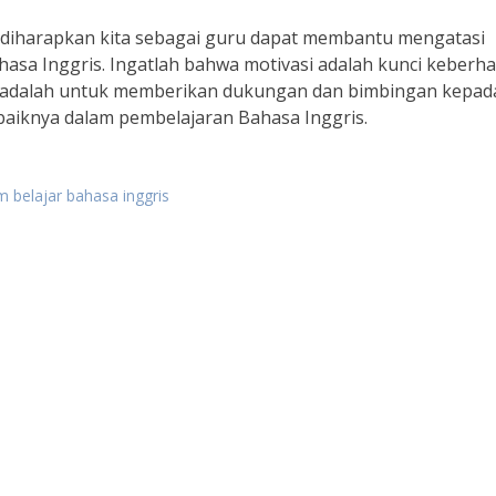
, diharapkan kita sebagai guru dapat membantu mengatasi
asa Inggris. Ingatlah bahwa motivasi adalah kunci keberha
ita adalah untuk memberikan dukungan dan bimbingan kepad
baiknya dalam pembelajaran Bahasa Inggris.
 belajar bahasa inggris