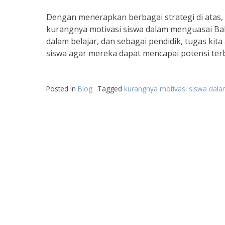
Dengan menerapkan berbagai strategi di atas
kurangnya motivasi siswa dalam menguasai Bah
dalam belajar, dan sebagai pendidik, tugas k
siswa agar mereka dapat mencapai potensi ter
Posted in
Blog
Tagged
kurangnya motivasi siswa dalam