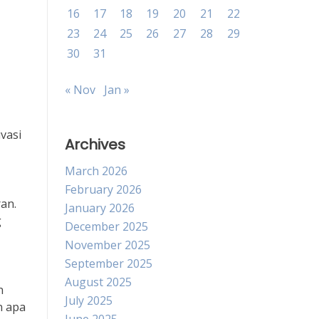
16
17
18
19
20
21
22
23
24
25
26
27
28
29
30
31
« Nov
Jan »
vasi
Archives
March 2026
February 2026
an.
January 2026
g
December 2025
November 2025
September 2025
August 2025
n
July 2025
n apa