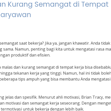
an Kurang Semangat di Tempat
 Karyawan
mangat saat bekerja? Jika ya, jangan khawatir. Anda tidak
g sama. Namun, penting bagi kita untuk mengatasi rasa ma
ngan produktif dan efisien.
sa malas dan kurang semangat di tempat kerja bisa disebab
 hingga tekanan kerja yang tinggi. Namun, hal ini tidak bole
da beberapa tips ampuh yang bisa membantu Anda mengatasi
jelas dan spesifik. Menurut ahli motivasi, Brian Tracy, mem
an motivasi dan semangat kerja seseorang. Dengan menge
 termotivasi untuk bekerja dengan lebih baik.