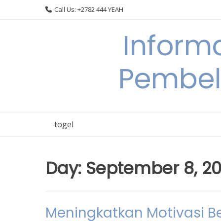
Skip
Call Us: +2782 444 YEAH
to
content
Informa
Pembel
togel
Day:
September 8, 2
Meningkatkan Motivasi Be