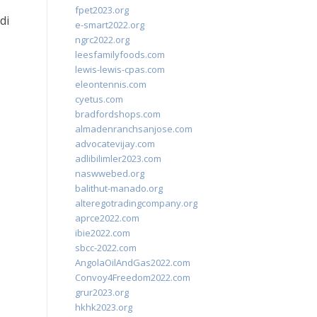
fpet2023.org
di
e-smart2022.org
ngrc2022.org
leesfamilyfoods.com
lewis-lewis-cpas.com
eleontennis.com
cyetus.com
bradfordshops.com
almadenranchsanjose.com
advocatevijay.com
adlibilimler2023.com
naswwebed.org
balithut-manado.org
alteregotradingcompany.org
aprce2022.com
ibie2022.com
sbcc-2022.com
AngolaOilAndGas2022.com
Convoy4Freedom2022.com
grur2023.org
hkhk2023.org