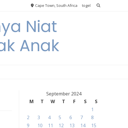
Cape Town, South Africa
togel
nya Niat
ak Anak
September 2024
M
T
W
T
F
S
S
1
2
3
4
5
6
7
8
9
10
11
12
13
14
15