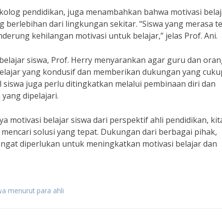
psikolog pendidikan, juga menambahkan bahwa motivasi belaj
 berlebihan dari lingkungan sekitar. “Siswa yang merasa te
erung kehilangan motivasi untuk belajar,” jelas Prof. Ani.
elajar siswa, Prof. Herry menyarankan agar guru dan oran
elajar yang kondusif dan memberikan dukungan yang cuku
al siswa juga perlu ditingkatkan melalui pembinaan diri dan
ang dipelajari.
otivasi belajar siswa dari perspektif ahli pendidikan, kit
mencari solusi yang tepat. Dukungan dari berbagai pihak,
sangat diperlukan untuk meningkatkan motivasi belajar dan
wa menurut para ahli