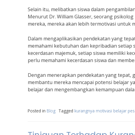
Selain itu, melibatkan siswa dalam pengambila
Menurut Dr. William Glasser, seorang psikolog 
mereka, mereka akan lebih termotivasi untuk m
Dalam mengaplikasikan pendekatan yang tepat 
memahami kebutuhan dan kepribadian setiap si
kecerdasan majemuk, setiap siswa memiliki kec
perlu memahami kecerdasan siswa dan member
Dengan menerapkan pendekatan yang tepat, g
membantu mereka mencapai potensi belajar yan
belajar dan mengembangkan kemampuan dalam 
Posted in
Blog
Tagged
kurangnya motivasi belajar pese