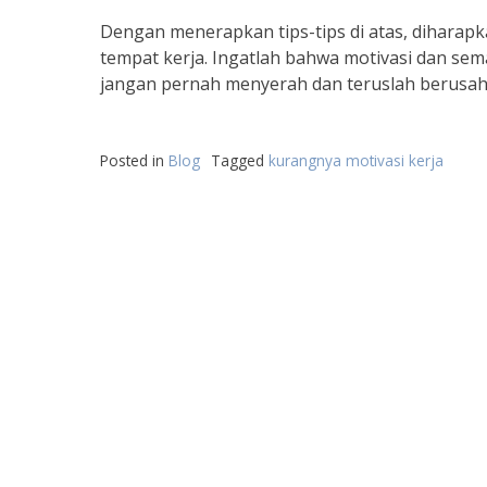
Dengan menerapkan tips-tips di atas, diharap
tempat kerja. Ingatlah bahwa motivasi dan sema
jangan pernah menyerah dan teruslah berusaha
Posted in
Blog
Tagged
kurangnya motivasi kerja