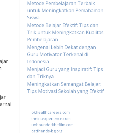
Metode Pembelajaran Terbaik
untuk Meningkatkan Pemahaman
Siswa
Metode Belajar Efektif: Tips dan
Trik untuk Meningkatkan Kualitas
Pembelajaran
Mengenal Lebih Dekat dengan
Guru Motivator Terkenal di
ajar
Indonesia
m
Menjadi Guru yang Inspiratif: Tips
dan Triknya
Meningkatkan Semangat Belajar:
Tips Motivasi Sekolah yang Efektif
jar
ternal
okhealthcareers.com
theintexperience.com
unboundedthefilm.com
catfriends-bg.org