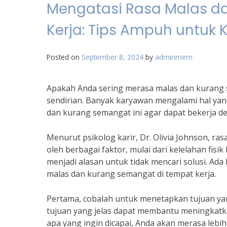
Mengatasi Rasa Malas d
Kerja: Tips Ampuh untuk
Posted on
September 8, 2024
by
adminmem
Apakah Anda sering merasa malas dan kurang se
sendirian. Banyak karyawan mengalami hal yan
dan kurang semangat ini agar dapat bekerja de
Menurut psikolog karir, Dr. Olivia Johnson, ra
oleh berbagai faktor, mulai dari kelelahan fisik
menjadi alasan untuk tidak mencari solusi. A
malas dan kurang semangat di tempat kerja.
Pertama, cobalah untuk menetapkan tujuan yang 
tujuan yang jelas dapat membantu meningkatk
apa yang ingin dicapai, Anda akan merasa lebih