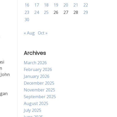
16
17
18
19
20
21
22
23
24
25
26
27
28
29
30
« Aug
Oct »
i
Archives
asi
March 2026
n
February 2026
 John
January 2026
December 2025
November 2025
ngan
September 2025
August 2025
July 2025