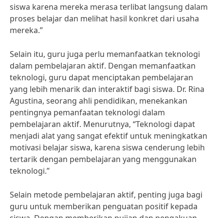
siswa karena mereka merasa terlibat langsung dalam
proses belajar dan melihat hasil konkret dari usaha
mereka.”
Selain itu, guru juga perlu memanfaatkan teknologi
dalam pembelajaran aktif. Dengan memanfaatkan
teknologi, guru dapat menciptakan pembelajaran
yang lebih menarik dan interaktif bagi siswa. Dr. Rina
Agustina, seorang ahli pendidikan, menekankan
pentingnya pemanfaatan teknologi dalam
pembelajaran aktif. Menurutnya, “Teknologi dapat
menjadi alat yang sangat efektif untuk meningkatkan
motivasi belajar siswa, karena siswa cenderung lebih
tertarik dengan pembelajaran yang menggunakan
teknologi.”
Selain metode pembelajaran aktif, penting juga bagi
guru untuk memberikan penguatan positif kepada