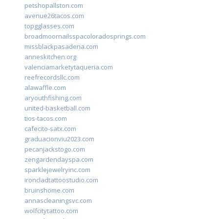
petshopallston.com
avenue26tacos.com
topgglasses.com
broadmoornailsspacoloradosprings.com
missblackpasadena.com
anneskitchen.org
valenciamarketytaqueria.com
reefrecordsllc.com
alawaffle.com
aryouthfishing.com
united-basketball.com
tios-tacos.com
cafecito-satx.com
graduacionviu2023.com
pecanjackstogo.com
zengardendayspa.com
sparklejewelryinc.com
ironcladtattoostudio.com
bruinshome.com
annascleaningsvc.com
wolfcitytattoo.com