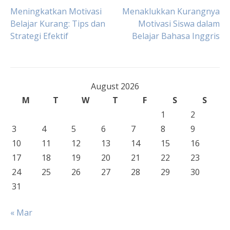
Post
Meningkatkan Motivasi
Menaklukkan Kurangnya
Belajar Kurang: Tips dan
Motivasi Siswa dalam
Strategi Efektif
Belajar Bahasa Inggris
navigation
August 2026
M
T
W
T
F
S
S
1
2
3
4
5
6
7
8
9
10
11
12
13
14
15
16
17
18
19
20
21
22
23
24
25
26
27
28
29
30
31
« Mar