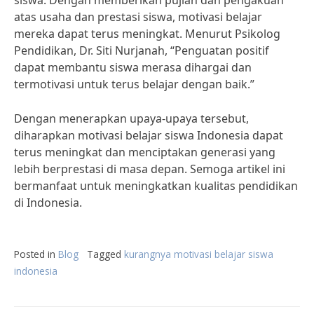
siswa. Dengan memberikan pujian dan pengakuan
atas usaha dan prestasi siswa, motivasi belajar
mereka dapat terus meningkat. Menurut Psikolog
Pendidikan, Dr. Siti Nurjanah, “Penguatan positif
dapat membantu siswa merasa dihargai dan
termotivasi untuk terus belajar dengan baik.”
Dengan menerapkan upaya-upaya tersebut,
diharapkan motivasi belajar siswa Indonesia dapat
terus meningkat dan menciptakan generasi yang
lebih berprestasi di masa depan. Semoga artikel ini
bermanfaat untuk meningkatkan kualitas pendidikan
di Indonesia.
Posted in
Blog
Tagged
kurangnya motivasi belajar siswa
indonesia