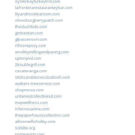
oysterbayturkeytrot.com
lafronterarestauranteybar.com
lilyandrosetearoom.com
olivesburgberrypatch.com
theslushkids.com
giobastian.com
glpascensori.com
rifloorepoxy.com
woolleymillingandpaving.com
uptonpvd.com
2troublegrill.com
casateranga.com
sticksandstonesstudiooh.com
walkers-treeservice.com
shopmossi.com
untamedcollectivesd.com
mxpwellness.com
infernocanine.com
thepaperhousecollection.com
allisonwillisholley.com
solslite.org
portwayinn.com