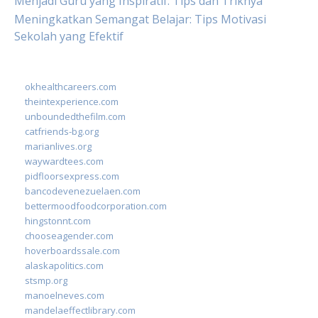
Menjadi Guru yang Inspiratif: Tips dan Triknya
Meningkatkan Semangat Belajar: Tips Motivasi
Sekolah yang Efektif
okhealthcareers.com
theintexperience.com
unboundedthefilm.com
catfriends-bg.org
marianlives.org
waywardtees.com
pidfloorsexpress.com
bancodevenezuelaen.com
bettermoodfoodcorporation.com
hingstonnt.com
chooseagender.com
hoverboardssale.com
alaskapolitics.com
stsmp.org
manoelneves.com
mandelaeffectlibrary.com