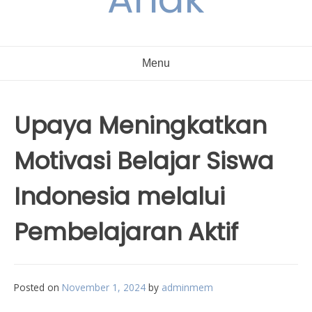
Menu
Upaya Meningkatkan
Motivasi Belajar Siswa
Indonesia melalui
Pembelajaran Aktif
Posted on
November 1, 2024
by
adminmem