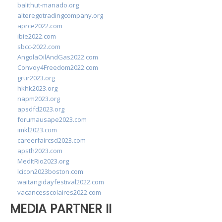
balithut-manado.org
alteregotradingcompany.org
aprce2022.com
ibie2022.com
sbcc-2022.com
AngolaOilAndGas2022.com
Convoy4Freedom2022.com
grur2023.org
hkhk2023.org
napm2023.org
apsdfd2023.org
forumausape2023.com
imkl2023.com
careerfaircsd2023.com
apsth2023.com
MedItRio2023.org
lcicon2023boston.com
waitangidayfestival2022.com
vacancesscolaires2022.com
MEDIA PARTNER II