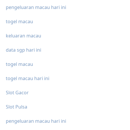
pengeluaran macau hari ini
togel macau
keluaran macau
data sgp hari ini
togel macau
togel macau hari ini
Slot Gacor
Slot Pulsa
pengeluaran macau hari ini