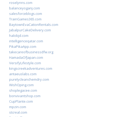
roselynns.com
balanceyoganj.com
salesforceblogs.com
TrainGames365.com
BaytownEvaCationRentals.com
JabalpurCakeDelivery.com
halobjd.com
intelligenceqatar.com
PikaPikaApp.com
takecareofbusinessdfw.org
HamadaOfJapan.com
VersifyLifestyle.com
kingscreekadventures.com
antaeuslabs.com
purelycleanchemdry.com
WishOping.com
shoplegacee.com
bonvivantshop.com
CupPlante.com
mpzin.com
stcreal.com