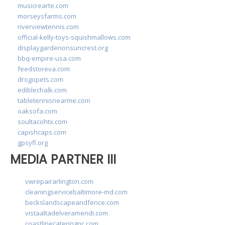
musicrearte.com
morseysfarms.com
riverviewtennis.com
official-kelly-toys-squishmallows.com
displaygardenonsuncrest.org
bbq-empire-usa.com
feedstoreva.com
drogopets.com
ediblechalk.com
tabletennisnearme.com
oaksofa.com
soultacohtx.com
capishcaps.com
gpsyfl.org
MEDIA PARTNER III
vwrepairarlington.com
cleaningservicebaltimore-md.com
beckslandscapeandfence.com
vistaaltadelveramendi.com
coastlinecateringnc.com