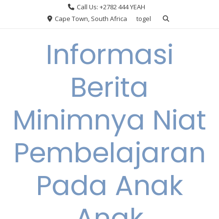
Skip
Call Us: +2782 444 YEAH
to
Cape Town, South Africa
togel
content
Informasi
Berita
Minimnya Niat
Pembelajaran
Pada Anak
Anak