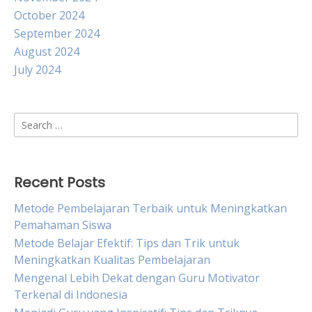
October 2024
September 2024
August 2024
July 2024
Search
for:
Recent Posts
Metode Pembelajaran Terbaik untuk Meningkatkan
Pemahaman Siswa
Metode Belajar Efektif: Tips dan Trik untuk
Meningkatkan Kualitas Pembelajaran
Mengenal Lebih Dekat dengan Guru Motivator
Terkenal di Indonesia