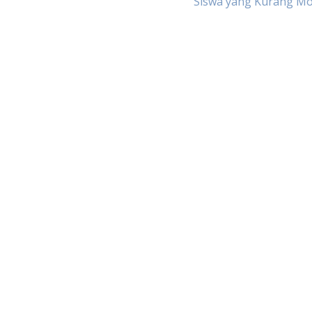
Siswa yang Kurang Mo