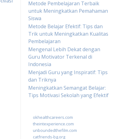
tivasi
Metode Pembelajaran Terbaik
untuk Meningkatkan Pemahaman
Siswa
Metode Belajar Efektif: Tips dan
Trik untuk Meningkatkan Kualitas
Pembelajaran
Mengenal Lebih Dekat dengan
Guru Motivator Terkenal di
Indonesia
Menjadi Guru yang Inspiratif: Tips
dan Triknya
Meningkatkan Semangat Belajar:
Tips Motivasi Sekolah yang Efektif
okhealthcareers.com
theintexperience.com
unboundedthefilm.com
catfriends-bg.org