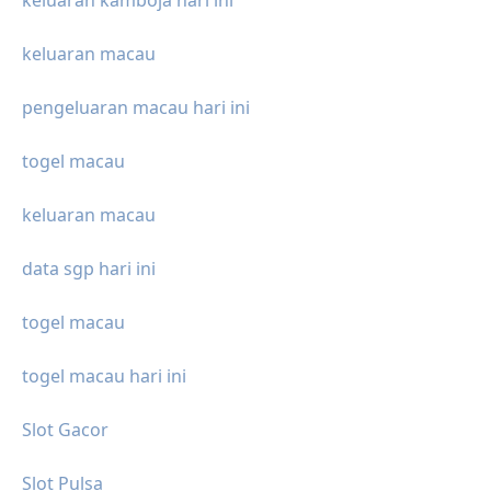
keluaran kamboja hari ini
keluaran macau
pengeluaran macau hari ini
togel macau
keluaran macau
data sgp hari ini
togel macau
togel macau hari ini
Slot Gacor
Slot Pulsa