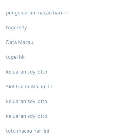
pengeluaran macau hari ini
togel sdy
Data Macau
togel hk
keluaran sdy lotto
Slot Gacor Malam Ini
keluaran sdy lotto
keluaran sdy lotto
toto macau hari ini