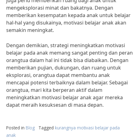
juga perlu memberikan ruang bagi anak untuk
mengeksplorasi minat dan bakatnya. Dengan
memberikan kesempatan kepada anak untuk belajar
hal-hal yang disukainya, motivasi belajar anak akan
semakin meningkat.
Dengan demikian, strategi meningkatkan motivasi
belajar pada anak memang sangat penting dan peran
orangtua dalam hal ini tidak bisa diabaikan. Dengan
memberikan pujian, dukungan, dan ruang untuk
eksplorasi, orangtua dapat membantu anak
mencapai potensi terbaiknya dalam belajar. Sebagai
orangtua, mari kita berperan aktif dalam
meningkatkan motivasi belajar anak agar mereka
dapat meraih kesuksesan di masa depan.
Posted in
Blog
Tagged
kurangnya motivasi belajar pada
anak