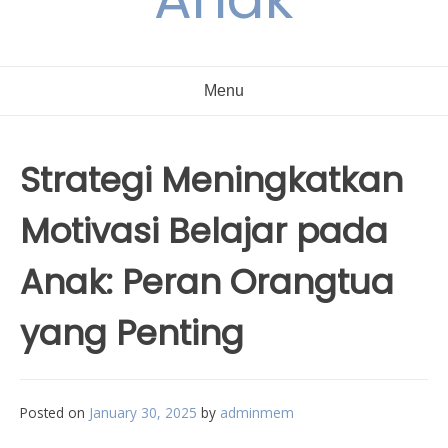
Menu
Strategi Meningkatkan
Motivasi Belajar pada
Anak: Peran Orangtua
yang Penting
Posted on
January 30, 2025
by
adminmem