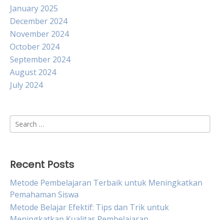
January 2025
December 2024
November 2024
October 2024
September 2024
August 2024
July 2024
Search
for:
Recent Posts
Metode Pembelajaran Terbaik untuk Meningkatkan
Pemahaman Siswa
Metode Belajar Efektif: Tips dan Trik untuk
Meningkatkan Kualitas Pembelajaran