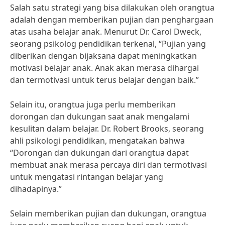
Salah satu strategi yang bisa dilakukan oleh orangtua
adalah dengan memberikan pujian dan penghargaan
atas usaha belajar anak. Menurut Dr. Carol Dweck,
seorang psikolog pendidikan terkenal, “Pujian yang
diberikan dengan bijaksana dapat meningkatkan
motivasi belajar anak. Anak akan merasa dihargai
dan termotivasi untuk terus belajar dengan baik.”
Selain itu, orangtua juga perlu memberikan
dorongan dan dukungan saat anak mengalami
kesulitan dalam belajar. Dr. Robert Brooks, seorang
ahli psikologi pendidikan, mengatakan bahwa
“Dorongan dan dukungan dari orangtua dapat
membuat anak merasa percaya diri dan termotivasi
untuk mengatasi rintangan belajar yang
dihadapinya.”
Selain memberikan pujian dan dukungan, orangtua