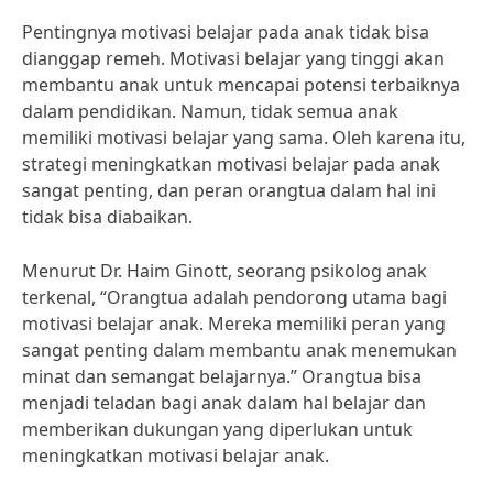
Pentingnya motivasi belajar pada anak tidak bisa
dianggap remeh. Motivasi belajar yang tinggi akan
membantu anak untuk mencapai potensi terbaiknya
dalam pendidikan. Namun, tidak semua anak
memiliki motivasi belajar yang sama. Oleh karena itu,
strategi meningkatkan motivasi belajar pada anak
sangat penting, dan peran orangtua dalam hal ini
tidak bisa diabaikan.
Menurut Dr. Haim Ginott, seorang psikolog anak
terkenal, “Orangtua adalah pendorong utama bagi
motivasi belajar anak. Mereka memiliki peran yang
sangat penting dalam membantu anak menemukan
minat dan semangat belajarnya.” Orangtua bisa
menjadi teladan bagi anak dalam hal belajar dan
memberikan dukungan yang diperlukan untuk
meningkatkan motivasi belajar anak.