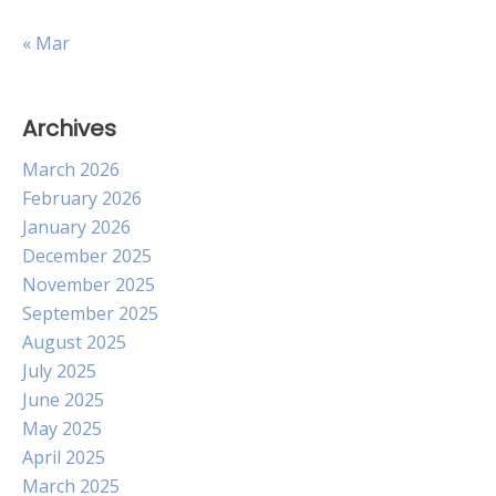
« Mar
Archives
March 2026
February 2026
January 2026
December 2025
November 2025
September 2025
August 2025
July 2025
June 2025
May 2025
April 2025
March 2025