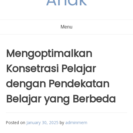
Menu
Mengoptimalkan
Konsetrasi Pelajar
dengan Pendekatan
Belajar yang Berbeda
Posted on
January 30, 2025
by
adminmem