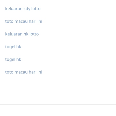
keluaran sdy lotto
toto macau hari ini
keluaran hk lotto
togel hk
togel hk
toto macau hari ini