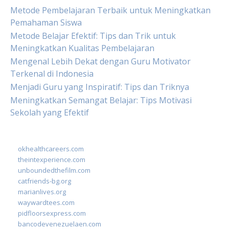
Metode Pembelajaran Terbaik untuk Meningkatkan
Pemahaman Siswa
Metode Belajar Efektif: Tips dan Trik untuk
Meningkatkan Kualitas Pembelajaran
Mengenal Lebih Dekat dengan Guru Motivator
Terkenal di Indonesia
Menjadi Guru yang Inspiratif: Tips dan Triknya
Meningkatkan Semangat Belajar: Tips Motivasi
Sekolah yang Efektif
okhealthcareers.com
theintexperience.com
unboundedthefilm.com
catfriends-bg.org
marianlives.org
waywardtees.com
pidfloorsexpress.com
bancodevenezuelaen.com