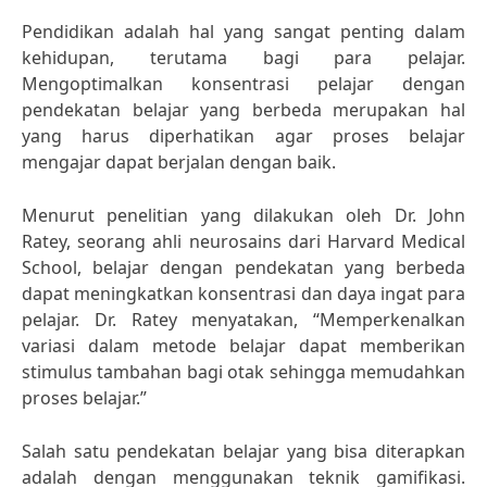
Pendidikan adalah hal yang sangat penting dalam
kehidupan, terutama bagi para pelajar.
Mengoptimalkan konsentrasi pelajar dengan
pendekatan belajar yang berbeda merupakan hal
yang harus diperhatikan agar proses belajar
mengajar dapat berjalan dengan baik.
Menurut penelitian yang dilakukan oleh Dr. John
Ratey, seorang ahli neurosains dari Harvard Medical
School, belajar dengan pendekatan yang berbeda
dapat meningkatkan konsentrasi dan daya ingat para
pelajar. Dr. Ratey menyatakan, “Memperkenalkan
variasi dalam metode belajar dapat memberikan
stimulus tambahan bagi otak sehingga memudahkan
proses belajar.”
Salah satu pendekatan belajar yang bisa diterapkan
adalah dengan menggunakan teknik gamifikasi.