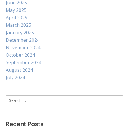
June 2025
May 2025
April 2025
March 2025
January 2025
December 2024
November 2024
October 2024
September 2024
August 2024
July 2024
Search
for:
Recent Posts