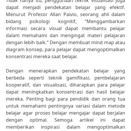
Tidak hanya itu, penggunaan teknik visualisasi juga
dapat menjadi pendekatan belajar yang efektif.
Menurut Profesor Allan Paivio, seorang ahli dalam
bidang psikologi kognitif, “Menggambarkan
informasi secara visual dapat membantu pelajar
dalam memahami dan mengingat materi pelajaran
dengan lebih baik.” Dengan membuat mind map atau
diagram konsep, para pelajar dapat mengoptimalkan
konsentrasi mereka saat belajar.
Dengan menerapkan pendekatan belajar yang
berbeda seperti teknik gamifikasi, pembelajaran
kooperatif, dan visualisasi, diharapkan para pelajar
dapat meningkatkan konsentrasi dan hasil belajar
mereka. Penting bagi para pendidik dan orang tua
untuk memahami pentingnya variasi dalam metode
belajar agar proses belajar mengajar dapat berjalan
dengan optimal. Semoga artikel ini dapat
memberikan inspirasi dalam mengoptimalkan