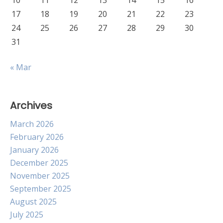
10
11
12
13
14
15
16
17
18
19
20
21
22
23
24
25
26
27
28
29
30
31
« Mar
Archives
March 2026
February 2026
January 2026
December 2025
November 2025
September 2025
August 2025
July 2025