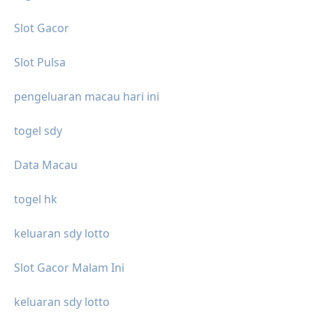
Slot Gacor
Slot Pulsa
pengeluaran macau hari ini
togel sdy
Data Macau
togel hk
keluaran sdy lotto
Slot Gacor Malam Ini
keluaran sdy lotto