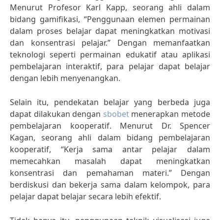
Menurut Profesor Karl Kapp, seorang ahli dalam
bidang gamifikasi, “Penggunaan elemen permainan
dalam proses belajar dapat meningkatkan motivasi
dan konsentrasi pelajar.” Dengan memanfaatkan
teknologi seperti permainan edukatif atau aplikasi
pembelajaran interaktif, para pelajar dapat belajar
dengan lebih menyenangkan.
Selain itu, pendekatan belajar yang berbeda juga
dapat dilakukan dengan
sbobet
menerapkan metode
pembelajaran kooperatif. Menurut Dr. Spencer
Kagan, seorang ahli dalam bidang pembelajaran
kooperatif, “Kerja sama antar pelajar dalam
memecahkan masalah dapat meningkatkan
konsentrasi dan pemahaman materi.” Dengan
berdiskusi dan bekerja sama dalam kelompok, para
pelajar dapat belajar secara lebih efektif.