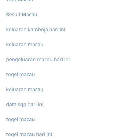
Result Macau
keluaran kamboja hari ini
keluaran macau
pengeluaran macau hari ini
togel macau
keluaran macau
data sgp hari ini
togel macau
togel macau hari ini