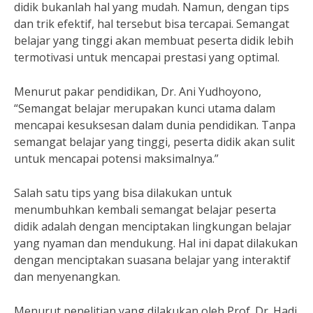
didik bukanlah hal yang mudah. Namun, dengan tips
dan trik efektif, hal tersebut bisa tercapai. Semangat
belajar yang tinggi akan membuat peserta didik lebih
termotivasi untuk mencapai prestasi yang optimal.
Menurut pakar pendidikan, Dr. Ani Yudhoyono,
“Semangat belajar merupakan kunci utama dalam
mencapai kesuksesan dalam dunia pendidikan. Tanpa
semangat belajar yang tinggi, peserta didik akan sulit
untuk mencapai potensi maksimalnya.”
Salah satu tips yang bisa dilakukan untuk
menumbuhkan kembali semangat belajar peserta
didik adalah dengan menciptakan lingkungan belajar
yang nyaman dan mendukung. Hal ini dapat dilakukan
dengan menciptakan suasana belajar yang interaktif
dan menyenangkan.
Menurut penelitian yang dilakukan oleh Prof. Dr. Hadi