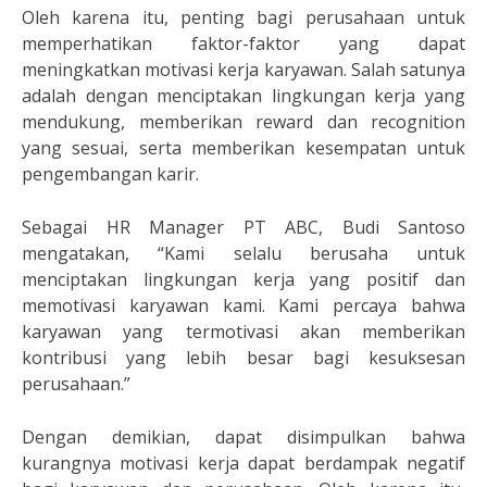
Oleh karena itu, penting bagi perusahaan untuk
memperhatikan faktor-faktor yang dapat
meningkatkan motivasi kerja karyawan. Salah satunya
adalah dengan menciptakan lingkungan kerja yang
mendukung, memberikan reward dan recognition
yang sesuai, serta memberikan kesempatan untuk
pengembangan karir.
Sebagai HR Manager PT ABC, Budi Santoso
mengatakan, “Kami selalu berusaha untuk
menciptakan lingkungan kerja yang positif dan
memotivasi karyawan kami. Kami percaya bahwa
karyawan yang termotivasi akan memberikan
kontribusi yang lebih besar bagi kesuksesan
perusahaan.”
Dengan demikian, dapat disimpulkan bahwa
kurangnya motivasi kerja dapat berdampak negatif