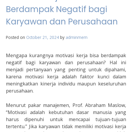
Berdampak Negatif bagi
Karyawan dan Perusahaan
Posted on
October 21, 2024
by
adminmem
Mengapa kurangnya motivasi kerja bisa berdampak
negatif bagi karyawan dan perusahaan? Hal ini
menjadi pertanyaan yang penting untuk dipahami,
karena motivasi kerja adalah faktor kunci dalam
meningkatkan kinerja individu maupun keseluruhan
perusahaan.
Menurut pakar manajemen, Prof. Abraham Maslow,
“Motivasi adalah kebutuhan dasar manusia yang
harus dipenuhi untuk mencapai tujuan-tujuan
tertentu.” Jika karyawan tidak memiliki motivasi kerja