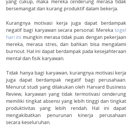
yang cukup, maka mereka cenderung merasa tidak
bersemangat dan kurang produktif dalam bekerja.
Kurangnya motivasi kerja juga dapat berdampak
negatif bagi karyawan secara personal. Mereka
togel
hari ini
mungkin merasa tidak puas dengan pekerjaan
mereka, merasa stres, dan bahkan bisa mengalami
burnout. Hal ini dapat berdampak pada kesejahteraan
mental dan fisik karyawan.
Tidak hanya bagi karyawan, kurangnya motivasi kerja
juga dapat berdampak negatif bagi perusahaan.
Menurut studi yang dilakukan oleh Harvard Business
Review, karyawan yang tidak termotivasi cenderung
memiliki tingkat absensi yang lebih tinggi dan tingkat
produktivitas yang lebih rendah. Hal ini dapat
mengakibatkan penurunan kinerja perusahaan
secara keseluruhan.