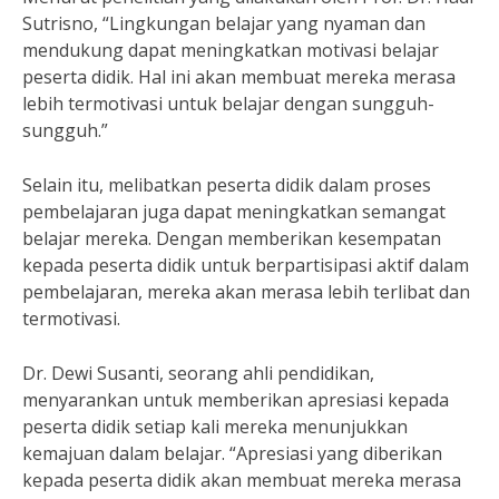
Sutrisno, “Lingkungan belajar yang nyaman dan
mendukung dapat meningkatkan motivasi belajar
peserta didik. Hal ini akan membuat mereka merasa
lebih termotivasi untuk belajar dengan sungguh-
sungguh.”
Selain itu, melibatkan peserta didik dalam proses
pembelajaran juga dapat meningkatkan semangat
belajar mereka. Dengan memberikan kesempatan
kepada peserta didik untuk berpartisipasi aktif dalam
pembelajaran, mereka akan merasa lebih terlibat dan
termotivasi.
Dr. Dewi Susanti, seorang ahli pendidikan,
menyarankan untuk memberikan apresiasi kepada
peserta didik setiap kali mereka menunjukkan
kemajuan dalam belajar. “Apresiasi yang diberikan
kepada peserta didik akan membuat mereka merasa