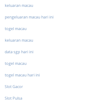
keluaran macau
pengeluaran macau hari ini
togel macau
keluaran macau
data sgp hari ini
togel macau
togel macau hari ini
Slot Gacor
Slot Pulsa