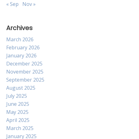
« Sep
Nov »
Archives
March 2026
February 2026
January 2026
December 2025
November 2025
September 2025
August 2025
July 2025
June 2025
May 2025
April 2025
March 2025
January 2025