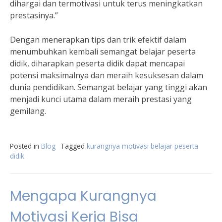
dihargai dan termotivasi untuk terus meningkatkan
prestasinya.”
Dengan menerapkan tips dan trik efektif dalam
menumbuhkan kembali semangat belajar peserta
didik, diharapkan peserta didik dapat mencapai
potensi maksimalnya dan meraih kesuksesan dalam
dunia pendidikan. Semangat belajar yang tinggi akan
menjadi kunci utama dalam meraih prestasi yang
gemilang.
Posted in
Blog
Tagged
kurangnya motivasi belajar peserta
didik
Mengapa Kurangnya
Motivasi Kerja Bisa