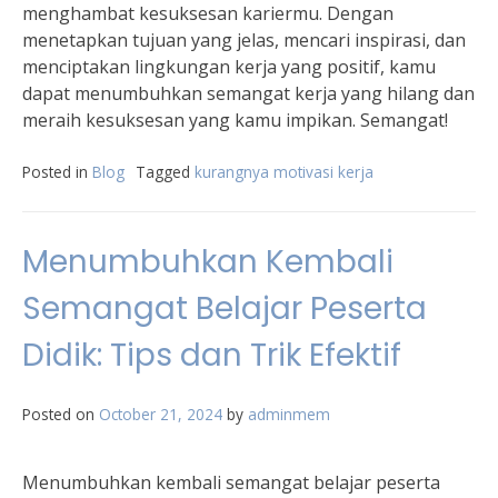
menghambat kesuksesan kariermu. Dengan
menetapkan tujuan yang jelas, mencari inspirasi, dan
menciptakan lingkungan kerja yang positif, kamu
dapat menumbuhkan semangat kerja yang hilang dan
meraih kesuksesan yang kamu impikan. Semangat!
Posted in
Blog
Tagged
kurangnya motivasi kerja
Menumbuhkan Kembali
Semangat Belajar Peserta
Didik: Tips dan Trik Efektif
Posted on
October 21, 2024
by
adminmem
Menumbuhkan kembali semangat belajar peserta