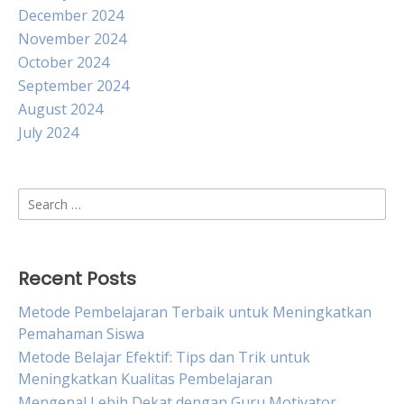
December 2024
November 2024
October 2024
September 2024
August 2024
July 2024
Search
for:
Recent Posts
Metode Pembelajaran Terbaik untuk Meningkatkan
Pemahaman Siswa
Metode Belajar Efektif: Tips dan Trik untuk
Meningkatkan Kualitas Pembelajaran
Mengenal Lebih Dekat dengan Guru Motivator