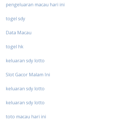
pengeluaran macau hari ini
togel sdy
Data Macau
togel hk
keluaran sdy lotto
Slot Gacor Malam Ini
keluaran sdy lotto
keluaran sdy lotto
toto macau hari ini