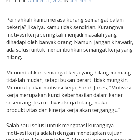
Posted on
October 21, 2024
by
adminmem
Pernahkah kamu merasa kurang semangat dalam
bekerja? Jika iya, kamu tidak sendirian. Kurangnya
motivasi kerja seringkali menjadi masalah yang
dihadapi oleh banyak orang. Namun, jangan khawatir,
ada solusi untuk menumbuhkan semangat kerja yang
hilang.
Menumbuhkan semangat kerja yang hilang memang
tidaklah mudah, tetapi bukan berarti tidak mungkin.
Menurut pakar motivasi kerja, Sarah Jones, “Motivasi
kerja merupakan kunci keberhasilan dalam karier
seseorang. Jika motivasi kerja hilang, maka
produktivitas dan kinerja kerja akan terganggu.”
Salah satu solusi untuk mengatasi kurangnya
motivasi kerja adalah dengan menetapkan tujuan