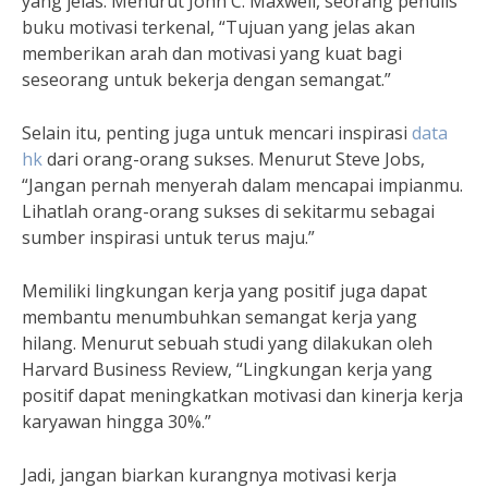
yang jelas. Menurut John C. Maxwell, seorang penulis
buku motivasi terkenal, “Tujuan yang jelas akan
memberikan arah dan motivasi yang kuat bagi
seseorang untuk bekerja dengan semangat.”
Selain itu, penting juga untuk mencari inspirasi
data
hk
dari orang-orang sukses. Menurut Steve Jobs,
“Jangan pernah menyerah dalam mencapai impianmu.
Lihatlah orang-orang sukses di sekitarmu sebagai
sumber inspirasi untuk terus maju.”
Memiliki lingkungan kerja yang positif juga dapat
membantu menumbuhkan semangat kerja yang
hilang. Menurut sebuah studi yang dilakukan oleh
Harvard Business Review, “Lingkungan kerja yang
positif dapat meningkatkan motivasi dan kinerja kerja
karyawan hingga 30%.”
Jadi, jangan biarkan kurangnya motivasi kerja