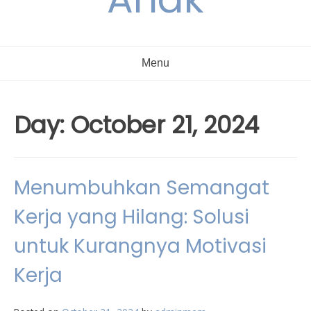
Menu
Day:
October 21, 2024
Menumbuhkan Semangat
Kerja yang Hilang: Solusi
untuk Kurangnya Motivasi
Kerja