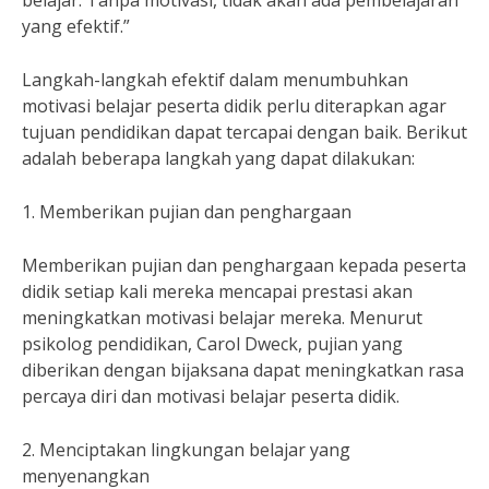
belajar. Tanpa motivasi, tidak akan ada pembelajaran
yang efektif.”
Langkah-langkah efektif dalam menumbuhkan
motivasi belajar peserta didik perlu diterapkan agar
tujuan pendidikan dapat tercapai dengan baik. Berikut
adalah beberapa langkah yang dapat dilakukan:
1. Memberikan pujian dan penghargaan
Memberikan pujian dan penghargaan kepada peserta
didik setiap kali mereka mencapai prestasi akan
meningkatkan motivasi belajar mereka. Menurut
psikolog pendidikan, Carol Dweck, pujian yang
diberikan dengan bijaksana dapat meningkatkan rasa
percaya diri dan motivasi belajar peserta didik.
2. Menciptakan lingkungan belajar yang
menyenangkan