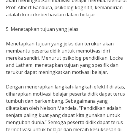
akan meningkatkan motivasi belajar mereka. Menurut
Prof. Albert Bandura, psikolog kognitif, kemandirian
adalah kunci keberhasilan dalam belajar.
5. Menetapkan tujuan yang jelas
Menetapkan tujuan yang jelas dan terukur akan
membantu peserta didik untuk memotivasi diri
mereka sendiri. Menurut psikolog pendidikan, Locke
and Latham, menetapkan tujuan yang spesifik dan
terukur dapat meningkatkan motivasi belajar.
Dengan menerapkan langkah-langkah efektif di atas,
diharapkan motivasi belajar peserta didik dapat terus
tumbuh dan berkembang. Sebagaimana yang
dikatakan oleh Nelson Mandela, “Pendidikan adalah
senjata paling kuat yang dapat kita gunakan untuk
mengubah dunia.” Semoga peserta didik dapat terus
termotivasi untuk belajar dan meraih kesuksesan di