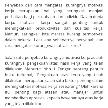
Penyebab dan cara mengatasi kurangnya motivasi
kerja merupakan hal yang seringkali menjadi
perhatian bagi perusahaan dan individu. Dalam dunia
kerja, motivasi kerja sangat penting untuk
meningkatkan produktivitas dan kualitas kerja.
Namun, seringkali kita merasa kurang termotivasi
dalam bekerja. Lalu, apa sebenarnya penyebab dan
cara mengatasi kurangnya motivasi kerja?
Salah satu penyebab kurangnya motivasi kerja adalah
kurangnya pengakuan atas hasil kerja yang telah
dilakukan. Menurut John H. Zenger, seorang penulis
buku terkenal, “Pengakuan atas kerja yang telah
dilakukan merupakan salah satu faktor penting dalam
meningkatkan motivasi kerja seseorang.” Oleh karena
itu, penting bagi atasan atau manajer untuk
memberikan apresiasi kepada bawahannya atas kerja
yang telah dilakukan.