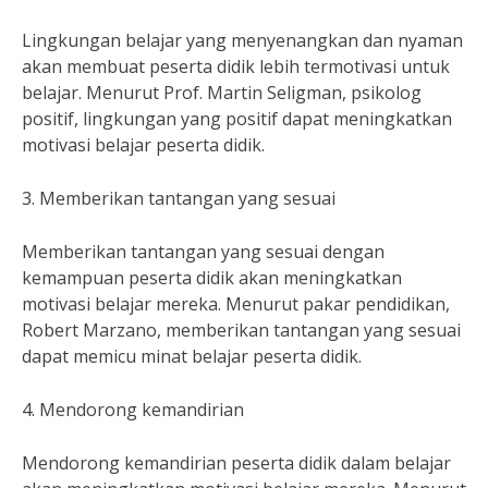
Lingkungan belajar yang menyenangkan dan nyaman
akan membuat peserta didik lebih termotivasi untuk
belajar. Menurut Prof. Martin Seligman, psikolog
positif, lingkungan yang positif dapat meningkatkan
motivasi belajar peserta didik.
3. Memberikan tantangan yang sesuai
Memberikan tantangan yang sesuai dengan
kemampuan peserta didik akan meningkatkan
motivasi belajar mereka. Menurut pakar pendidikan,
Robert Marzano, memberikan tantangan yang sesuai
dapat memicu minat belajar peserta didik.
4. Mendorong kemandirian
Mendorong kemandirian peserta didik dalam belajar