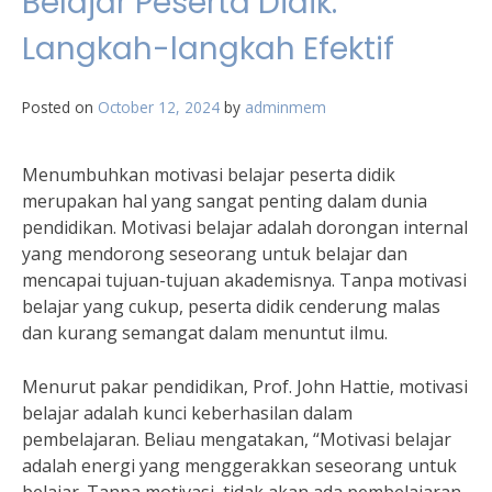
Belajar Peserta Didik:
Langkah-langkah Efektif
Posted on
October 12, 2024
by
adminmem
Menumbuhkan motivasi belajar peserta didik
merupakan hal yang sangat penting dalam dunia
pendidikan. Motivasi belajar adalah dorongan internal
yang mendorong seseorang untuk belajar dan
mencapai tujuan-tujuan akademisnya. Tanpa motivasi
belajar yang cukup, peserta didik cenderung malas
dan kurang semangat dalam menuntut ilmu.
Menurut pakar pendidikan, Prof. John Hattie, motivasi
belajar adalah kunci keberhasilan dalam
pembelajaran. Beliau mengatakan, “Motivasi belajar
adalah energi yang menggerakkan seseorang untuk