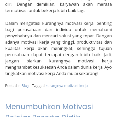
diri. Dengan demikian, karyawan akan merasa
termotivasi untuk bekerja lebih baik lagi.
Dalam mengatasi kurangnya motivasi kerja, penting
bagi perusahaan dan individu untuk memahami
penyebabnya dan mencari solusi yang tepat. Dengan
adanya motivasi kerja yang tinggi, produktivitas dan
kualitas kerja akan meningkat, sehingga tujuan
perusahaan dapat tercapai dengan lebih baik. Jadi,
jangan biarkan kurangnya motivasi kerja
menghambat kesuksesan Anda dalam dunia kerja. Ayo
tingkatkan motivasi kerja Anda mulai sekarang!
Posted in
Blog
Tagged
kurangnya motivasi kerja
Menumbuhkan Motivasi