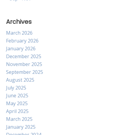
Archives
March 2026
February 2026
January 2026
December 2025
November 2025
September 2025
August 2025
July 2025
June 2025
May 2025
April 2025
March 2025
January 2025
December 2024