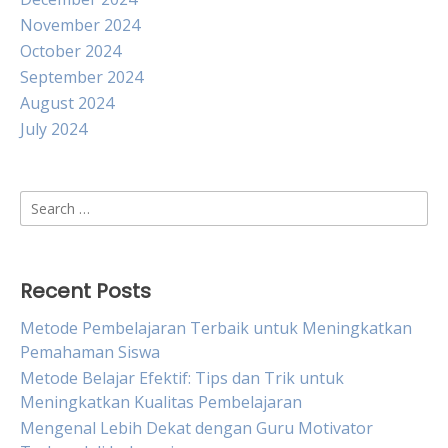
November 2024
October 2024
September 2024
August 2024
July 2024
Search
for:
Recent Posts
Metode Pembelajaran Terbaik untuk Meningkatkan
Pemahaman Siswa
Metode Belajar Efektif: Tips dan Trik untuk
Meningkatkan Kualitas Pembelajaran
Mengenal Lebih Dekat dengan Guru Motivator