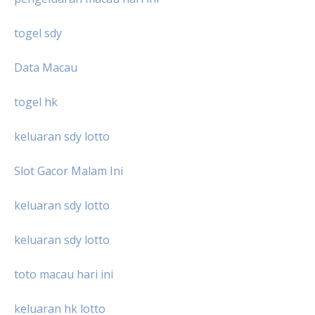
togel sdy
Data Macau
togel hk
keluaran sdy lotto
Slot Gacor Malam Ini
keluaran sdy lotto
keluaran sdy lotto
toto macau hari ini
keluaran hk lotto