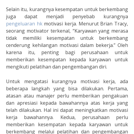
Selain itu, kurangnya kesempatan untuk berkembang
juga dapat menjadi penyebab kurangnya
pengeluaran hk
motivasi kerja. Menurut Brian Tracy,
seorang motivator terkenal, “Karyawan yang merasa
tidak memiliki kesempatan untuk berkembang
cenderung kehilangan motivasi dalam bekerja.” Oleh
karena itu, penting bagi perusahaan untuk
memberikan kesempatan kepada karyawan untuk
mengikuti pelatihan dan pengembangan diri.
Untuk mengatasi kurangnya motivasi kerja, ada
beberapa langkah yang bisa dilakukan. Pertama,
atasan atau manajer perlu memberikan pengakuan
dan apresiasi kepada bawahannya atas kerja yang
telah dilakukan. Hal ini dapat meningkatkan motivasi
kerja bawahannya. Kedua, perusahaan perlu
memberikan kesempatan kepada karyawan untuk
berkembang melalui pelatihan dan pengembangan