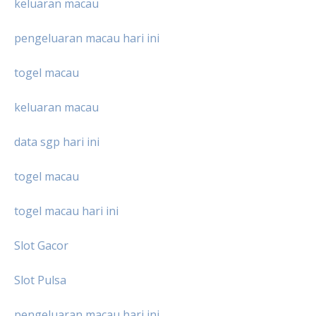
keluaran macau
pengeluaran macau hari ini
togel macau
keluaran macau
data sgp hari ini
togel macau
togel macau hari ini
Slot Gacor
Slot Pulsa
pengeluaran macau hari ini