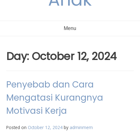
Menu
Day:
October 12, 2024
Penyebab dan Cara
Mengatasi Kurangnya
Motivasi Kerja
Posted on
October 12, 2024
by
adminmem