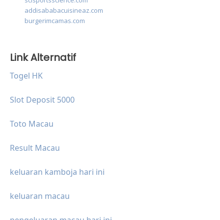
scisportsscience.com
addisababacuisineaz.com
burgerimcamas.com
Link Alternatif
Togel HK
Slot Deposit 5000
Toto Macau
Result Macau
keluaran kamboja hari ini
keluaran macau