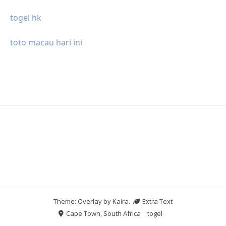
togel hk
toto macau hari ini
Theme: Overlay by
Kaira
.
Extra Text
Cape Town, South Africa
togel