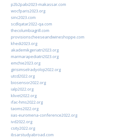
p2b2pabi2023-makassar.com
wocfparis2023.org
sinc2023.com
scdlqatar2022-qa.com
thecolumbiagrill.com
provisionscheeseandwineshoppe.com
khedi2023.org
akademikgeriatri2023.org
marmarapediatri2023.org
emchie2023.org
girisimselradyoloji2022.org
utcd2022.org
biosensor2022.org
ialp2022.org
klivet2022.org
ifac-hms2022.org
taoms2022.org
iias-euromena-conference2022.org
ivd2022.org
csity2022.org
ibsarstudyabroad.com