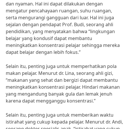
dan nyaman. Hal ini dapat dilakukan dengan
mengatur pencahayaan ruangan, suhu ruangan,
serta mengurangi gangguan dari luar. Hal ini juga
sejalan dengan pendapat Prof. Budi, seorang ahli
pendidikan, yang menyatakan bahwa “lingkungan
belajar yang kondusif dapat membantu
meningkatkan konsentrasi pelajar sehingga mereka
dapat belajar dengan lebih fokus.”
Selain itu, penting juga untuk memperhatikan pola
makan pelajar. Menurut dr. Lina, seorang ahli gizi,
“makanan yang sehat dan bergizi dapat membantu
meningkatkan konsentrasi pelajar. Hindari makanan
yang mengandung banyak gula dan lemak jenuh
karena dapat mengganggu konsentrasi.”
Selain itu, penting juga untuk memberikan waktu
istirahat yang cukup kepada pelajar. Menurut dr. Andi,
seorang dokter spesialis anak, “istirahat yang cukup