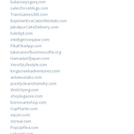
balanceyoganj.com
salesforceblogs.com
TrainGames365.com
BaytownEvaCationRentals.com
JabalpurCakeDelivery.com
halobjd.com
intelligenceqatar.com
PikaPikaApp.com
takecareofbusinessdfw.org
HamadaOfJapan.com
VersifyLifestyle.com
kingscreekadventures.com
antaeuslabs.com
purelycleanchemdry.com
WishOping.com
shoplegacee.com
bonvivantshop.com
CupPlante.com
mpzin.com
stcreal.com
PopUpFlea.com
valueml.com