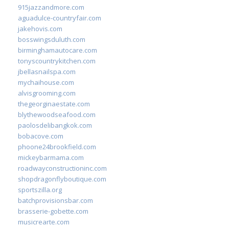
915jazzandmore.com
aguadulce-countryfair.com
jakehovis.com
bosswingsduluth.com
birminghamautocare.com
tonyscountrykitchen.com
jbellasnailspa.com
mychaihouse.com
alvisgrooming.com
thegeorginaestate.com
blythewoodseafood.com
paolosdelibangkok.com
bobacove.com
phoone24brookfield.com
mickeybarmama.com
roadwayconstructioninc.com
shopdragonflyboutique.com
sportszilla.org
batchprovisionsbar.com
brasserie-gobette.com
musicrearte.com