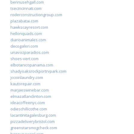
bennusehgall.com
tsecincinnati.com
roderconstructiongroup.com
plazabatai.com
hawkscayresort.com
hellonquads.com
diarioanimales.com
decogaleri.com
unavozparadios.com
shoes-vert.com
elbotanicopanama.com
shadyoaksrockportrvpark.com
jccoinlaundry.com
kautorepair.com
marjaeswinebar.com
elmazatlanclinton.com
ideacoffeenyc.com
odieschillicothe.com
lacantinitagalesburg.com
pizzadeliverybristol.com
greenstarsmogcheck.com
happypawspl.com