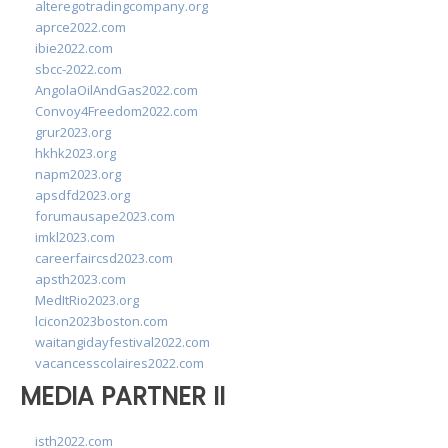
alteregotradingcompany.org
aprce2022.com
ibie2022.com
sbcc-2022.com
AngolaOilAndGas2022.com
Convoy4Freedom2022.com
grur2023.org
hkhk2023.org
napm2023.org
apsdfd2023.org
forumausape2023.com
imkl2023.com
careerfaircsd2023.com
apsth2023.com
MedItRio2023.org
lcicon2023boston.com
waitangidayfestival2022.com
vacancesscolaires2022.com
MEDIA PARTNER II
isth2022.com