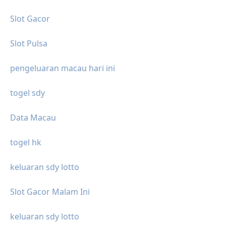
Slot Gacor
Slot Pulsa
pengeluaran macau hari ini
togel sdy
Data Macau
togel hk
keluaran sdy lotto
Slot Gacor Malam Ini
keluaran sdy lotto