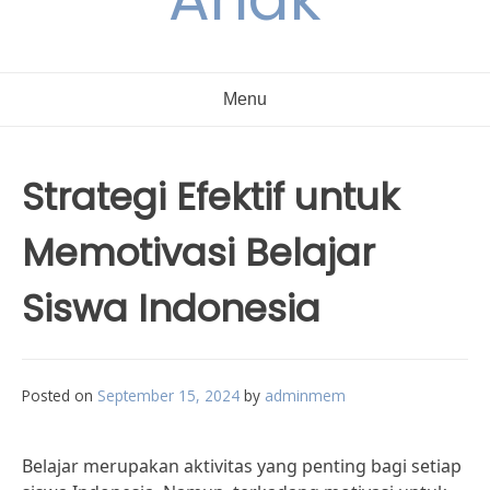
Menu
Strategi Efektif untuk
Memotivasi Belajar
Siswa Indonesia
Posted on
September 15, 2024
by
adminmem
Belajar merupakan aktivitas yang penting bagi setiap