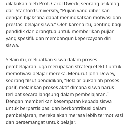
dilakukan oleh Prof. Carol Dweck, seorang psikolog
dari Stanford University, “Pujian yang diberikan
dengan bijaksana dapat meningkatkan motivasi dan
prestasi belajar siswa.” Oleh karena itu, penting bagi
pendidik dan orangtua untuk memberikan pujian
yang spesifik dan membangun kepercayaan diri
siswa.
Selain itu, melibatkan siswa dalam proses
pembelajaran juga merupakan strategi efektif untuk
memotivasi belajar mereka. Menurut John Dewey,
seorang filsuf pendidikan, “Belajar bukanlah proses
pasif, melainkan proses aktif dimana siswa harus
terlibat secara langsung dalam pembelajaran.”
Dengan memberikan kesempatan kepada siswa
untuk berpartisipasi dan berkontribusi dalam
pembelajaran, mereka akan merasa lebih termotivasi
dan bersemangat untuk belajar.