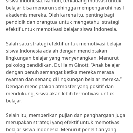
siswa Indonesia. Namun, terkadang motivasi untuk
belajar bisa menurun sehingga mempengaruhi hasil
akademis mereka. Oleh karena itu, penting bagi
pendidik dan orangtua untuk mengetahui strategi
efektif untuk memotivasi belajar siswa Indonesia.
Salah satu strategi efektif untuk memotivasi belajar
siswa Indonesia adalah dengan menciptakan
lingkungan belajar yang menyenangkan. Menurut
psikolog pendidikan, Dr. Haim Ginott, “Anak belajar
dengan penuh semangat ketika mereka merasa
nyaman dan senang di lingkungan belajar mereka.”
Dengan menciptakan atmosfer yang positif dan
mendukung, siswa akan lebih termotivasi untuk
belajar.
Selain itu, memberikan pujian dan penghargaan juga
merupakan strategi yang efektif untuk memotivasi
belajar siswa Indonesia. Menurut penelitian yang