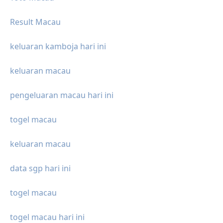
Result Macau
keluaran kamboja hari ini
keluaran macau
pengeluaran macau hari ini
togel macau
keluaran macau
data sgp hari ini
togel macau
togel macau hari ini