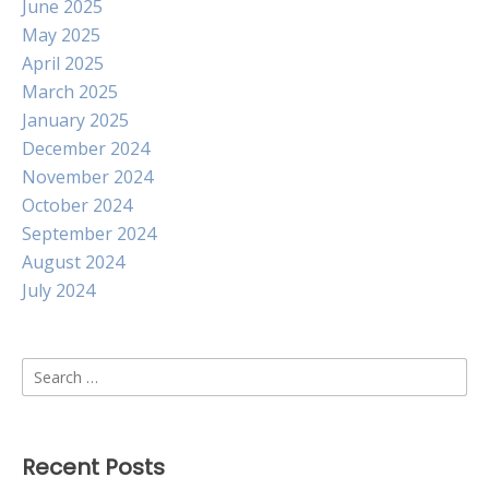
June 2025
May 2025
April 2025
March 2025
January 2025
December 2024
November 2024
October 2024
September 2024
August 2024
July 2024
Search
for:
Recent Posts