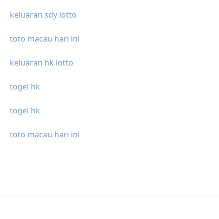
keluaran sdy lotto
toto macau hari ini
keluaran hk lotto
togel hk
togel hk
toto macau hari ini