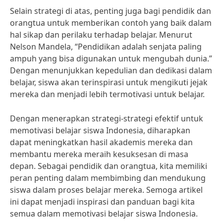
Selain strategi di atas, penting juga bagi pendidik dan
orangtua untuk memberikan contoh yang baik dalam
hal sikap dan perilaku terhadap belajar. Menurut
Nelson Mandela, “Pendidikan adalah senjata paling
ampuh yang bisa digunakan untuk mengubah dunia.”
Dengan menunjukkan kepedulian dan dedikasi dalam
belajar, siswa akan terinspirasi untuk mengikuti jejak
mereka dan menjadi lebih termotivasi untuk belajar.
Dengan menerapkan strategi-strategi efektif untuk
memotivasi belajar siswa Indonesia, diharapkan
dapat meningkatkan hasil akademis mereka dan
membantu mereka meraih kesuksesan di masa
depan. Sebagai pendidik dan orangtua, kita memiliki
peran penting dalam membimbing dan mendukung
siswa dalam proses belajar mereka. Semoga artikel
ini dapat menjadi inspirasi dan panduan bagi kita
semua dalam memotivasi belajar siswa Indonesia.