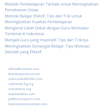
Metode Pembelajaran Terbaik untuk Meningkatkan
Pemahaman Siswa
Metode Belajar Efektif: Tips dan Trik untuk
Meningkatkan Kualitas Pembelajaran
Mengenal Lebih Dekat dengan Guru Motivator
Terkenal di Indonesia
Menjadi Guru yang Inspiratif: Tips dan Triknya
Meningkatkan Semangat Belajar: Tips Motivasi
Sekolah yang Efektif
okhealthcareers.com
theintexperience.com
unboundedthefilm.com
catfriends-bg.org
marianlives.org
waywardtees.com
pidfloorsexpress.com
bancodevenezuelaen.com