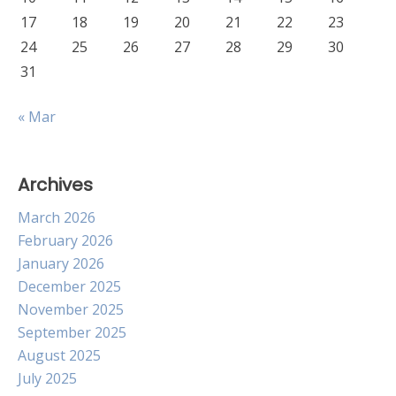
17
18
19
20
21
22
23
24
25
26
27
28
29
30
31
« Mar
Archives
March 2026
February 2026
January 2026
December 2025
November 2025
September 2025
August 2025
July 2025