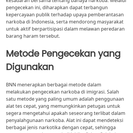
kesadaran bersama tentang bahaya narkoba. Melalui
pengecekan ini, diharapkan dapat terbangun
kepercayaan publik terhadap upaya pemberantasan
narkoba di Indonesia, serta mendorong masyarakat
untuk aktif berpartisipasi dalam melawan peredaran
barang haram tersebut.
Metode Pengecekan yang
Digunakan
BNN menerapkan berbagai metode dalam
melakukan pengecekan narkoba di imigrasi. Salah
satu metode yang paling umum adalah penggunaan
alat tes cepat, yang memungkinkan petugas untuk
segera mengetahui apakah seseorang terlibat dalam
penyalahgunaan narkoba. Alat ini dapat mendeteksi
berbagai jenis narkotika dengan cepat, sehingga