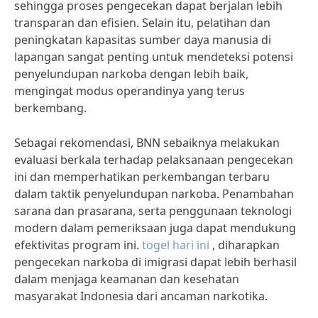
sehingga proses pengecekan dapat berjalan lebih
transparan dan efisien. Selain itu, pelatihan dan
peningkatan kapasitas sumber daya manusia di
lapangan sangat penting untuk mendeteksi potensi
penyelundupan narkoba dengan lebih baik,
mengingat modus operandinya yang terus
berkembang.
Sebagai rekomendasi, BNN sebaiknya melakukan
evaluasi berkala terhadap pelaksanaan pengecekan
ini dan memperhatikan perkembangan terbaru
dalam taktik penyelundupan narkoba. Penambahan
sarana dan prasarana, serta penggunaan teknologi
modern dalam pemeriksaan juga dapat mendukung
efektivitas program ini.
togel hari ini
, diharapkan
pengecekan narkoba di imigrasi dapat lebih berhasil
dalam menjaga keamanan dan kesehatan
masyarakat Indonesia dari ancaman narkotika.