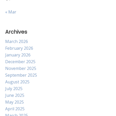
« Mar
Archives
March 2026
February 2026
January 2026
December 2025
November 2025
September 2025
August 2025
July 2025
June 2025
May 2025
April 2025
March 2025