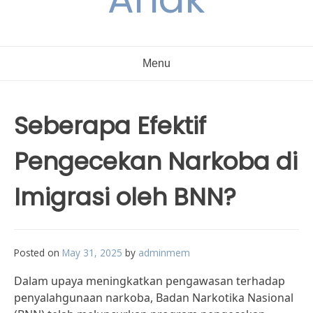
Menu
Seberapa Efektif
Pengecekan Narkoba di
Imigrasi oleh BNN?
Posted on
May 31, 2025
by
adminmem
Dalam upaya meningkatkan pengawasan terhadap
penyalahgunaan narkoba, Badan Narkotika Nasional