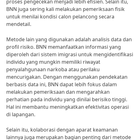
proses pengecekan menjadi lebih efisien. Selain itu,
BNN juga sering kali melakukan pemeriksaan fisik
untuk menilai kondisi calon pelancong secara
mendetail.
Metode lain yang digunakan adalah analisis data dan
profil risiko. BNN memanfaatkan informasi yang
diperoleh dari sistem imigrasi untuk mengidentifikasi
individu yang mungkin memiliki riwayat
penyalahgunaan narkoba atau perilaku
mencurigakan. Dengan menggunakan pendekatan
berbasis data ini, BNN dapat lebih fokus dalam
melakukan pemeriksaan dan mengarahkan
perhatian pada individu yang dinilai berisiko tinggi.
Hal ini membantu meningkatkan efektivitas operasi
di lapangan.
Selain itu, kolaborasi dengan aparat keamanan
lainnya juga merupakan bagian penting dari metode