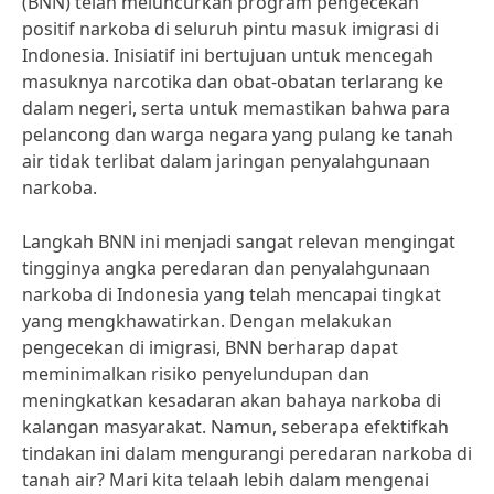
(BNN) telah meluncurkan program pengecekan
positif narkoba di seluruh pintu masuk imigrasi di
Indonesia. Inisiatif ini bertujuan untuk mencegah
masuknya narcotika dan obat-obatan terlarang ke
dalam negeri, serta untuk memastikan bahwa para
pelancong dan warga negara yang pulang ke tanah
air tidak terlibat dalam jaringan penyalahgunaan
narkoba.
Langkah BNN ini menjadi sangat relevan mengingat
tingginya angka peredaran dan penyalahgunaan
narkoba di Indonesia yang telah mencapai tingkat
yang mengkhawatirkan. Dengan melakukan
pengecekan di imigrasi, BNN berharap dapat
meminimalkan risiko penyelundupan dan
meningkatkan kesadaran akan bahaya narkoba di
kalangan masyarakat. Namun, seberapa efektifkah
tindakan ini dalam mengurangi peredaran narkoba di
tanah air? Mari kita telaah lebih dalam mengenai