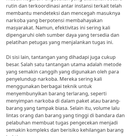
rutin dan terkoordinasi antar instansi terkait telah
membantu mendeteksi dan mencegah masuknya
narkoba yang berpotensi membahayakan
masyarakat. Namun, efektivitas ini sering kali
dipengaruhi oleh sumber daya yang tersedia dan
pelatihan petugas yang menjalankan tugas ini.
Di sisi lain, tantangan yang dihadapi juga cukup
besar. Salah satu tantangan utama adalah metode
yang semakin canggih yang digunakan oleh para
penyelundup narkoba. Mereka sering kali
menggunakan berbagai teknik untuk
menyembunyikan barang terlarang, seperti
menyimpan narkoba di dalam paket atau barang-
barang yang tampak biasa. Selain itu, volume lalu
lintas orang dan barang yang tinggi di bandara dan
pelabuhan membuat tugas pengecekan menjadi
semakin kompleks dan berisiko kehilangan barang