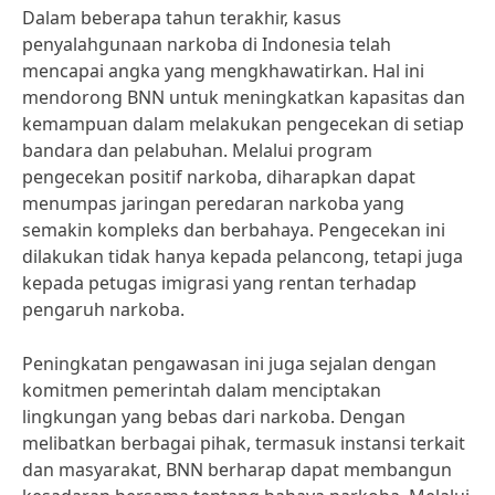
Dalam beberapa tahun terakhir, kasus
penyalahgunaan narkoba di Indonesia telah
mencapai angka yang mengkhawatirkan. Hal ini
mendorong BNN untuk meningkatkan kapasitas dan
kemampuan dalam melakukan pengecekan di setiap
bandara dan pelabuhan. Melalui program
pengecekan positif narkoba, diharapkan dapat
menumpas jaringan peredaran narkoba yang
semakin kompleks dan berbahaya. Pengecekan ini
dilakukan tidak hanya kepada pelancong, tetapi juga
kepada petugas imigrasi yang rentan terhadap
pengaruh narkoba.
Peningkatan pengawasan ini juga sejalan dengan
komitmen pemerintah dalam menciptakan
lingkungan yang bebas dari narkoba. Dengan
melibatkan berbagai pihak, termasuk instansi terkait
dan masyarakat, BNN berharap dapat membangun