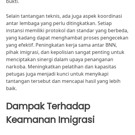
bukti.
Selain tantangan teknis, ada juga aspek koordinasi
antar lembaga yang perlu ditingkatkan. Setiap
instansi memiliki protokol dan standar yang berbeda,
yang kadang dapat menghambat proses pengecekan
yang efektif. Peningkatan kerja sama antar BNN,
pihak imigrasi, dan kepolisian sangat penting untuk
menciptakan sinergi dalam upaya penanganan
narkoba. Meningkatkan pelatihan dan kapasitas
petugas juga menjadi kunci untuk menyikapi
tantangan tersebut dan mencapai hasil yang lebih
baik.
Dampak Terhadap
Keamanan Imigrasi