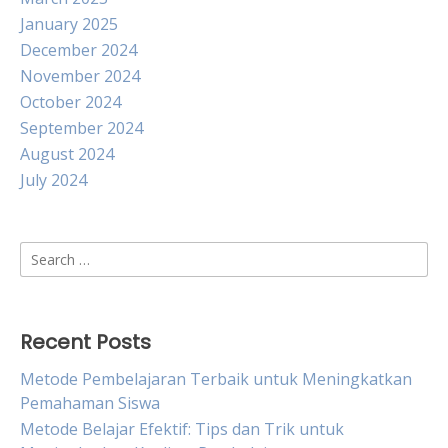
January 2025
December 2024
November 2024
October 2024
September 2024
August 2024
July 2024
Search
for:
Recent Posts
Metode Pembelajaran Terbaik untuk Meningkatkan
Pemahaman Siswa
Metode Belajar Efektif: Tips dan Trik untuk