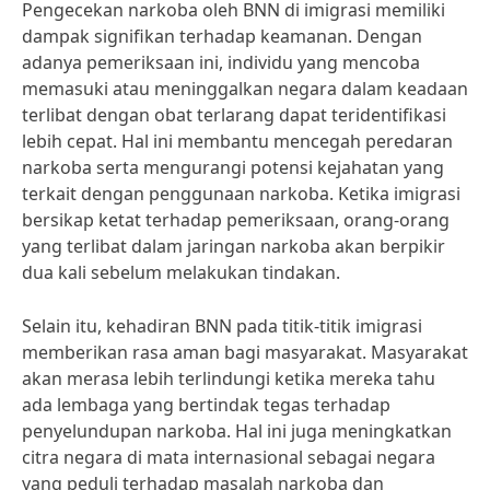
Pengecekan narkoba oleh BNN di imigrasi memiliki
dampak signifikan terhadap keamanan. Dengan
adanya pemeriksaan ini, individu yang mencoba
memasuki atau meninggalkan negara dalam keadaan
terlibat dengan obat terlarang dapat teridentifikasi
lebih cepat. Hal ini membantu mencegah peredaran
narkoba serta mengurangi potensi kejahatan yang
terkait dengan penggunaan narkoba. Ketika imigrasi
bersikap ketat terhadap pemeriksaan, orang-orang
yang terlibat dalam jaringan narkoba akan berpikir
dua kali sebelum melakukan tindakan.
Selain itu, kehadiran BNN pada titik-titik imigrasi
memberikan rasa aman bagi masyarakat. Masyarakat
akan merasa lebih terlindungi ketika mereka tahu
ada lembaga yang bertindak tegas terhadap
penyelundupan narkoba. Hal ini juga meningkatkan
citra negara di mata internasional sebagai negara
yang peduli terhadap masalah narkoba dan