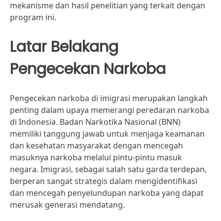
mekanisme dan hasil penelitian yang terkait dengan
program ini.
Latar Belakang
Pengecekan Narkoba
Pengecekan narkoba di imigrasi merupakan langkah
penting dalam upaya memerangi peredaran narkoba
di Indonesia. Badan Narkotika Nasional (BNN)
memiliki tanggung jawab untuk menjaga keamanan
dan kesehatan masyarakat dengan mencegah
masuknya narkoba melalui pintu-pintu masuk
negara. Imigrasi, sebagai salah satu garda terdepan,
berperan sangat strategis dalam mengidentifikasi
dan mencegah penyelundupan narkoba yang dapat
merusak generasi mendatang.