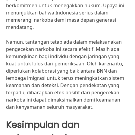
berkomitmen untuk menegakkan hukum. Upaya ini
menunjukkan bahwa Indonesia serius dalam
memerangi narkoba demi masa depan generasi
mendatang.
Namun, tantangan tetap ada dalam melaksanakan
pengecekan narkoba ini secara efektif. Masih ada
kemungkinan bagi individu dengan jaringan yang
kuat untuk lolos dari pemeriksaan. Oleh karena itu,
diperlukan kolaborasi yang baik antara BNN dan
lembaga imigrasi untuk terus meningkatkan sistem
keamanan dan deteksi. Dengan pendekatan yang
terpadu, diharapkan efek positif dari pengecekan
narkoba ini dapat dimaksimalkan demi keamanan
dan kenyamanan seluruh masyarakat.
Kesimpulan dan