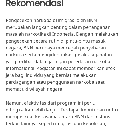
Rekomendasi
Pengecekan narkoba di imigrasi oleh BNN
merupakan langkah penting dalam penanganan
masalah narkotika di Indonesia. Dengan melakukan
pengecekan secara rutin di pintu-pintu masuk
negara, BNN berupaya mencegah penyebaran
narkoba serta mengidentifikasi pelaku kejahatan
yang terlibat dalam jaringan peredaran narkoba
internasional. Kegiatan ini dapat memberikan efek
jera bagi individu yang berniat melakukan
perdagangan atau penggunaan narkoba saat
memasuki wilayah negara.
Namun, efektivitas dari program ini perlu
ditingkatkan lebih lanjut. Terdapat kebutuhan untuk
memperkuat kerjasama antara BNN dan instansi
terkait lainnya, seperti imigrasi dan kepolisian,