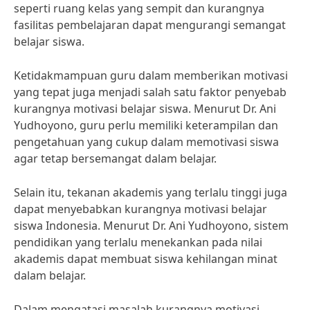
seperti ruang kelas yang sempit dan kurangnya
fasilitas pembelajaran dapat mengurangi semangat
belajar siswa.
Ketidakmampuan guru dalam memberikan motivasi
yang tepat juga menjadi salah satu faktor penyebab
kurangnya motivasi belajar siswa. Menurut Dr. Ani
Yudhoyono, guru perlu memiliki keterampilan dan
pengetahuan yang cukup dalam memotivasi siswa
agar tetap bersemangat dalam belajar.
Selain itu, tekanan akademis yang terlalu tinggi juga
dapat menyebabkan kurangnya motivasi belajar
siswa Indonesia. Menurut Dr. Ani Yudhoyono, sistem
pendidikan yang terlalu menekankan pada nilai
akademis dapat membuat siswa kehilangan minat
dalam belajar.
Dalam mengatasi masalah kurangnya motivasi