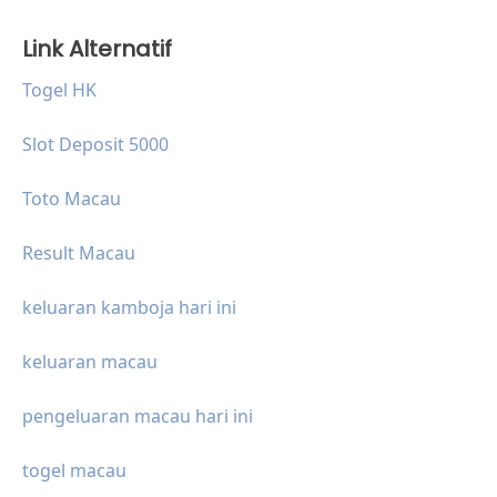
Link Alternatif
Togel HK
Slot Deposit 5000
Toto Macau
Result Macau
keluaran kamboja hari ini
keluaran macau
pengeluaran macau hari ini
togel macau