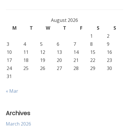
August 2026
M
T
W
T
F
S
S
1
2
3
4
5
6
7
8
9
10
11
12
13
14
15
16
17
18
19
20
21
22
23
24
25
26
27
28
29
30
31
« Mar
Archives
March 2026