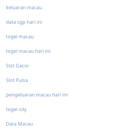
keluaran macau
data sgp hari ini
togel macau
togel macau hari ini
Slot Gacor
Slot Pulsa
pengeluaran macau hari ini
togel sdy
Data Macau