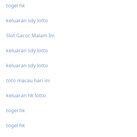
togel hk
keluaran sdy lotto
Slot Gacor Malam Ini
keluaran sdy lotto
keluaran sdy lotto
toto macau hari ini
keluaran hk lotto
togel hk
togel hk