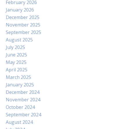
February 2026
January 2026
December 2025
November 2025
September 2025
August 2025
July 2025
June 2025
May 2025
April 2025
March 2025
January 2025
December 2024
November 2024
October 2024
September 2024
August 2024