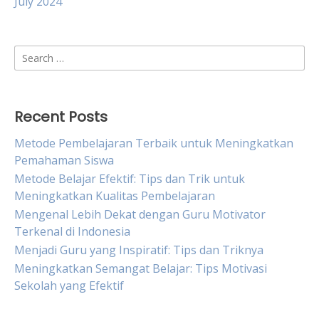
July 2024
Search
for:
Recent Posts
Metode Pembelajaran Terbaik untuk Meningkatkan
Pemahaman Siswa
Metode Belajar Efektif: Tips dan Trik untuk
Meningkatkan Kualitas Pembelajaran
Mengenal Lebih Dekat dengan Guru Motivator
Terkenal di Indonesia
Menjadi Guru yang Inspiratif: Tips dan Triknya
Meningkatkan Semangat Belajar: Tips Motivasi
Sekolah yang Efektif