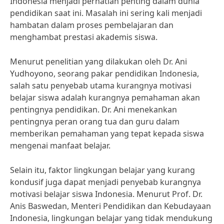
Indonesia menjadi perhatian penting dalam dunia
pendidikan saat ini. Masalah ini sering kali menjadi
hambatan dalam proses pembelajaran dan
menghambat prestasi akademis siswa.
Menurut penelitian yang dilakukan oleh Dr. Ani
Yudhoyono, seorang pakar pendidikan Indonesia,
salah satu penyebab utama kurangnya motivasi
belajar siswa adalah kurangnya pemahaman akan
pentingnya pendidikan. Dr. Ani menekankan
pentingnya peran orang tua dan guru dalam
memberikan pemahaman yang tepat kepada siswa
mengenai manfaat belajar.
Selain itu, faktor lingkungan belajar yang kurang
kondusif juga dapat menjadi penyebab kurangnya
motivasi belajar siswa Indonesia. Menurut Prof. Dr.
Anis Baswedan, Menteri Pendidikan dan Kebudayaan
Indonesia, lingkungan belajar yang tidak mendukung