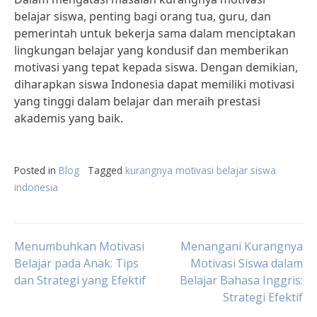
belajar siswa, penting bagi orang tua, guru, dan
pemerintah untuk bekerja sama dalam menciptakan
lingkungan belajar yang kondusif dan memberikan
motivasi yang tepat kepada siswa. Dengan demikian,
diharapkan siswa Indonesia dapat memiliki motivasi
yang tinggi dalam belajar dan meraih prestasi
akademis yang baik.
Posted in
Blog
Tagged
kurangnya motivasi belajar siswa
indonesia
Post
Menumbuhkan Motivasi
Menangani Kurangnya
Belajar pada Anak: Tips
Motivasi Siswa dalam
dan Strategi yang Efektif
Belajar Bahasa Inggris:
navigation
Strategi Efektif