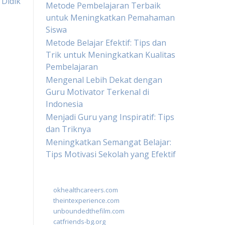
 Didik
Metode Pembelajaran Terbaik
untuk Meningkatkan Pemahaman
Siswa
Metode Belajar Efektif: Tips dan
Trik untuk Meningkatkan Kualitas
Pembelajaran
Mengenal Lebih Dekat dengan
Guru Motivator Terkenal di
Indonesia
Menjadi Guru yang Inspiratif: Tips
dan Triknya
Meningkatkan Semangat Belajar:
Tips Motivasi Sekolah yang Efektif
okhealthcareers.com
theintexperience.com
unboundedthefilm.com
catfriends-bg.org