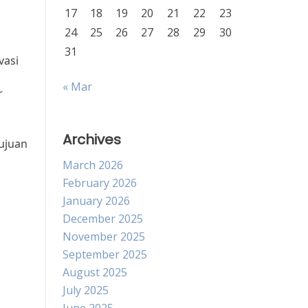
17
18
19
20
21
22
23
24
25
26
27
28
29
30
31
vasi
« Mar
r
Archives
ujuan
March 2026
February 2026
January 2026
December 2025
November 2025
September 2025
August 2025
July 2025