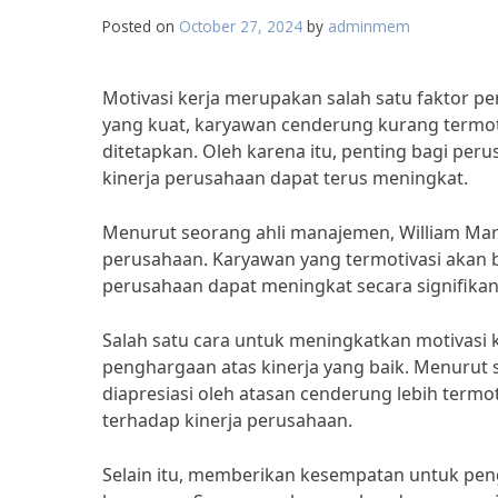
Posted on
October 27, 2024
by
adminmem
Motivasi kerja merupakan salah satu faktor p
yang kuat, karyawan cenderung kurang termot
ditetapkan. Oleh karena itu, penting bagi pe
kinerja perusahaan dapat terus meningkat.
Menurut seorang ahli manajemen, William Mar
perusahaan. Karyawan yang termotivasi akan be
perusahaan dapat meningkat secara signifikan
Salah satu cara untuk meningkatkan motivasi
penghargaan atas kinerja yang baik. Menurut 
diapresiasi oleh atasan cenderung lebih termot
terhadap kinerja perusahaan.
Selain itu, memberikan kesempatan untuk pen