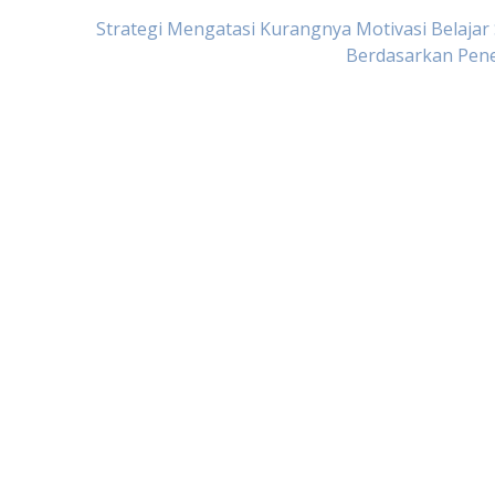
Strategi Mengatasi Kurangnya Motivasi Belajar
Berdasarkan Pene