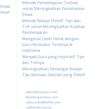
Metode Pembelajaran Terbaik
 Siswa
untuk Meningkatkan Pemahaman
litian
Siswa
Metode Belajar Efektif: Tips dan
Trik untuk Meningkatkan Kualitas
Pembelajaran
Mengenal Lebih Dekat dengan
Guru Motivator Terkenal di
Indonesia
Menjadi Guru yang Inspiratif: Tips
dan Triknya
Meningkatkan Semangat Belajar:
Tips Motivasi Sekolah yang Efektif
okhealthcareers.com
theintexperience.com
unboundedthefilm.com
catfriends-bg.org