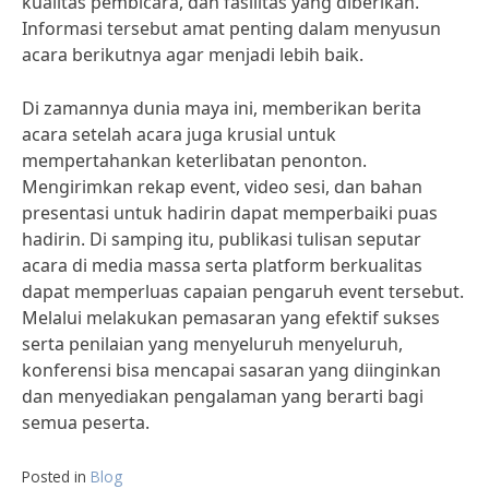
kualitas pembicara, dan fasilitas yang diberikan.
Informasi tersebut amat penting dalam menyusun
acara berikutnya agar menjadi lebih baik.
Di zamannya dunia maya ini, memberikan berita
acara setelah acara juga krusial untuk
mempertahankan keterlibatan penonton.
Mengirimkan rekap event, video sesi, dan bahan
presentasi untuk hadirin dapat memperbaiki puas
hadirin. Di samping itu, publikasi tulisan seputar
acara di media massa serta platform berkualitas
dapat memperluas capaian pengaruh event tersebut.
Melalui melakukan pemasaran yang efektif sukses
serta penilaian yang menyeluruh menyeluruh,
konferensi bisa mencapai sasaran yang diinginkan
dan menyediakan pengalaman yang berarti bagi
semua peserta.
Posted in
Blog