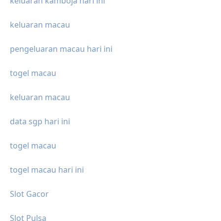
keluaran kamboja hari ini
keluaran macau
pengeluaran macau hari ini
togel macau
keluaran macau
data sgp hari ini
togel macau
togel macau hari ini
Slot Gacor
Slot Pulsa