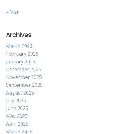
« Mar
Archives
March 2026
February 2026
January 2026
December 2025
November 2025
September 2025
August 2025
July 2025
June 2025
May 2025
April 2025
March 2025