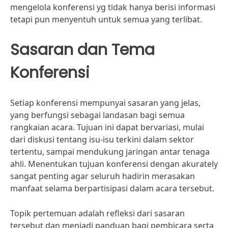
mengelola konferensi yg tidak hanya berisi informasi
tetapi pun menyentuh untuk semua yang terlibat.
Sasaran dan Tema
Konferensi
Setiap konferensi mempunyai sasaran yang jelas,
yang berfungsi sebagai landasan bagi semua
rangkaian acara. Tujuan ini dapat bervariasi, mulai
dari diskusi tentang isu-isu terkini dalam sektor
tertentu, sampai mendukung jaringan antar tenaga
ahli. Menentukan tujuan konferensi dengan akurately
sangat penting agar seluruh hadirin merasakan
manfaat selama berpartisipasi dalam acara tersebut.
Topik pertemuan adalah refleksi dari sasaran
tersebut dan menjadi panduan bagi pembicara serta