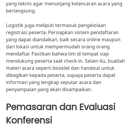
yang teknis agar menunjang kelancaran acara yang
berlangsung.
Logistik juga meliputi termasuk pengelolaan
registrasi peserta. Persiapkan sistem pendaftaran
yang dapat diandalkan, baik secara online maupun
dari lokasi untuk mempermudah orang orang
mendaftar. Pastikan bahwa tim di tempat siap
mendukung peserta saat check-in. Selain itu, buatlah
materi acara seperti booklet dan handout untuk
dibagikan kepada peserta, supaya peserta dapat
informasi yang lengkap seputar acara dan
penyampaian yang akan disampaikan.
Pemasaran dan Evaluasi
Konferensi