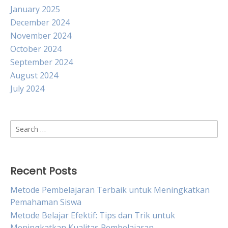
January 2025
December 2024
November 2024
October 2024
September 2024
August 2024
July 2024
Search
for:
Recent Posts
Metode Pembelajaran Terbaik untuk Meningkatkan
Pemahaman Siswa
Metode Belajar Efektif: Tips dan Trik untuk
Meningkatkan Kualitas Pembelajaran