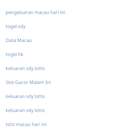
pengeluaran macau hari ini
togel sdy
Data Macau
togel hk
keluaran sdy lotto
Slot Gacor Malam Ini
keluaran sdy lotto
keluaran sdy lotto
toto macau hari ini