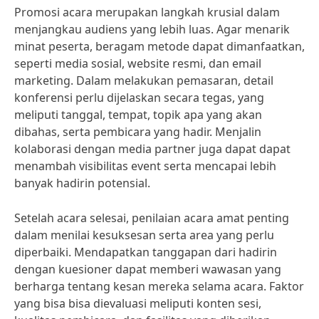
Promosi acara merupakan langkah krusial dalam
menjangkau audiens yang lebih luas. Agar menarik
minat peserta, beragam metode dapat dimanfaatkan,
seperti media sosial, website resmi, dan email
marketing. Dalam melakukan pemasaran, detail
konferensi perlu dijelaskan secara tegas, yang
meliputi tanggal, tempat, topik apa yang akan
dibahas, serta pembicara yang hadir. Menjalin
kolaborasi dengan media partner juga dapat dapat
menambah visibilitas event serta mencapai lebih
banyak hadirin potensial.
Setelah acara selesai, penilaian acara amat penting
dalam menilai kesuksesan serta area yang perlu
diperbaiki. Mendapatkan tanggapan dari hadirin
dengan kuesioner dapat memberi wawasan yang
berharga tentang kesan mereka selama acara. Faktor
yang bisa bisa dievaluasi meliputi konten sesi,