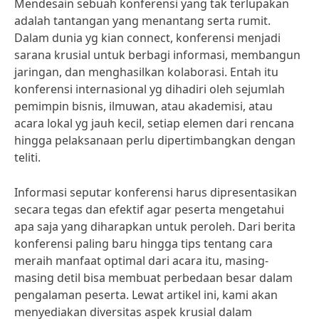
Mendesain sebuah konferensi yang tak terlupakan
adalah tantangan yang menantang serta rumit.
Dalam dunia yg kian connect, konferensi menjadi
sarana krusial untuk berbagi informasi, membangun
jaringan, dan menghasilkan kolaborasi. Entah itu
konferensi internasional yg dihadiri oleh sejumlah
pemimpin bisnis, ilmuwan, atau akademisi, atau
acara lokal yg jauh kecil, setiap elemen dari rencana
hingga pelaksanaan perlu dipertimbangkan dengan
teliti.
Informasi seputar konferensi harus dipresentasikan
secara tegas dan efektif agar peserta mengetahui
apa saja yang diharapkan untuk peroleh. Dari berita
konferensi paling baru hingga tips tentang cara
meraih manfaat optimal dari acara itu, masing-
masing detil bisa membuat perbedaan besar dalam
pengalaman peserta. Lewat artikel ini, kami akan
menyediakan diversitas aspek krusial dalam