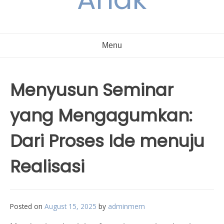
Menu
Menyusun Seminar
yang Mengagumkan:
Dari Proses Ide menuju
Realisasi
Posted on
August 15, 2025
by
adminmem