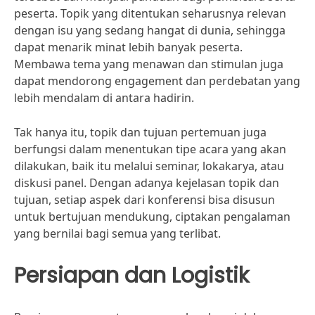
peserta. Topik yang ditentukan seharusnya relevan
dengan isu yang sedang hangat di dunia, sehingga
dapat menarik minat lebih banyak peserta.
Membawa tema yang menawan dan stimulan juga
dapat mendorong engagement dan perdebatan yang
lebih mendalam di antara hadirin.
Tak hanya itu, topik dan tujuan pertemuan juga
berfungsi dalam menentukan tipe acara yang akan
dilakukan, baik itu melalui seminar, lokakarya, atau
diskusi panel. Dengan adanya kejelasan topik dan
tujuan, setiap aspek dari konferensi bisa disusun
untuk bertujuan mendukung, ciptakan pengalaman
yang bernilai bagi semua yang terlibat.
Persiapan dan Logistik