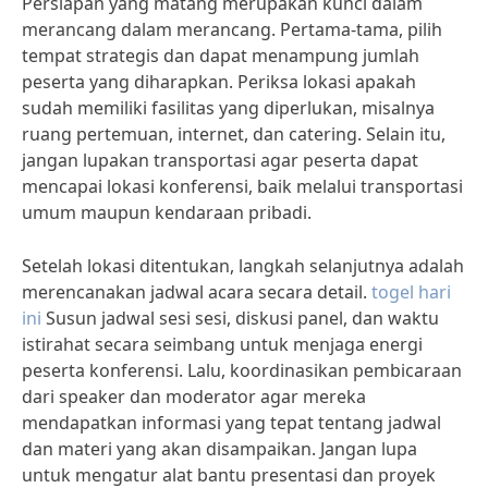
Persiapan yang matang merupakan kunci dalam
merancang dalam merancang. Pertama-tama, pilih
tempat strategis dan dapat menampung jumlah
peserta yang diharapkan. Periksa lokasi apakah
sudah memiliki fasilitas yang diperlukan, misalnya
ruang pertemuan, internet, dan catering. Selain itu,
jangan lupakan transportasi agar peserta dapat
mencapai lokasi konferensi, baik melalui transportasi
umum maupun kendaraan pribadi.
Setelah lokasi ditentukan, langkah selanjutnya adalah
merencanakan jadwal acara secara detail.
togel hari
ini
Susun jadwal sesi sesi, diskusi panel, dan waktu
istirahat secara seimbang untuk menjaga energi
peserta konferensi. Lalu, koordinasikan pembicaraan
dari speaker dan moderator agar mereka
mendapatkan informasi yang tepat tentang jadwal
dan materi yang akan disampaikan. Jangan lupa
untuk mengatur alat bantu presentasi dan proyek