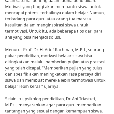
salah satu hal penting dalam dunia pendidikan.
Motivasi yang tinggi akan membantu siswa untuk
mencapai potensi terbaiknya dalam belajar. Namun,
terkadang para guru atau orang tua merasa
kesulitan dalam menginspirasi siswa untuk
termotivasi. Untuk itu, ada beberapa tips dari para
ahli yang bisa menjadi solusi.
Menurut Prof. Dr. H. Arief Rachman, M.Pd., seorang
pakar pendidikan, motivasi belajar siswa bisa
ditingkatkan melalui pemberian pujian atas prestasi
yang telah dicapai. “Memberikan pujian yang tulus
dan spesifik akan meningkatkan rasa percaya diri
siswa dan membuat mereka lebih termotivasi untuk
belajar lebih keras,” ujarnya.
Selain itu, psikolog pendidikan, Dr. Ani Triastuti,
M.Psi., menyarankan agar para guru memberikan
tantangan yang sesuai dengan kemampuan siswa.