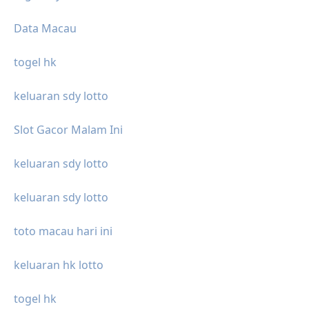
Data Macau
togel hk
keluaran sdy lotto
Slot Gacor Malam Ini
keluaran sdy lotto
keluaran sdy lotto
toto macau hari ini
keluaran hk lotto
togel hk