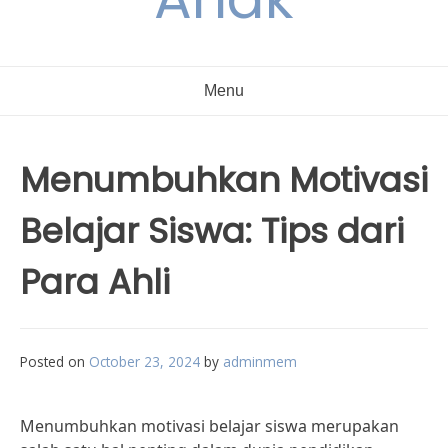
Menu
Menumbuhkan Motivasi
Belajar Siswa: Tips dari
Para Ahli
Posted on
October 23, 2024
by
adminmem
Menumbuhkan motivasi belajar siswa merupakan