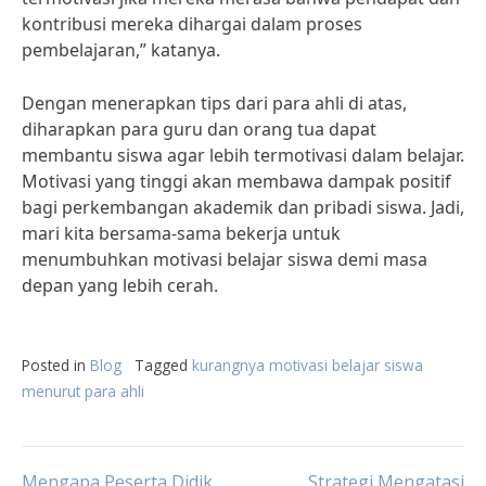
kontribusi mereka dihargai dalam proses
pembelajaran,” katanya.
Dengan menerapkan tips dari para ahli di atas,
diharapkan para guru dan orang tua dapat
membantu siswa agar lebih termotivasi dalam belajar.
Motivasi yang tinggi akan membawa dampak positif
bagi perkembangan akademik dan pribadi siswa. Jadi,
mari kita bersama-sama bekerja untuk
menumbuhkan motivasi belajar siswa demi masa
depan yang lebih cerah.
Posted in
Blog
Tagged
kurangnya motivasi belajar siswa
menurut para ahli
Mengapa Peserta Didik
Strategi Mengatasi