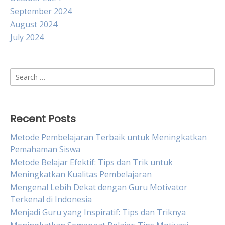
September 2024
August 2024
July 2024
Search
for:
Recent Posts
Metode Pembelajaran Terbaik untuk Meningkatkan
Pemahaman Siswa
Metode Belajar Efektif: Tips dan Trik untuk
Meningkatkan Kualitas Pembelajaran
Mengenal Lebih Dekat dengan Guru Motivator
Terkenal di Indonesia
Menjadi Guru yang Inspiratif: Tips dan Triknya