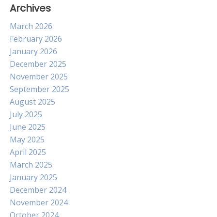
Archives
March 2026
February 2026
January 2026
December 2025
November 2025
September 2025
August 2025
July 2025
June 2025
May 2025
April 2025
March 2025
January 2025
December 2024
November 2024
October 2024