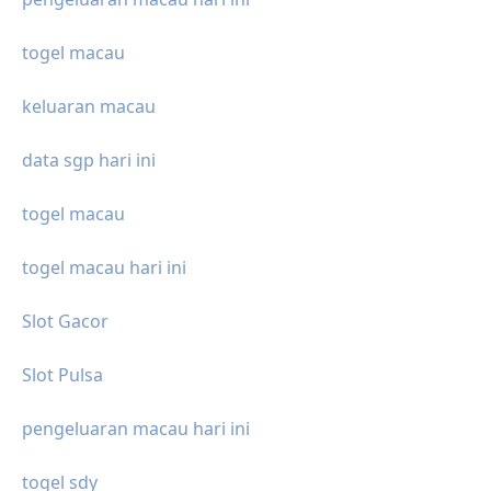
togel macau
keluaran macau
data sgp hari ini
togel macau
togel macau hari ini
Slot Gacor
Slot Pulsa
pengeluaran macau hari ini
togel sdy