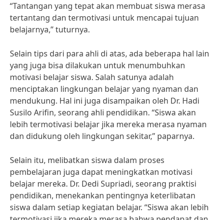
“Tantangan yang tepat akan membuat siswa merasa
tertantang dan termotivasi untuk mencapai tujuan
belajarnya,” tuturnya.
Selain tips dari para ahli di atas, ada beberapa hal lain
yang juga bisa dilakukan untuk menumbuhkan
motivasi belajar siswa. Salah satunya adalah
menciptakan lingkungan belajar yang nyaman dan
mendukung. Hal ini juga disampaikan oleh Dr. Hadi
Susilo Arifin, seorang ahli pendidikan. “Siswa akan
lebih termotivasi belajar jika mereka merasa nyaman
dan didukung oleh lingkungan sekitar,” paparnya.
Selain itu, melibatkan siswa dalam proses
pembelajaran juga dapat meningkatkan motivasi
belajar mereka. Dr. Dedi Supriadi, seorang praktisi
pendidikan, menekankan pentingnya keterlibatan
siswa dalam setiap kegiatan belajar. “Siswa akan lebih
termotivasi jika mereka merasa bahwa pendapat dan