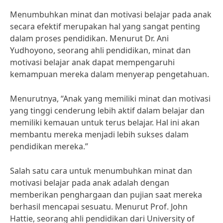
Menumbuhkan minat dan motivasi belajar pada anak
secara efektif merupakan hal yang sangat penting
dalam proses pendidikan. Menurut Dr. Ani
Yudhoyono, seorang ahli pendidikan, minat dan
motivasi belajar anak dapat mempengaruhi
kemampuan mereka dalam menyerap pengetahuan.
Menurutnya, “Anak yang memiliki minat dan motivasi
yang tinggi cenderung lebih aktif dalam belajar dan
memiliki kemauan untuk terus belajar. Hal ini akan
membantu mereka menjadi lebih sukses dalam
pendidikan mereka.”
Salah satu cara untuk menumbuhkan minat dan
motivasi belajar pada anak adalah dengan
memberikan penghargaan dan pujian saat mereka
berhasil mencapai sesuatu. Menurut Prof. John
Hattie, seorang ahli pendidikan dari University of