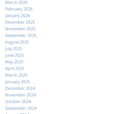
March 2026
February 2026
January 2026
December 2025
November 2025
September 2025
August 2025
July 2025
June 2025
May 2025
April 2025
March 2025
January 2025
December 2024
November 2024
October 2024
September 2024