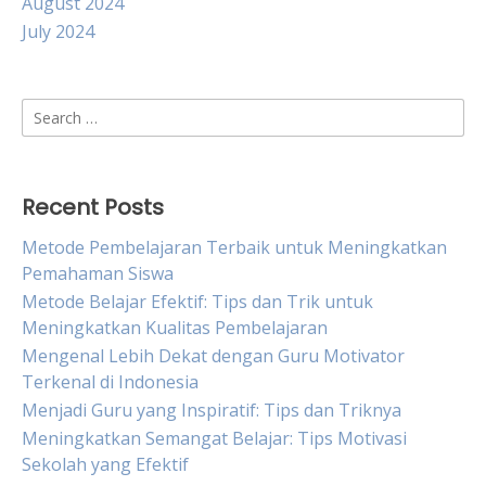
August 2024
July 2024
Search
for:
Recent Posts
Metode Pembelajaran Terbaik untuk Meningkatkan
Pemahaman Siswa
Metode Belajar Efektif: Tips dan Trik untuk
Meningkatkan Kualitas Pembelajaran
Mengenal Lebih Dekat dengan Guru Motivator
Terkenal di Indonesia
Menjadi Guru yang Inspiratif: Tips dan Triknya
Meningkatkan Semangat Belajar: Tips Motivasi
Sekolah yang Efektif