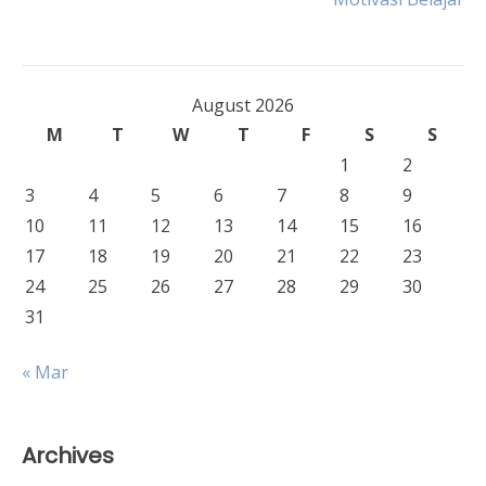
August 2026
M
T
W
T
F
S
S
1
2
3
4
5
6
7
8
9
10
11
12
13
14
15
16
17
18
19
20
21
22
23
24
25
26
27
28
29
30
31
« Mar
Archives