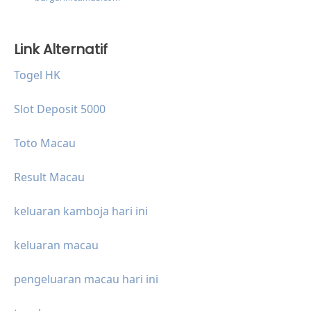
Link Alternatif
Togel HK
Slot Deposit 5000
Toto Macau
Result Macau
keluaran kamboja hari ini
keluaran macau
pengeluaran macau hari ini