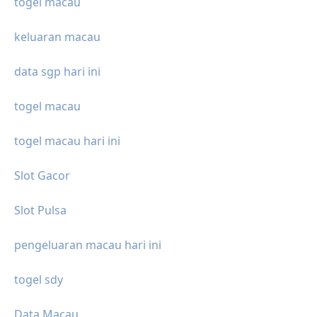
togel macau
keluaran macau
data sgp hari ini
togel macau
togel macau hari ini
Slot Gacor
Slot Pulsa
pengeluaran macau hari ini
togel sdy
Data Macau