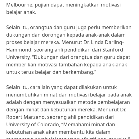
Melbourne, pujian dapat meningkatkan motivasi
belajar anak.
Selain itu, orangtua dan guru juga perlu memberikan
dukungan dan dorongan kepada anak-anak dalam
proses belajar mereka. Menurut Dr. Linda Darling-
Hammond, seorang ahli pendidikan dari Stanford
University, “Dukungan dari orangtua dan guru dapat
memberikan motivasi tambahan kepada anak-anak
untuk terus belajar dan berkembang.”
Selain itu, cara lain yang dapat dilakukan untuk
menumbuhkan minat dan motivasi belajar pada anak
adalah dengan menyesuaikan metode pembelajaran
dengan minat dan kebutuhan mereka. Menurut Dr.
Robert Marzano, seorang ahli pendidikan dari
University of Colorado, “Memahami minat dan
kebutuhan anak akan membantu kita dalam