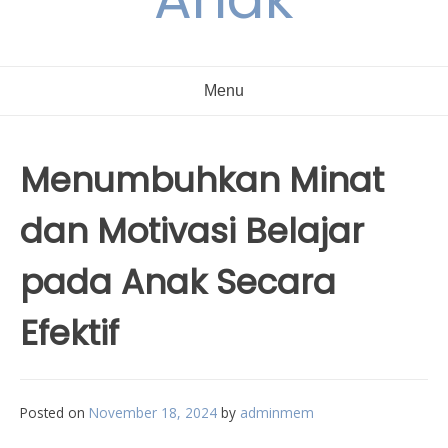
Menu
Menumbuhkan Minat
dan Motivasi Belajar
pada Anak Secara
Efektif
Posted on
November 18, 2024
by
adminmem