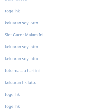
togel hk
keluaran sdy lotto
Slot Gacor Malam Ini
keluaran sdy lotto
keluaran sdy lotto
toto macau hari ini
keluaran hk lotto
togel hk
togel hk