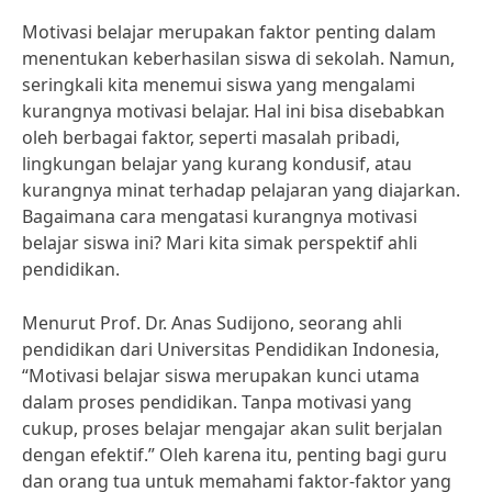
Motivasi belajar merupakan faktor penting dalam
menentukan keberhasilan siswa di sekolah. Namun,
seringkali kita menemui siswa yang mengalami
kurangnya motivasi belajar. Hal ini bisa disebabkan
oleh berbagai faktor, seperti masalah pribadi,
lingkungan belajar yang kurang kondusif, atau
kurangnya minat terhadap pelajaran yang diajarkan.
Bagaimana cara mengatasi kurangnya motivasi
belajar siswa ini? Mari kita simak perspektif ahli
pendidikan.
Menurut Prof. Dr. Anas Sudijono, seorang ahli
pendidikan dari Universitas Pendidikan Indonesia,
“Motivasi belajar siswa merupakan kunci utama
dalam proses pendidikan. Tanpa motivasi yang
cukup, proses belajar mengajar akan sulit berjalan
dengan efektif.” Oleh karena itu, penting bagi guru
dan orang tua untuk memahami faktor-faktor yang