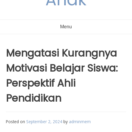
Menu
Mengatasi Kurangnya
Motivasi Belajar Siswa:
Perspektif Ahli
Pendidikan
Posted on
September 2, 2024
by
adminmem