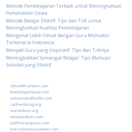
Metode Pembelajaran Terbaik untuk Meningkatkan
Pemahaman Siswa
Metode Belajar Efektif: Tips dan Trik untuk
Meningkatkan Kualitas Pembelajaran
Mengenal Lebih Dekat dengan Guru Motivator
Terkenal di Indonesia
Menjadi Guru yang Inspiratif: Tips dan Triknya
Meningkatkan Semangat Belajar: Tips Motivasi
Sekolah yang Efektif
okhealthcareers.com
theintexperience.com
unboundedthefilm.com
catfriends-bg.org
marianlives.org
waywardtees.com
pidfloorsexpress.com
bancodevenezuelaen.com