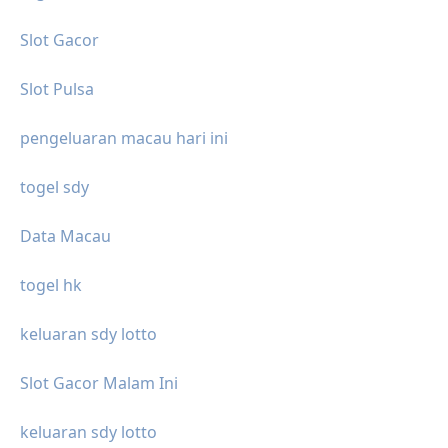
Slot Gacor
Slot Pulsa
pengeluaran macau hari ini
togel sdy
Data Macau
togel hk
keluaran sdy lotto
Slot Gacor Malam Ini
keluaran sdy lotto