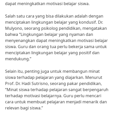
dapat meningkatkan motivasi belajar siswa.
Salah satu cara yang bisa dilakukan adalah dengan
menciptakan lingkungan belajar yang kondusif. Dr.
Mulyono, seorang psikolog pendidikan, mengatakan
bahwa “Lingkungan belajar yang nyaman dan
menyenangkan dapat meningkatkan motivasi belajar
siswa. Guru dan orang tua perlu bekerja sama untuk
menciptakan lingkungan belajar yang positif dan
mendukung.”
Selain itu, penting juga untuk membangun minat
siswa terhadap pelajaran yang diajarkan. Menurut
Prof. Dr. Hadi Sutrisno, seorang pakar pendidikan,
“Minat siswa terhadap pelajaran sangat berpengaruh
terhadap motivasi belajarnya. Guru perlu mencari
cara untuk membuat pelajaran menjadi menarik dan
relevan bagi siswa.”