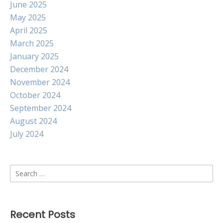
June 2025
May 2025
April 2025
March 2025
January 2025
December 2024
November 2024
October 2024
September 2024
August 2024
July 2024
Search
for:
Recent Posts