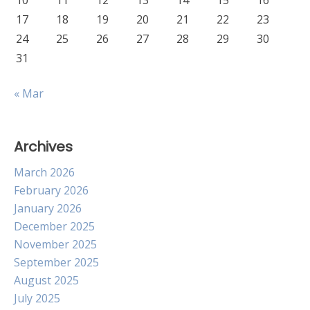
10
11
12
13
14
15
16
17
18
19
20
21
22
23
24
25
26
27
28
29
30
31
« Mar
Archives
March 2026
February 2026
January 2026
December 2025
November 2025
September 2025
August 2025
July 2025