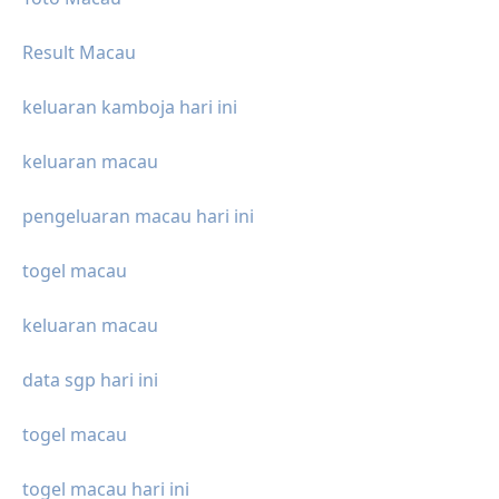
Result Macau
keluaran kamboja hari ini
keluaran macau
pengeluaran macau hari ini
togel macau
keluaran macau
data sgp hari ini
togel macau
togel macau hari ini