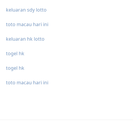
keluaran sdy lotto
toto macau hari ini
keluaran hk lotto
togel hk
togel hk
toto macau hari ini