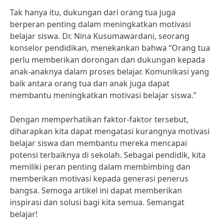
Tak hanya itu, dukungan dari orang tua juga
berperan penting dalam meningkatkan motivasi
belajar siswa. Dr. Nina Kusumawardani, seorang
konselor pendidikan, menekankan bahwa “Orang tua
perlu memberikan dorongan dan dukungan kepada
anak-anaknya dalam proses belajar. Komunikasi yang
baik antara orang tua dan anak juga dapat
membantu meningkatkan motivasi belajar siswa.”
Dengan memperhatikan faktor-faktor tersebut,
diharapkan kita dapat mengatasi kurangnya motivasi
belajar siswa dan membantu mereka mencapai
potensi terbaiknya di sekolah. Sebagai pendidik, kita
memiliki peran penting dalam membimbing dan
memberikan motivasi kepada generasi penerus
bangsa. Semoga artikel ini dapat memberikan
inspirasi dan solusi bagi kita semua. Semangat
belajar!