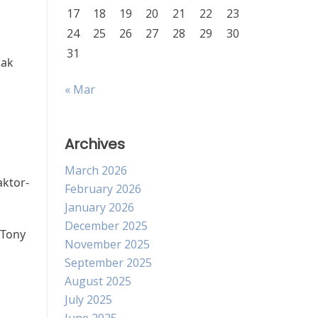
17
18
19
20
21
22
23
24
25
26
27
28
29
30
31
dak
« Mar
Archives
March 2026
aktor-
February 2026
January 2026
December 2025
 Tony
November 2025
September 2025
August 2025
July 2025