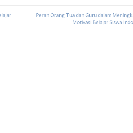
lajar
Peran Orang Tua dan Guru dalam Meningk
Motivasi Belajar Siswa Ind