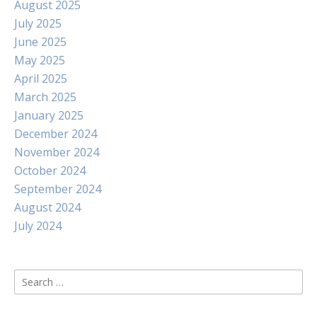
August 2025
July 2025
June 2025
May 2025
April 2025
March 2025
January 2025
December 2024
November 2024
October 2024
September 2024
August 2024
July 2024
Search
for: