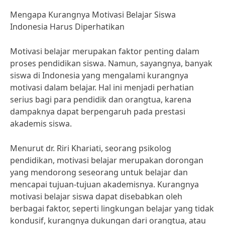
Mengapa Kurangnya Motivasi Belajar Siswa
Indonesia Harus Diperhatikan
Motivasi belajar merupakan faktor penting dalam
proses pendidikan siswa. Namun, sayangnya, banyak
siswa di Indonesia yang mengalami kurangnya
motivasi dalam belajar. Hal ini menjadi perhatian
serius bagi para pendidik dan orangtua, karena
dampaknya dapat berpengaruh pada prestasi
akademis siswa.
Menurut dr. Riri Khariati, seorang psikolog
pendidikan, motivasi belajar merupakan dorongan
yang mendorong seseorang untuk belajar dan
mencapai tujuan-tujuan akademisnya. Kurangnya
motivasi belajar siswa dapat disebabkan oleh
berbagai faktor, seperti lingkungan belajar yang tidak
kondusif, kurangnya dukungan dari orangtua, atau