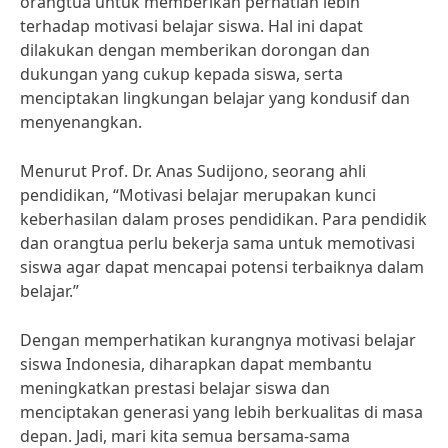
orangtua untuk memberikan perhatian lebih
terhadap motivasi belajar siswa. Hal ini dapat
dilakukan dengan memberikan dorongan dan
dukungan yang cukup kepada siswa, serta
menciptakan lingkungan belajar yang kondusif dan
menyenangkan.
Menurut Prof. Dr. Anas Sudijono, seorang ahli
pendidikan, “Motivasi belajar merupakan kunci
keberhasilan dalam proses pendidikan. Para pendidik
dan orangtua perlu bekerja sama untuk memotivasi
siswa agar dapat mencapai potensi terbaiknya dalam
belajar.”
Dengan memperhatikan kurangnya motivasi belajar
siswa Indonesia, diharapkan dapat membantu
meningkatkan prestasi belajar siswa dan
menciptakan generasi yang lebih berkualitas di masa
depan. Jadi, mari kita semua bersama-sama