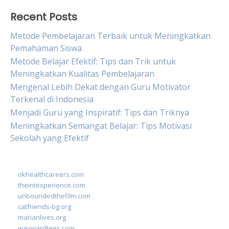
Recent Posts
Metode Pembelajaran Terbaik untuk Meningkatkan
Pemahaman Siswa
Metode Belajar Efektif: Tips dan Trik untuk
Meningkatkan Kualitas Pembelajaran
Mengenal Lebih Dekat dengan Guru Motivator
Terkenal di Indonesia
Menjadi Guru yang Inspiratif: Tips dan Triknya
Meningkatkan Semangat Belajar: Tips Motivasi
Sekolah yang Efektif
okhealthcareers.com
theintexperience.com
unboundedthefilm.com
catfriends-bg.org
marianlives.org
waywardtees.com