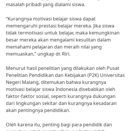
masalah pribadi yang dialami siswa.
“Kurangnya motivasi belajar siswa dapat
memengaruhi prestasi belajar mereka. Jika siswa
tidak termotivasi untuk belajar, maka kemungkinan
besar mereka akan mengalami kesulitan dalam
memahami pelajaran dan meraih nilai yang
memuaskan,” ungkap dr. Riri.
Menurut hasil penelitian yang dilakukan oleh Pusat
Penelitian Pendidikan dan Kebijakan (P2K) Universitas
Negeri Malang, ditemukan bahwa kurangnya
motivasi belajar siswa Indonesia disebabkan oleh
faktor-faktor sosial, seperti kurangnya dukungan
dari lingkungan sekitar dan kurangnya kesadaran
akan pentingnya pendidikan.
Oleh karena itu, penting bagi para pendidik dan