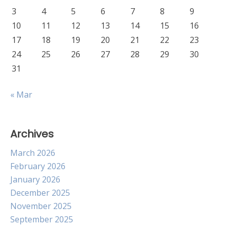
3
4
5
6
7
8
9
10
11
12
13
14
15
16
17
18
19
20
21
22
23
24
25
26
27
28
29
30
31
« Mar
Archives
March 2026
February 2026
January 2026
December 2025
November 2025
September 2025