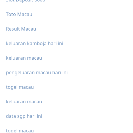
Toto Macau
Result Macau
keluaran kamboja hari ini
keluaran macau
pengeluaran macau hari ini
togel macau
keluaran macau
data sgp hari ini
togel macau