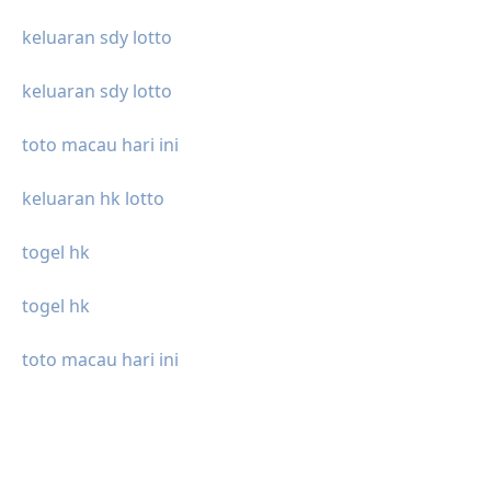
keluaran sdy lotto
keluaran sdy lotto
toto macau hari ini
keluaran hk lotto
togel hk
togel hk
toto macau hari ini