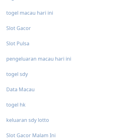
togel macau hari ini
Slot Gacor
Slot Pulsa
pengeluaran macau hari ini
togel sdy
Data Macau
togel hk
keluaran sdy lotto
Slot Gacor Malam Ini