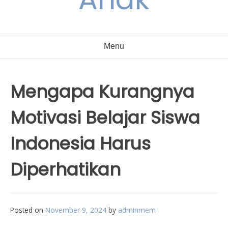
Menu
Mengapa Kurangnya
Motivasi Belajar Siswa
Indonesia Harus
Diperhatikan
Posted on
November 9, 2024
by
adminmem