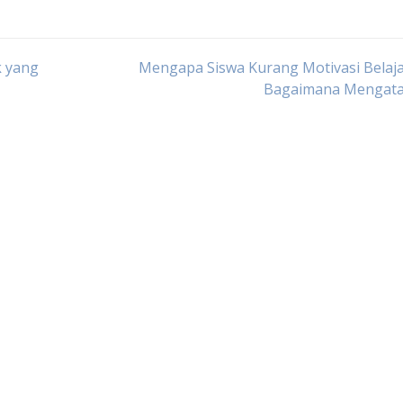
k yang
Mengapa Siswa Kurang Motivasi Belaj
Bagaimana Mengata