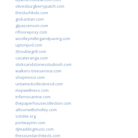
olivesburgberrypatch.com
theslushkids.com
giobastian.com
glpascensori.com
rifloorepoxy.com
woolleymillingandpaving.com
uptonpvd.com
2troublegrill.com
casateranga.com
sticksandstonesstudiooh.com
walkers-treeservice.com
shopmossi.com
untamedcollectivesd.com
mxpwellness.com
infernocanine.com
thepaperhousecollection.com
allisonwillisholley.com
solslite.org
portwayinn.com
djmaddogmusic.com
thesoundarchitects.com