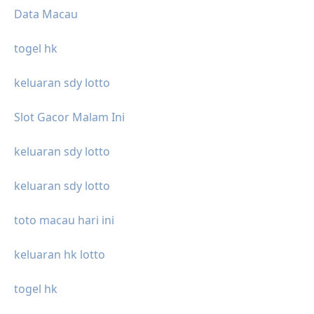
Data Macau
togel hk
keluaran sdy lotto
Slot Gacor Malam Ini
keluaran sdy lotto
keluaran sdy lotto
toto macau hari ini
keluaran hk lotto
togel hk