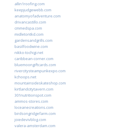
allin1roofing.com
keepjudgewebb.com
anatomyofadventure.com
drivancastillo.com
cmmedspa.com
midletontkd.com
gardensandgrills.com
basilfoodwine.com
nikko-tochigi.net
caribbean-corner.com
bluemoongiftcards.com
rivercitysteampunkexpo.com
kchoops.net
mountainsideskateshop.com
kirtlandcitytavern.com
301nutritionspot.com
ammos-stores.com
loceanecreations.com
birdsongridgefarm.com
joiedevivblog.com
valera-amsterdam.com