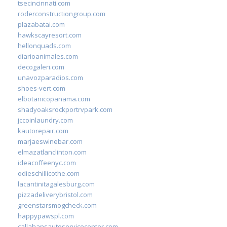
tsecincinnati.com
roderconstructiongroup.com
plazabatai.com
hawkscayresort.com
hellonquads.com
diarioanimales.com
decogaleri.com
unavozparadios.com
shoes-vert.com
elbotanicopanama.com
shadyoaksrockportrvpark.com
jccoinlaundry.com
kautorepair.com
marjaeswinebar.com
elmazatlanclinton.com
ideacoffeenyc.com
odieschillicothe.com
lacantinitagalesburg.com
pizzadeliverybristol.com
greenstarsmogcheck.com
happypawspl.com
callahansautoservicecenter.com