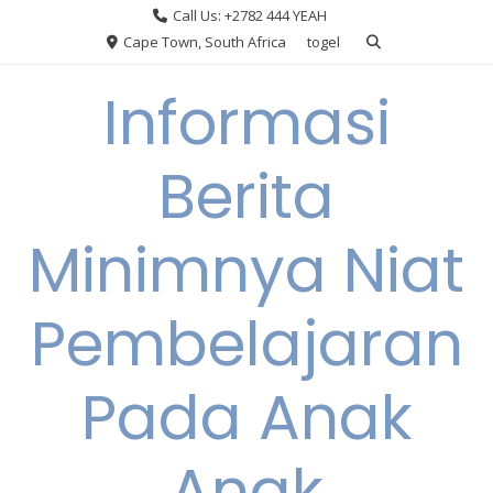
Skip
Call Us: +2782 444 YEAH
to
Cape Town, South Africa
togel
content
Informasi
Berita
Minimnya Niat
Pembelajaran
Pada Anak
Anak