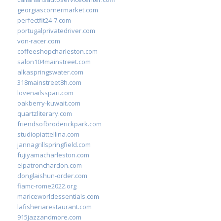
georgiascornermarket.com
perfectfit24-7.com
portugalprivatedriver.com
von-racer.com
coffeeshopcharleston.com
salon104mainstreet.com
alkaspringswater.com
318mainstreet8h.com
lovenailsspari.com
oakberry-kuwait.com
quartzliterary.com
friendsofbroderickpark.com
studiopiattellina.com
jannagrillspringfield.com
fujiyamacharleston.com
elpatronchardon.com
donglaishun-order.com
fiamc-rome2022.org
mariceworldessentials.com
lafisheriarestaurant.com
915jazzandmore.com