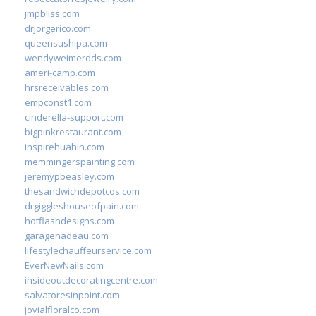
jmpbliss.com
drjorgerico.com
queensushipa.com
wendyweimerdds.com
ameri-camp.com
hrsreceivables.com
empconst1.com
cinderella-support.com
bigpinkrestaurant.com
inspirehuahin.com
memmingerspainting.com
jeremypbeasley.com
thesandwichdepotcos.com
drgiggleshouseofpain.com
hotflashdesigns.com
garagenadeau.com
lifestylechauffeurservice.com
EverNewNails.com
insideoutdecoratingcentre.com
salvatoresinpoint.com
jovialfloralco.com