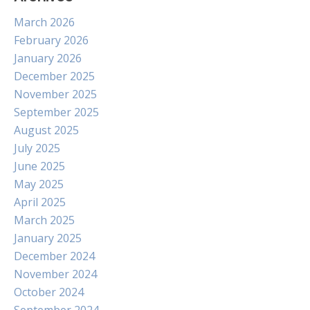
March 2026
February 2026
January 2026
December 2025
November 2025
September 2025
August 2025
July 2025
June 2025
May 2025
April 2025
March 2025
January 2025
December 2024
November 2024
October 2024