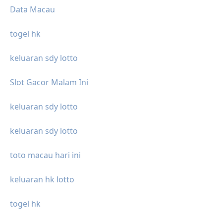
Data Macau
togel hk
keluaran sdy lotto
Slot Gacor Malam Ini
keluaran sdy lotto
keluaran sdy lotto
toto macau hari ini
keluaran hk lotto
togel hk