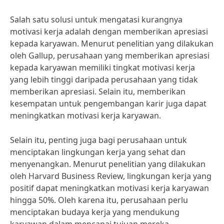
Salah satu solusi untuk mengatasi kurangnya
motivasi kerja adalah dengan memberikan apresiasi
kepada karyawan. Menurut penelitian yang dilakukan
oleh Gallup, perusahaan yang memberikan apresiasi
kepada karyawan memiliki tingkat motivasi kerja
yang lebih tinggi daripada perusahaan yang tidak
memberikan apresiasi. Selain itu, memberikan
kesempatan untuk pengembangan karir juga dapat
meningkatkan motivasi kerja karyawan.
Selain itu, penting juga bagi perusahaan untuk
menciptakan lingkungan kerja yang sehat dan
menyenangkan. Menurut penelitian yang dilakukan
oleh Harvard Business Review, lingkungan kerja yang
positif dapat meningkatkan motivasi kerja karyawan
hingga 50%. Oleh karena itu, perusahaan perlu
menciptakan budaya kerja yang mendukung