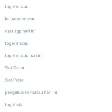
togel macau
keluaran macau
data sgp hari ini
togel macau
togel macau hari ini
Slot Gacor
Slot Pulsa
pengeluaran macau hari ini
togel sdy