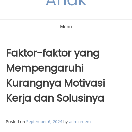
Menu
Faktor-faktor yang
Mempengaruhi
Kurangnya Motivasi
Kerja dan Solusinya
Posted on
September 6, 2024
by
adminmem