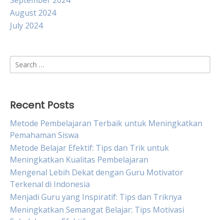
September 2024
August 2024
July 2024
Search
for:
Recent Posts
Metode Pembelajaran Terbaik untuk Meningkatkan
Pemahaman Siswa
Metode Belajar Efektif: Tips dan Trik untuk
Meningkatkan Kualitas Pembelajaran
Mengenal Lebih Dekat dengan Guru Motivator
Terkenal di Indonesia
Menjadi Guru yang Inspiratif: Tips dan Triknya
Meningkatkan Semangat Belajar: Tips Motivasi