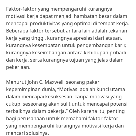
Faktor-faktor yang mempengaruhi kurangnya
motivasi kerja dapat menjadi hambatan besar dalam
mencapai produktivitas yang optimal di tempat kerja.
Beberapa faktor tersebut antara lain adalah tekanan
kerja yang tinggi, kurangnya apresiasi dari atasan,
kurangnya kesempatan untuk pengembangan karir,
kurangnya keseimbangan antara kehidupan pribadi
dan kerja, serta kurangnya tujuan yang jelas dalam
pekerjaan.
Menurut John C. Maxwell, seorang pakar
kepemimpinan dunia, “Motivasi adalah kunci utama
dalam mencapai kesuksesan. Tanpa motivasi yang
cukup, seseorang akan sulit untuk mencapai potensi
terbaiknya dalam bekerja.” Oleh karena itu, penting
bagi perusahaan untuk memahami faktor-faktor
yang mempengaruhi kurangnya motivasi kerja dan
mencari solusinya.