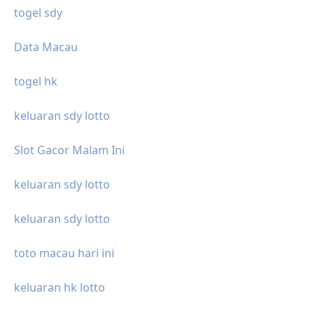
togel sdy
Data Macau
togel hk
keluaran sdy lotto
Slot Gacor Malam Ini
keluaran sdy lotto
keluaran sdy lotto
toto macau hari ini
keluaran hk lotto