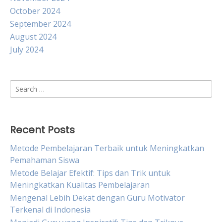
October 2024
September 2024
August 2024
July 2024
Search
for:
Recent Posts
Metode Pembelajaran Terbaik untuk Meningkatkan
Pemahaman Siswa
Metode Belajar Efektif: Tips dan Trik untuk
Meningkatkan Kualitas Pembelajaran
Mengenal Lebih Dekat dengan Guru Motivator
Terkenal di Indonesia