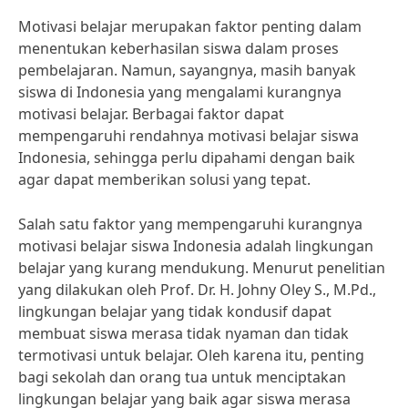
Motivasi belajar merupakan faktor penting dalam
menentukan keberhasilan siswa dalam proses
pembelajaran. Namun, sayangnya, masih banyak
siswa di Indonesia yang mengalami kurangnya
motivasi belajar. Berbagai faktor dapat
mempengaruhi rendahnya motivasi belajar siswa
Indonesia, sehingga perlu dipahami dengan baik
agar dapat memberikan solusi yang tepat.
Salah satu faktor yang mempengaruhi kurangnya
motivasi belajar siswa Indonesia adalah lingkungan
belajar yang kurang mendukung. Menurut penelitian
yang dilakukan oleh Prof. Dr. H. Johny Oley S., M.Pd.,
lingkungan belajar yang tidak kondusif dapat
membuat siswa merasa tidak nyaman dan tidak
termotivasi untuk belajar. Oleh karena itu, penting
bagi sekolah dan orang tua untuk menciptakan
lingkungan belajar yang baik agar siswa merasa