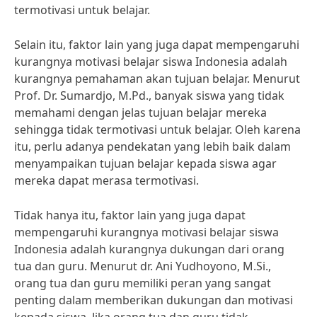
termotivasi untuk belajar.
Selain itu, faktor lain yang juga dapat mempengaruhi
kurangnya motivasi belajar siswa Indonesia adalah
kurangnya pemahaman akan tujuan belajar. Menurut
Prof. Dr. Sumardjo, M.Pd., banyak siswa yang tidak
memahami dengan jelas tujuan belajar mereka
sehingga tidak termotivasi untuk belajar. Oleh karena
itu, perlu adanya pendekatan yang lebih baik dalam
menyampaikan tujuan belajar kepada siswa agar
mereka dapat merasa termotivasi.
Tidak hanya itu, faktor lain yang juga dapat
mempengaruhi kurangnya motivasi belajar siswa
Indonesia adalah kurangnya dukungan dari orang
tua dan guru. Menurut dr. Ani Yudhoyono, M.Si.,
orang tua dan guru memiliki peran yang sangat
penting dalam memberikan dukungan dan motivasi