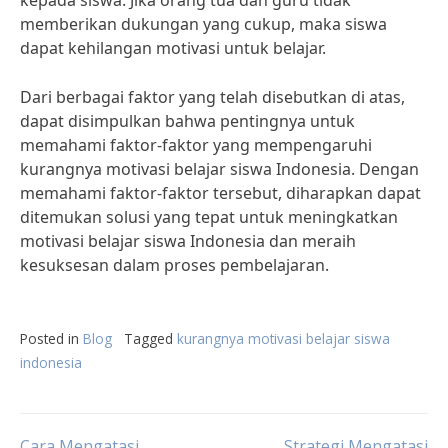
kepada siswa. Jika orang tua dan guru tidak
memberikan dukungan yang cukup, maka siswa
dapat kehilangan motivasi untuk belajar.
Dari berbagai faktor yang telah disebutkan di atas,
dapat disimpulkan bahwa pentingnya untuk
memahami faktor-faktor yang mempengaruhi
kurangnya motivasi belajar siswa Indonesia. Dengan
memahami faktor-faktor tersebut, diharapkan dapat
ditemukan solusi yang tepat untuk meningkatkan
motivasi belajar siswa Indonesia dan meraih
kesuksesan dalam proses pembelajaran.
Posted in
Blog
Tagged
kurangnya motivasi belajar siswa
indonesia
Cara Mengatasi
Strategi Mengatasi