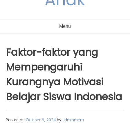
Menu
Faktor-faktor yang
Mempengaruhi
Kurangnya Motivasi
Belajar Siswa Indonesia
Posted on
October 8, 2024
by
adminmem