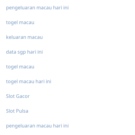
pengeluaran macau hari ini
togel macau
keluaran macau
data sgp hari ini
togel macau
togel macau hari ini
Slot Gacor
Slot Pulsa
pengeluaran macau hari ini