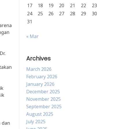
17
18
19
20
21
22
23
24
25
26
27
28
29
30
31
karena
engan
« Mar
Dr.
Archives
ptakan
March 2026
February 2026
January 2026
ik
December 2025
ik
November 2025
September 2025
August 2025
July 2025
s dan