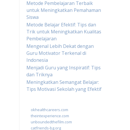
Metode Pembelajaran Terbaik
untuk Meningkatkan Pemahaman
Siswa
Metode Belajar Efektif: Tips dan
Trik untuk Meningkatkan Kualitas
Pembelajaran
Mengenal Lebih Dekat dengan
Guru Motivator Terkenal di
Indonesia
Menjadi Guru yang Inspiratif: Tips
dan Triknya
Meningkatkan Semangat Belajar:
Tips Motivasi Sekolah yang Efektif
okhealthcareers.com
theintexperience.com
unboundedthefilm.com
catfriends-bg.org