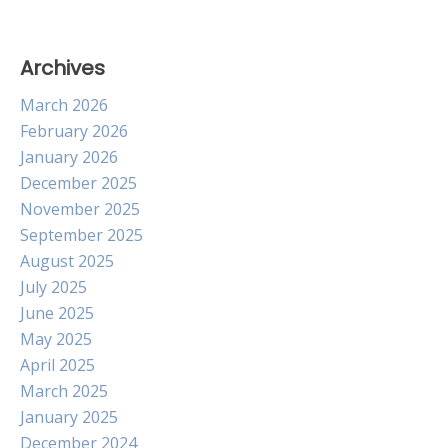
Archives
March 2026
February 2026
January 2026
December 2025
November 2025
September 2025
August 2025
July 2025
June 2025
May 2025
April 2025
March 2025
January 2025
December 2024