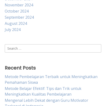
November 2024
October 2024
September 2024
August 2024
July 2024
Search
for:
Recent Posts
Metode Pembelajaran Terbaik untuk Meningkatkan
Pemahaman Siswa
Metode Belajar Efektif: Tips dan Trik untuk
Meningkatkan Kualitas Pembelajaran
Mengenal Lebih Dekat dengan Guru Motivator