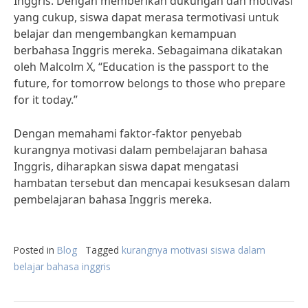
Inggris. Dengan memberikan dukungan dan motivasi
yang cukup, siswa dapat merasa termotivasi untuk
belajar dan mengembangkan kemampuan
berbahasa Inggris mereka. Sebagaimana dikatakan
oleh Malcolm X, “Education is the passport to the
future, for tomorrow belongs to those who prepare
for it today.”
Dengan memahami faktor-faktor penyebab
kurangnya motivasi dalam pembelajaran bahasa
Inggris, diharapkan siswa dapat mengatasi
hambatan tersebut dan mencapai kesuksesan dalam
pembelajaran bahasa Inggris mereka.
Posted in
Blog
Tagged
kurangnya motivasi siswa dalam
belajar bahasa inggris