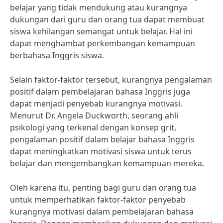
belajar yang tidak mendukung atau kurangnya
dukungan dari guru dan orang tua dapat membuat
siswa kehilangan semangat untuk belajar. Hal ini
dapat menghambat perkembangan kemampuan
berbahasa Inggris siswa.
Selain faktor-faktor tersebut, kurangnya pengalaman
positif dalam pembelajaran bahasa Inggris juga
dapat menjadi penyebab kurangnya motivasi.
Menurut Dr. Angela Duckworth, seorang ahli
psikologi yang terkenal dengan konsep grit,
pengalaman positif dalam belajar bahasa Inggris
dapat meningkatkan motivasi siswa untuk terus
belajar dan mengembangkan kemampuan mereka.
Oleh karena itu, penting bagi guru dan orang tua
untuk memperhatikan faktor-faktor penyebab
kurangnya motivasi dalam pembelajaran bahasa