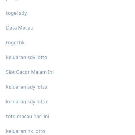
togel sdy
Data Macau
togel hk
keluaran sdy lotto
Slot Gacor Malam Ini
keluaran sdy lotto
keluaran sdy lotto
toto macau hari ini
keluaran hk lotto