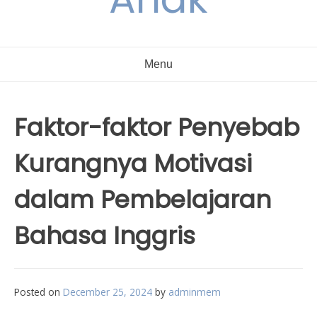
Menu
Faktor-faktor Penyebab
Kurangnya Motivasi
dalam Pembelajaran
Bahasa Inggris
Posted on
December 25, 2024
by
adminmem