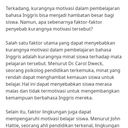
Terkadang, kurangnya motivasi dalam pembelajaran
bahasa Inggris bisa menjadi hambatan besar bagi
siswa. Namun, apa sebenarnya faktor-faktor
penyebab kurangnya motivasi tersebut?
Salah satu faktor utama yang dapat menyebabkan
kurangnya motivasi dalam pembelajaran bahasa
Inggris adalah kurangnya minat siswa terhadap mata
pelajaran tersebut. Menurut Dr. Carol Dweck,
seorang psikolog pendidikan terkemuka, minat yang
rendah dapat menghambat kemauan siswa untuk
belajar. Hal ini dapat menyebabkan siswa merasa
malas dan tidak termotivasi untuk mengembangkan
kemampuan berbahasa Inggris mereka.
Selain itu, faktor lingkungan juga dapat
mempengaruhi motivasi belajar siswa. Menurut John
Hattie, seorang ahli pendidikan terkenal, lingkungan