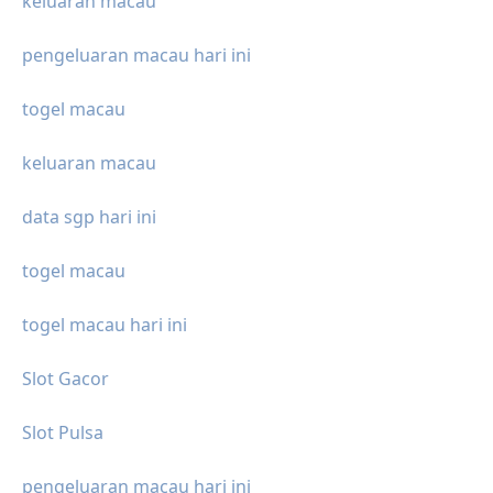
keluaran macau
pengeluaran macau hari ini
togel macau
keluaran macau
data sgp hari ini
togel macau
togel macau hari ini
Slot Gacor
Slot Pulsa
pengeluaran macau hari ini