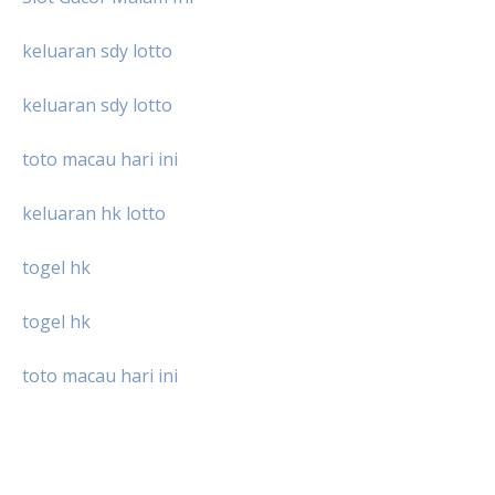
keluaran sdy lotto
keluaran sdy lotto
toto macau hari ini
keluaran hk lotto
togel hk
togel hk
toto macau hari ini