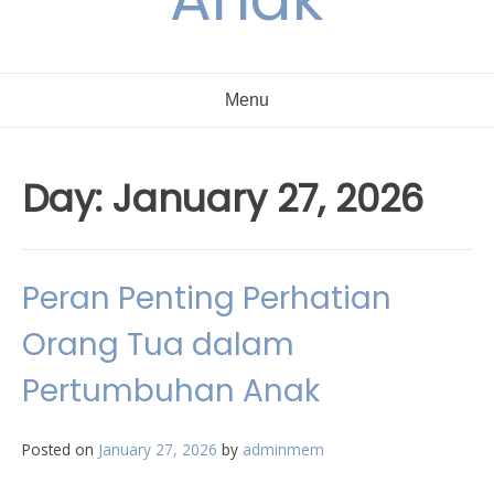
Menu
Day:
January 27, 2026
Peran Penting Perhatian
Orang Tua dalam
Pertumbuhan Anak
Posted on
January 27, 2026
by
adminmem