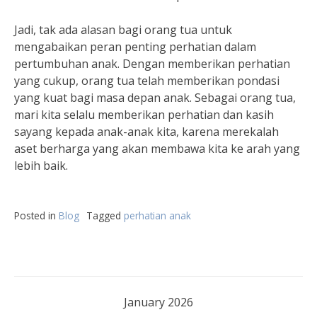
Jadi, tak ada alasan bagi orang tua untuk
mengabaikan peran penting perhatian dalam
pertumbuhan anak. Dengan memberikan perhatian
yang cukup, orang tua telah memberikan pondasi
yang kuat bagi masa depan anak. Sebagai orang tua,
mari kita selalu memberikan perhatian dan kasih
sayang kepada anak-anak kita, karena merekalah
aset berharga yang akan membawa kita ke arah yang
lebih baik.
Posted in
Blog
Tagged
perhatian anak
January 2026