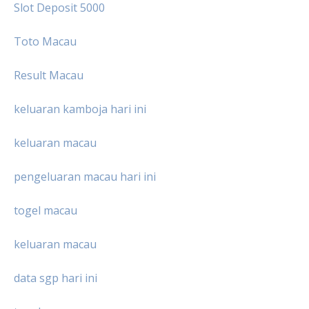
Slot Deposit 5000
Toto Macau
Result Macau
keluaran kamboja hari ini
keluaran macau
pengeluaran macau hari ini
togel macau
keluaran macau
data sgp hari ini