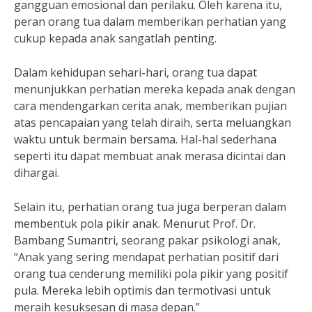
gangguan emosional dan perilaku. Oleh karena itu,
peran orang tua dalam memberikan perhatian yang
cukup kepada anak sangatlah penting.
Dalam kehidupan sehari-hari, orang tua dapat
menunjukkan perhatian mereka kepada anak dengan
cara mendengarkan cerita anak, memberikan pujian
atas pencapaian yang telah diraih, serta meluangkan
waktu untuk bermain bersama. Hal-hal sederhana
seperti itu dapat membuat anak merasa dicintai dan
dihargai.
Selain itu, perhatian orang tua juga berperan dalam
membentuk pola pikir anak. Menurut Prof. Dr.
Bambang Sumantri, seorang pakar psikologi anak,
“Anak yang sering mendapat perhatian positif dari
orang tua cenderung memiliki pola pikir yang positif
pula. Mereka lebih optimis dan termotivasi untuk
meraih kesuksesan di masa depan.”