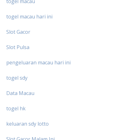
togel macau
togel macau hari ini
Slot Gacor
Slot Pulsa
pengeluaran macau hari ini
togel sdy
Data Macau
togel hk
keluaran sdy lotto
Slot Gacor Malam Ini