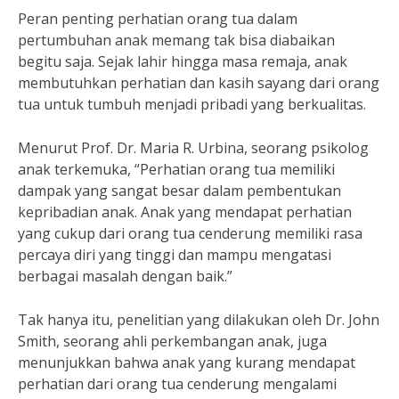
Peran penting perhatian orang tua dalam
pertumbuhan anak memang tak bisa diabaikan
begitu saja. Sejak lahir hingga masa remaja, anak
membutuhkan perhatian dan kasih sayang dari orang
tua untuk tumbuh menjadi pribadi yang berkualitas.
Menurut Prof. Dr. Maria R. Urbina, seorang psikolog
anak terkemuka, “Perhatian orang tua memiliki
dampak yang sangat besar dalam pembentukan
kepribadian anak. Anak yang mendapat perhatian
yang cukup dari orang tua cenderung memiliki rasa
percaya diri yang tinggi dan mampu mengatasi
berbagai masalah dengan baik.”
Tak hanya itu, penelitian yang dilakukan oleh Dr. John
Smith, seorang ahli perkembangan anak, juga
menunjukkan bahwa anak yang kurang mendapat
perhatian dari orang tua cenderung mengalami