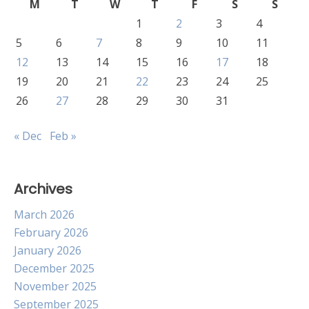
M
T
W
T
F
S
S
1
2
3
4
5
6
7
8
9
10
11
12
13
14
15
16
17
18
19
20
21
22
23
24
25
26
27
28
29
30
31
« Dec
Feb »
Archives
March 2026
February 2026
January 2026
December 2025
November 2025
September 2025