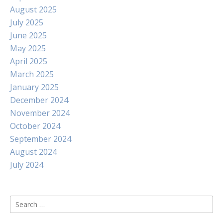
August 2025
July 2025
June 2025
May 2025
April 2025
March 2025
January 2025
December 2024
November 2024
October 2024
September 2024
August 2024
July 2024
Search
for: