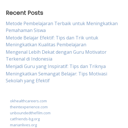
Recent Posts
Metode Pembelajaran Terbaik untuk Meningkatkan
Pemahaman Siswa
Metode Belajar Efektif: Tips dan Trik untuk
Meningkatkan Kualitas Pembelajaran
Mengenal Lebih Dekat dengan Guru Motivator
Terkenal di Indonesia
Menjadi Guru yang Inspiratif: Tips dan Triknya
Meningkatkan Semangat Belajar: Tips Motivasi
Sekolah yang Efektif
okhealthcareers.com
theintexperience.com
unboundedthefilm.com
catfriends-bg.org
marianlives.org