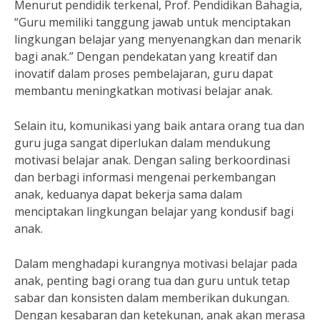
Menurut pendidik terkenal, Prof. Pendidikan Bahagia,
“Guru memiliki tanggung jawab untuk menciptakan
lingkungan belajar yang menyenangkan dan menarik
bagi anak.” Dengan pendekatan yang kreatif dan
inovatif dalam proses pembelajaran, guru dapat
membantu meningkatkan motivasi belajar anak.
Selain itu, komunikasi yang baik antara orang tua dan
guru juga sangat diperlukan dalam mendukung
motivasi belajar anak. Dengan saling berkoordinasi
dan berbagi informasi mengenai perkembangan
anak, keduanya dapat bekerja sama dalam
menciptakan lingkungan belajar yang kondusif bagi
anak.
Dalam menghadapi kurangnya motivasi belajar pada
anak, penting bagi orang tua dan guru untuk tetap
sabar dan konsisten dalam memberikan dukungan.
Dengan kesabaran dan ketekunan, anak akan merasa