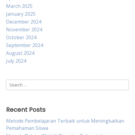
March 2025
January 2025
December 2024
November 2024
October 2024
September 2024
August 2024
July 2024
Search
for:
Recent Posts
Metode Pembelajaran Terbaik untuk Meningkatkan
Pemahaman Siswa