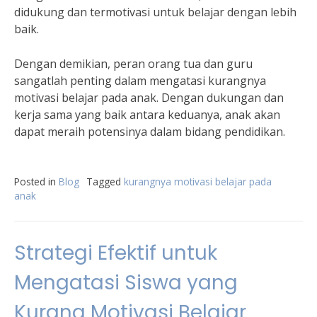
didukung dan termotivasi untuk belajar dengan lebih
baik.
Dengan demikian, peran orang tua dan guru
sangatlah penting dalam mengatasi kurangnya
motivasi belajar pada anak. Dengan dukungan dan
kerja sama yang baik antara keduanya, anak akan
dapat meraih potensinya dalam bidang pendidikan.
Posted in
Blog
Tagged
kurangnya motivasi belajar pada
anak
Strategi Efektif untuk
Mengatasi Siswa yang
Kurang Motivasi Belajar