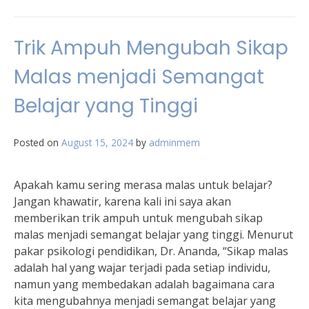
Trik Ampuh Mengubah Sikap
Malas menjadi Semangat
Belajar yang Tinggi
Posted on
August 15, 2024
by
adminmem
Apakah kamu sering merasa malas untuk belajar?
Jangan khawatir, karena kali ini saya akan
memberikan trik ampuh untuk mengubah sikap
malas menjadi semangat belajar yang tinggi. Menurut
pakar psikologi pendidikan, Dr. Ananda, “Sikap malas
adalah hal yang wajar terjadi pada setiap individu,
namun yang membedakan adalah bagaimana cara
kita mengubahnya menjadi semangat belajar yang