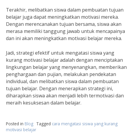
Terakhir, melibatkan siswa dalam pembuatan tujuan
belajar juga dapat meningkatkan motivasi mereka.
Dengan merencanakan tujuan bersama, siswa akan
merasa memiliki tanggung jawab untuk mencapainya
dan ini akan meningkatkan motivasi belajar mereka.
Jadi, strategi efektif untuk mengatasi siswa yang
kurang motivasi belajar adalah dengan menciptakan
lingkungan belajar yang menyenangkan, memberikan
penghargaan dan pujian, melakukan pendekatan
individual, dan melibatkan siswa dalam pembuatan
tujuan belajar. Dengan menerapkan strategi ini,
diharapkan siswa akan menjadi lebih termotivasi dan
meraih kesuksesan dalam belajar.
Posted in
Blog
Tagged
cara mengatasi siswa yang kurang
motivasi belajar