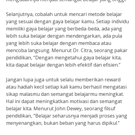
Selanjutnya, cobalah untuk mencari metode belajar
yang sesuai dengan gaya belajar kamu. Setiap individu
memiliki gaya belajar yang berbeda-beda, ada yang
lebih suka belajar dengan mendengarkan, ada pula
yang lebih suka belajar dengan membaca atau
mencoba langsung. Menurut Dr. Citra, seorang pakar
pendidikan, “Dengan mengetahui gaya belajar kita,
kita dapat belajar dengan lebih efektif dan efisien.”
Jangan lupa juga untuk selalu memberikan reward
atau hadiah kecil setiap kali kamu berhasil mengatasi
sikap malasmu dan semangat belajarmu meningkat.
Hal ini dapat meningkatkan motivasi dan semangat
belajar kita. Menurut John Dewey, seorang filsuf
pendidikan, “Belajar seharusnya menjadi proses yang
menyenangkan, bukan beban yang harus dipikul.”