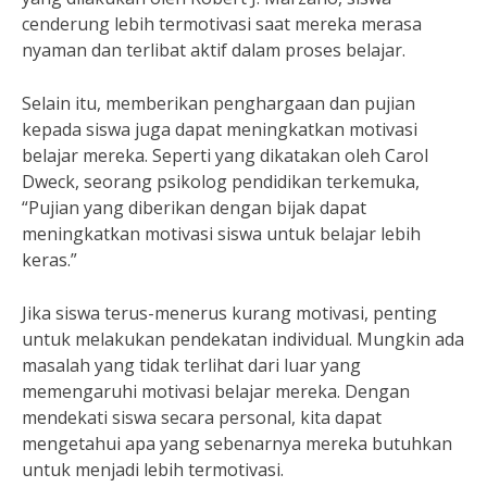
cenderung lebih termotivasi saat mereka merasa
nyaman dan terlibat aktif dalam proses belajar.
Selain itu, memberikan penghargaan dan pujian
kepada siswa juga dapat meningkatkan motivasi
belajar mereka. Seperti yang dikatakan oleh Carol
Dweck, seorang psikolog pendidikan terkemuka,
“Pujian yang diberikan dengan bijak dapat
meningkatkan motivasi siswa untuk belajar lebih
keras.”
Jika siswa terus-menerus kurang motivasi, penting
untuk melakukan pendekatan individual. Mungkin ada
masalah yang tidak terlihat dari luar yang
memengaruhi motivasi belajar mereka. Dengan
mendekati siswa secara personal, kita dapat
mengetahui apa yang sebenarnya mereka butuhkan
untuk menjadi lebih termotivasi.