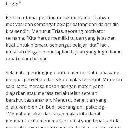
tinggi.”
Pertama-tama, penting untuk menyadari bahwa
motivasi dan semangat belajar datang dari dalam diri
kita sendiri. Menurut Trias, seorang motivator
ternama, “Kita harus memiliki tujuan yang jelas dan
kuat untuk memacu semangat belajar kita.” Jadi,
mulailah dengan menetapkan tujuan yang ingin kamu
capai dalam belajar.
Selain itu, penting juga untuk mencari tahu apa yang
menjadi penyebab dari sikap malas tersebut. Mungkin
saja kamu merasa bosan dengan materi yang
diajarkan atau merasa terlalu lelah setelah
beraktivitas seharian. Menurut penelitian yang
dilakukan oleh Dr. Budi, seorang ahli psikologi,
“Memahami akar dari sikap malas kita dapat
membantu kita menemukan solusi yang tepat untuk
mengubahnya menjadi semangat belajar yang tinggi.”