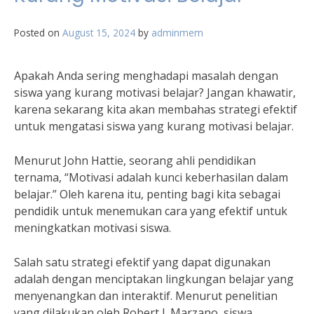
Posted on
August 15, 2024
by
adminmem
Apakah Anda sering menghadapi masalah dengan
siswa yang kurang motivasi belajar? Jangan khawatir,
karena sekarang kita akan membahas strategi efektif
untuk mengatasi siswa yang kurang motivasi belajar.
Menurut John Hattie, seorang ahli pendidikan
ternama, “Motivasi adalah kunci keberhasilan dalam
belajar.” Oleh karena itu, penting bagi kita sebagai
pendidik untuk menemukan cara yang efektif untuk
meningkatkan motivasi siswa.
Salah satu strategi efektif yang dapat digunakan
adalah dengan menciptakan lingkungan belajar yang
menyenangkan dan interaktif. Menurut penelitian
yang dilakukan oleh Robert J. Marzano, siswa