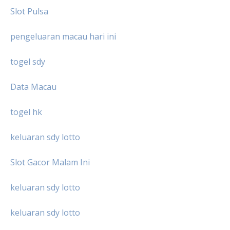
Slot Pulsa
pengeluaran macau hari ini
togel sdy
Data Macau
togel hk
keluaran sdy lotto
Slot Gacor Malam Ini
keluaran sdy lotto
keluaran sdy lotto