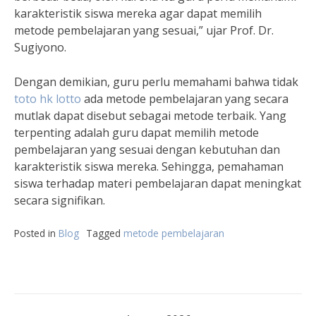
karakteristik siswa mereka agar dapat memilih
metode pembelajaran yang sesuai,” ujar Prof. Dr.
Sugiyono.
Dengan demikian, guru perlu memahami bahwa tidak
toto hk lotto
ada metode pembelajaran yang secara
mutlak dapat disebut sebagai metode terbaik. Yang
terpenting adalah guru dapat memilih metode
pembelajaran yang sesuai dengan kebutuhan dan
karakteristik siswa mereka. Sehingga, pemahaman
siswa terhadap materi pembelajaran dapat meningkat
secara signifikan.
Posted in
Blog
Tagged
metode pembelajaran