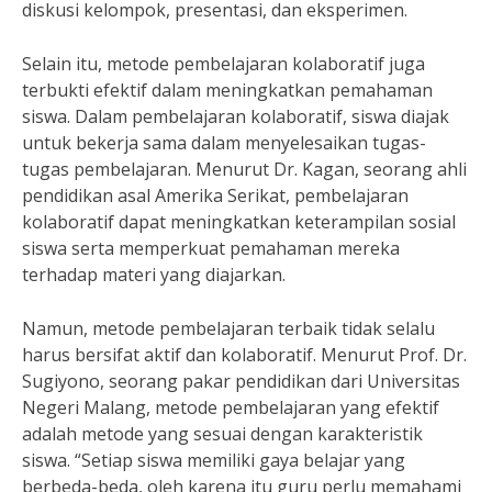
diskusi kelompok, presentasi, dan eksperimen.
Selain itu, metode pembelajaran kolaboratif juga
terbukti efektif dalam meningkatkan pemahaman
siswa. Dalam pembelajaran kolaboratif, siswa diajak
untuk bekerja sama dalam menyelesaikan tugas-
tugas pembelajaran. Menurut Dr. Kagan, seorang ahli
pendidikan asal Amerika Serikat, pembelajaran
kolaboratif dapat meningkatkan keterampilan sosial
siswa serta memperkuat pemahaman mereka
terhadap materi yang diajarkan.
Namun, metode pembelajaran terbaik tidak selalu
harus bersifat aktif dan kolaboratif. Menurut Prof. Dr.
Sugiyono, seorang pakar pendidikan dari Universitas
Negeri Malang, metode pembelajaran yang efektif
adalah metode yang sesuai dengan karakteristik
siswa. “Setiap siswa memiliki gaya belajar yang
berbeda-beda, oleh karena itu guru perlu memahami