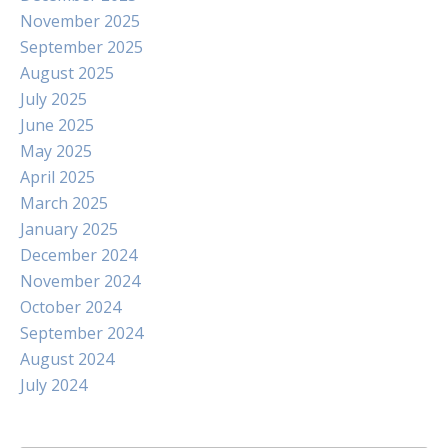
November 2025
September 2025
August 2025
July 2025
June 2025
May 2025
April 2025
March 2025
January 2025
December 2024
November 2024
October 2024
September 2024
August 2024
July 2024