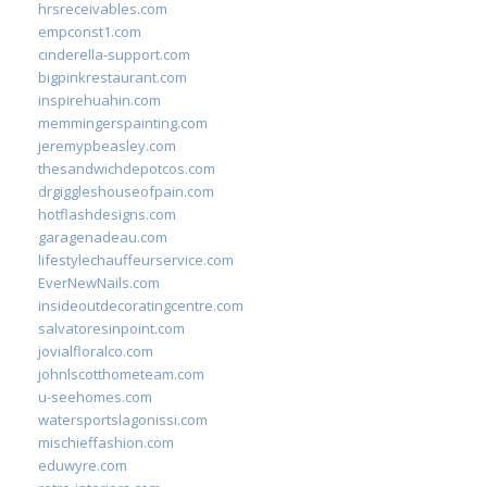
hrsreceivables.com
empconst1.com
cinderella-support.com
bigpinkrestaurant.com
inspirehuahin.com
memmingerspainting.com
jeremypbeasley.com
thesandwichdepotcos.com
drgiggleshouseofpain.com
hotflashdesigns.com
garagenadeau.com
lifestylechauffeurservice.com
EverNewNails.com
insideoutdecoratingcentre.com
salvatoresinpoint.com
jovialfloralco.com
johnlscotthometeam.com
u-seehomes.com
watersportslagonissi.com
mischieffashion.com
eduwyre.com