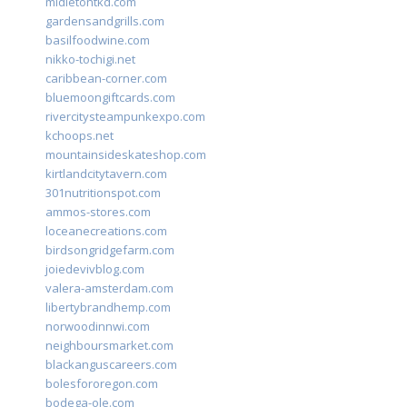
midletontkd.com
gardensandgrills.com
basilfoodwine.com
nikko-tochigi.net
caribbean-corner.com
bluemoongiftcards.com
rivercitysteampunkexpo.com
kchoops.net
mountainsideskateshop.com
kirtlandcitytavern.com
301nutritionspot.com
ammos-stores.com
loceanecreations.com
birdsongridgefarm.com
joiedevivblog.com
valera-amsterdam.com
libertybrandhemp.com
norwoodinnwi.com
neighboursmarket.com
blackanguscareers.com
bolesfororegon.com
bodega-ole.com