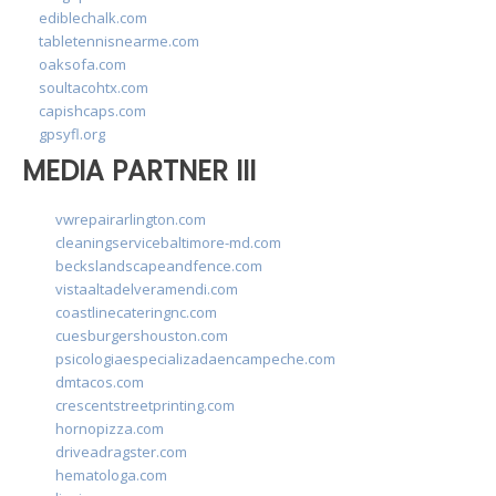
ediblechalk.com
tabletennisnearme.com
oaksofa.com
soultacohtx.com
capishcaps.com
gpsyfl.org
MEDIA PARTNER III
vwrepairarlington.com
cleaningservicebaltimore-md.com
beckslandscapeandfence.com
vistaaltadelveramendi.com
coastlinecateringnc.com
cuesburgershouston.com
psicologiaespecializadaencampeche.com
dmtacos.com
crescentstreetprinting.com
hornopizza.com
driveadragster.com
hematologa.com