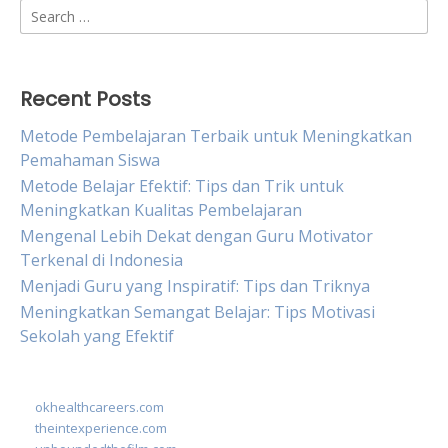
Search
for:
Recent Posts
Metode Pembelajaran Terbaik untuk Meningkatkan
Pemahaman Siswa
Metode Belajar Efektif: Tips dan Trik untuk
Meningkatkan Kualitas Pembelajaran
Mengenal Lebih Dekat dengan Guru Motivator
Terkenal di Indonesia
Menjadi Guru yang Inspiratif: Tips dan Triknya
Meningkatkan Semangat Belajar: Tips Motivasi
Sekolah yang Efektif
okhealthcareers.com
theintexperience.com