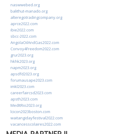
naswwebed.org
balithut-manado.org
alteregotradingcompany.org
aprce2022.com
ibie2022.com
sbcc-2022.com
AngolaOilAndGas2022.com
Convoy4Freedom2022.com
grur2023.org
hkhk2023.org
napm2023.org
apsdfd2023.org
forumausape2023.com
imkl2023.com
careerfaircsd2023.com
apsth2023.com
MedItRio2023.org
lcicon2023boston.com
waitangidayfestival2022.com
vacancesscolaires2022.com