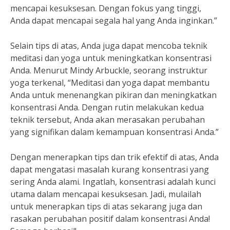
mencapai kesuksesan. Dengan fokus yang tinggi,
Anda dapat mencapai segala hal yang Anda inginkan.”
Selain tips di atas, Anda juga dapat mencoba teknik
meditasi dan yoga untuk meningkatkan konsentrasi
Anda. Menurut Mindy Arbuckle, seorang instruktur
yoga terkenal, “Meditasi dan yoga dapat membantu
Anda untuk menenangkan pikiran dan meningkatkan
konsentrasi Anda. Dengan rutin melakukan kedua
teknik tersebut, Anda akan merasakan perubahan
yang signifikan dalam kemampuan konsentrasi Anda.”
Dengan menerapkan tips dan trik efektif di atas, Anda
dapat mengatasi masalah kurang konsentrasi yang
sering Anda alami. Ingatlah, konsentrasi adalah kunci
utama dalam mencapai kesuksesan. Jadi, mulailah
untuk menerapkan tips di atas sekarang juga dan
rasakan perubahan positif dalam konsentrasi Anda!