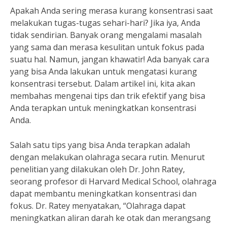
Apakah Anda sering merasa kurang konsentrasi saat
melakukan tugas-tugas sehari-hari? Jika iya, Anda
tidak sendirian. Banyak orang mengalami masalah
yang sama dan merasa kesulitan untuk fokus pada
suatu hal. Namun, jangan khawatir! Ada banyak cara
yang bisa Anda lakukan untuk mengatasi kurang
konsentrasi tersebut. Dalam artikel ini, kita akan
membahas mengenai tips dan trik efektif yang bisa
Anda terapkan untuk meningkatkan konsentrasi
Anda.
Salah satu tips yang bisa Anda terapkan adalah
dengan melakukan olahraga secara rutin. Menurut
penelitian yang dilakukan oleh Dr. John Ratey,
seorang profesor di Harvard Medical School, olahraga
dapat membantu meningkatkan konsentrasi dan
fokus. Dr. Ratey menyatakan, “Olahraga dapat
meningkatkan aliran darah ke otak dan merangsang