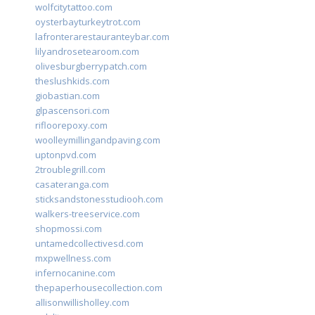
wolfcitytattoo.com
oysterbayturkeytrot.com
lafronterarestauranteybar.com
lilyandrosetearoom.com
olivesburgberrypatch.com
theslushkids.com
giobastian.com
glpascensori.com
rifloorepoxy.com
woolleymillingandpaving.com
uptonpvd.com
2troublegrill.com
casateranga.com
sticksandstonesstudiooh.com
walkers-treeservice.com
shopmossi.com
untamedcollectivesd.com
mxpwellness.com
infernocanine.com
thepaperhousecollection.com
allisonwillisholley.com