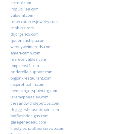
stcreal.com
PopUpFlea.com
valueml.com
rebeccatorresjewelry.com
jmpbliss.com
drjorgerico.com
queensushipa.com
wendyweimerdds.com
ameri-camp.com
hrsreceivables.com
empconst1.com
cinderella-support.com
bigpinkrestaurant.com
inspirehuahin.com
memmingerspainting.com
jeremypbeasley.com
thesandwichdepotcos.com
drgiggleshouseofpain.com
hotflashdesigns.com
garagenadeau.com
lifestylechauffeurservice.com