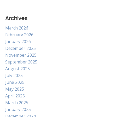
Archives
March 2026
February 2026
January 2026
December 2025
November 2025
September 2025
August 2025
July 2025
June 2025
May 2025
April 2025
March 2025
January 2025
December 2024