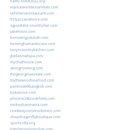
fiamc-rome2022.org
mariceworldessentials.com
lafisheriarestaurant.com
915jazzandmore.com
aguadulce-countryfair.com
jakehovis.com
bosswingsduluth.com
birminghamautocare.com
tonyscountrykitchen.com
jbellasnailspa.com
mychaihouse.com
alvisgrooming.com
thegeorginaestate.com
blythewoodseafood.com
paolosdelibangkok.com
bobacove.com
phoone24brookfield.com
mickeybarmama.com
roadwayconstructioninc.com
shopdragonflyboutique.com
sportszilla.org
batchprovisionsbar.com