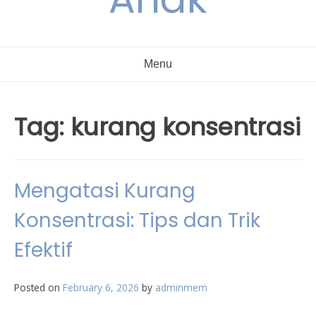
Menu
Tag:
kurang konsentrasi
Mengatasi Kurang
Konsentrasi: Tips dan Trik
Efektif
Posted on
February 6, 2026
by
adminmem