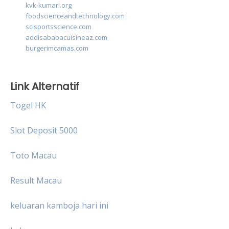
kvk-kumari.org
foodscienceandtechnology.com
scisportsscience.com
addisababacuisineaz.com
burgerimcamas.com
Link Alternatif
Togel HK
Slot Deposit 5000
Toto Macau
Result Macau
keluaran kamboja hari ini