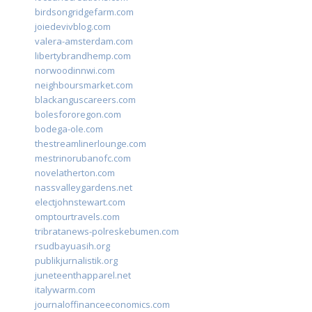
birdsongridgefarm.com
joiedevivblog.com
valera-amsterdam.com
libertybrandhemp.com
norwoodinnwi.com
neighboursmarket.com
blackanguscareers.com
bolesfororegon.com
bodega-ole.com
thestreamlinerlounge.com
mestrinorubanofc.com
novelatherton.com
nassvalleygardens.net
electjohnstewart.com
omptourtravels.com
tribratanews-polreskebumen.com
rsudbayuasih.org
publikjurnalistik.org
juneteenthapparel.net
italywarm.com
journaloffinanceeconomics.com