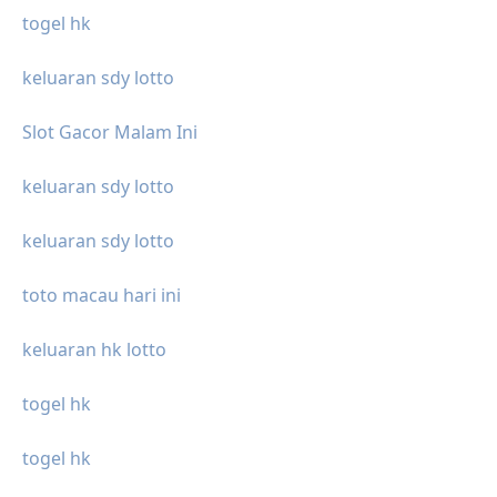
togel hk
keluaran sdy lotto
Slot Gacor Malam Ini
keluaran sdy lotto
keluaran sdy lotto
toto macau hari ini
keluaran hk lotto
togel hk
togel hk