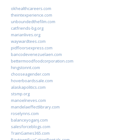
okhealthcareers.com
theintexperience.com
unboundedthefilm.com
catfriends-bg.org
marianlives.org
waywardtees.com
pidfloorsexpress.com
bancodevenezuelaen.com
bettermoodfoodcorporation.com
hingstonnt.com
chooseagender.com
hoverboardssale.com
alaskapolitics.com
stsmp.org
manoelneves.com
mandelaeffectlibrary.com
roselynns.com
balanceyoganj.com
salesforceblogs.com
TrainGames365.com
BaytownEvaCationRentals.com