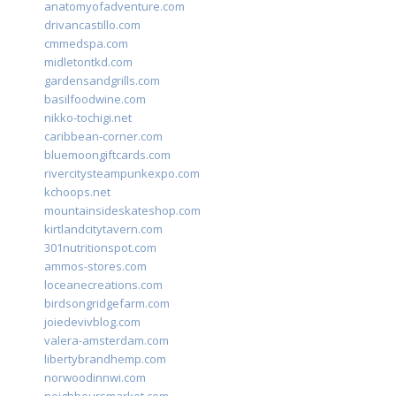
anatomyofadventure.com
drivancastillo.com
cmmedspa.com
midletontkd.com
gardensandgrills.com
basilfoodwine.com
nikko-tochigi.net
caribbean-corner.com
bluemoongiftcards.com
rivercitysteampunkexpo.com
kchoops.net
mountainsideskateshop.com
kirtlandcitytavern.com
301nutritionspot.com
ammos-stores.com
loceanecreations.com
birdsongridgefarm.com
joiedevivblog.com
valera-amsterdam.com
libertybrandhemp.com
norwoodinnwi.com