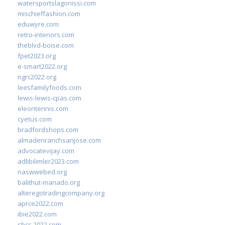
watersportslagonissi.com
mischieffashion.com
eduwyre.com
retro-interiors.com
theblvd-boise.com
fpet2023.org
e-smart2022.org
ngrc2022.org
leesfamilyfoods.com
lewis-lewis-cpas.com
eleontennis.com
cyetus.com
bradfordshops.com
almadenranchsanjose.com
advocatevijay.com
adlibilimler2023.com
naswwebed.org
balithut-manado.org
alteregotradingcompany.org
aprce2022.com
ibie2022.com
sbcc-2022.com