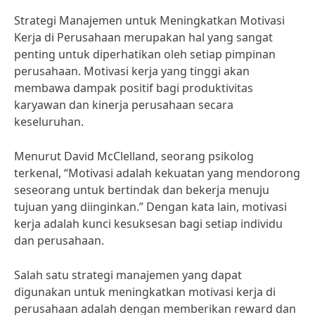
Strategi Manajemen untuk Meningkatkan Motivasi
Kerja di Perusahaan merupakan hal yang sangat
penting untuk diperhatikan oleh setiap pimpinan
perusahaan. Motivasi kerja yang tinggi akan
membawa dampak positif bagi produktivitas
karyawan dan kinerja perusahaan secara
keseluruhan.
Menurut David McClelland, seorang psikolog
terkenal, “Motivasi adalah kekuatan yang mendorong
seseorang untuk bertindak dan bekerja menuju
tujuan yang diinginkan.” Dengan kata lain, motivasi
kerja adalah kunci kesuksesan bagi setiap individu
dan perusahaan.
Salah satu strategi manajemen yang dapat
digunakan untuk meningkatkan motivasi kerja di
perusahaan adalah dengan memberikan reward dan