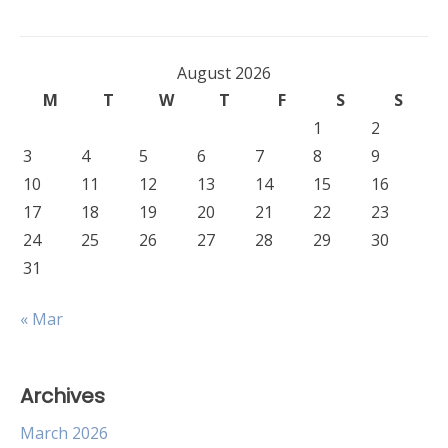
August 2026
M
T
W
T
F
S
S
1
2
3
4
5
6
7
8
9
10
11
12
13
14
15
16
17
18
19
20
21
22
23
24
25
26
27
28
29
30
31
« Mar
Archives
March 2026