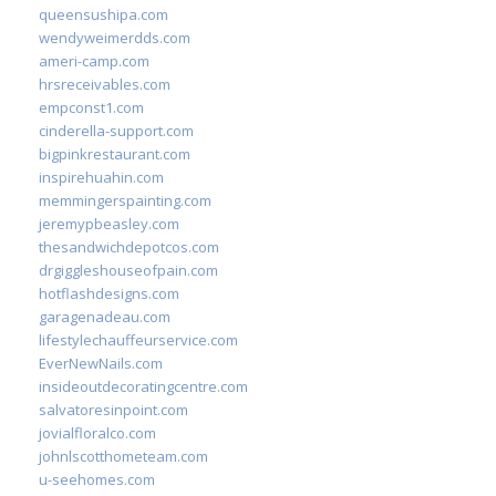
queensushipa.com
wendyweimerdds.com
ameri-camp.com
hrsreceivables.com
empconst1.com
cinderella-support.com
bigpinkrestaurant.com
inspirehuahin.com
memmingerspainting.com
jeremypbeasley.com
thesandwichdepotcos.com
drgiggleshouseofpain.com
hotflashdesigns.com
garagenadeau.com
lifestylechauffeurservice.com
EverNewNails.com
insideoutdecoratingcentre.com
salvatoresinpoint.com
jovialfloralco.com
johnlscotthometeam.com
u-seehomes.com