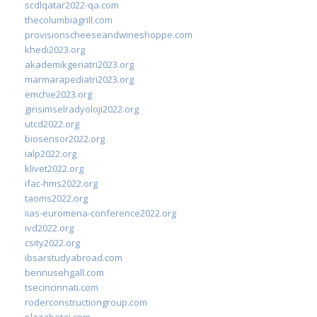
scdlqatar2022-qa.com
thecolumbiagrill.com
provisionscheeseandwineshoppe.com
khedi2023.org
akademikgeriatri2023.org
marmarapediatri2023.org
emchie2023.org
girisimselradyoloji2022.org
utcd2022.org
biosensor2022.org
ialp2022.org
klivet2022.org
ifac-hms2022.org
taoms2022.org
iias-euromena-conference2022.org
ivd2022.org
csity2022.org
ibsarstudyabroad.com
bennusehgall.com
tsecincinnati.com
roderconstructiongroup.com
plazabatai.com