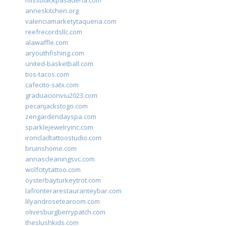
missblackpasadena.com
anneskitchen.org
valenciamarketytaqueria.com
reefrecordsllc.com
alawaffle.com
aryouthfishing.com
united-basketball.com
tios-tacos.com
cafecito-satx.com
graduacionviu2023.com
pecanjackstogo.com
zengardendayspa.com
sparklejewelryinc.com
ironcladtattoostudio.com
bruinshome.com
annascleaningsvc.com
wolfcitytattoo.com
oysterbayturkeytrot.com
lafronterarestauranteybar.com
lilyandrosetearoom.com
olivesburgberrypatch.com
theslushkids.com