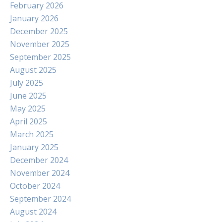
February 2026
January 2026
December 2025
November 2025
September 2025
August 2025
July 2025
June 2025
May 2025
April 2025
March 2025
January 2025
December 2024
November 2024
October 2024
September 2024
August 2024