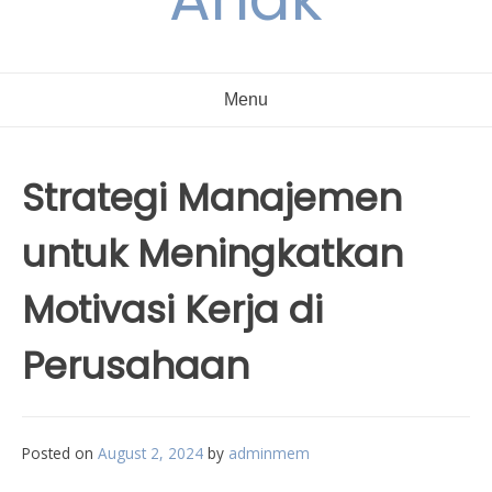
Menu
Strategi Manajemen
untuk Meningkatkan
Motivasi Kerja di
Perusahaan
Posted on
August 2, 2024
by
adminmem