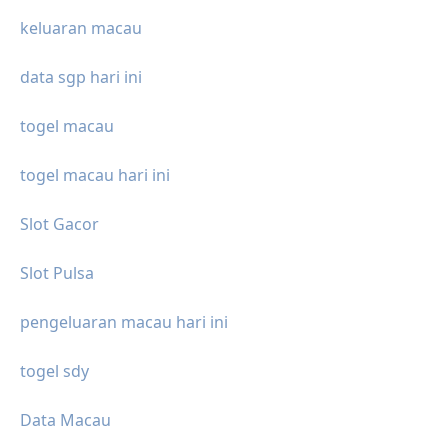
keluaran macau
data sgp hari ini
togel macau
togel macau hari ini
Slot Gacor
Slot Pulsa
pengeluaran macau hari ini
togel sdy
Data Macau