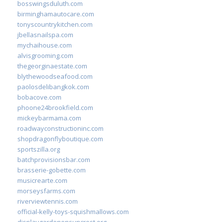
bosswingsduluth.com
birminghamautocare.com
tonyscountrykitchen.com
jbellasnailspa.com
mychaihouse.com
alvisgrooming.com
thegeorginaestate.com
blythewoodseafood.com
paolosdelibangkok.com
bobacove.com
phoone24brookfield.com
mickeybarmama.com
roadwayconstructioninc.com
shopdragonflyboutique.com
sportszilla.org
batchprovisionsbar.com
brasserie-gobette.com
musicrearte.com
morseysfarms.com
riverviewtennis.com
official-kelly-toys-squishmallows.com
displaygardenonsuncrest.org