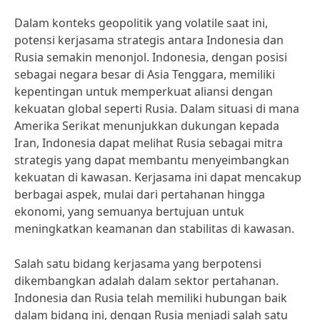
Dalam konteks geopolitik yang volatile saat ini,
potensi kerjasama strategis antara Indonesia dan
Rusia semakin menonjol. Indonesia, dengan posisi
sebagai negara besar di Asia Tenggara, memiliki
kepentingan untuk memperkuat aliansi dengan
kekuatan global seperti Rusia. Dalam situasi di mana
Amerika Serikat menunjukkan dukungan kepada
Iran, Indonesia dapat melihat Rusia sebagai mitra
strategis yang dapat membantu menyeimbangkan
kekuatan di kawasan. Kerjasama ini dapat mencakup
berbagai aspek, mulai dari pertahanan hingga
ekonomi, yang semuanya bertujuan untuk
meningkatkan keamanan dan stabilitas di kawasan.
Salah satu bidang kerjasama yang berpotensi
dikembangkan adalah dalam sektor pertahanan.
Indonesia dan Rusia telah memiliki hubungan baik
dalam bidang ini, dengan Rusia menjadi salah satu