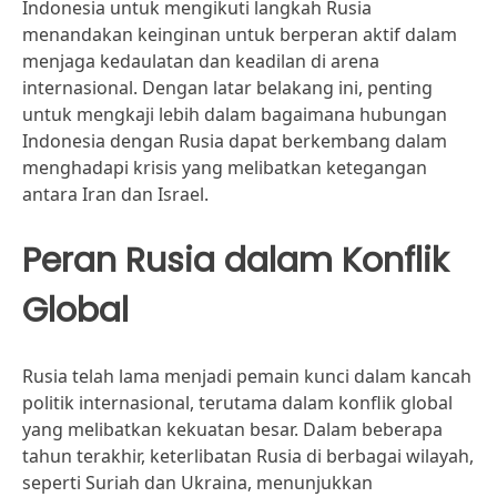
Indonesia untuk mengikuti langkah Rusia
menandakan keinginan untuk berperan aktif dalam
menjaga kedaulatan dan keadilan di arena
internasional. Dengan latar belakang ini, penting
untuk mengkaji lebih dalam bagaimana hubungan
Indonesia dengan Rusia dapat berkembang dalam
menghadapi krisis yang melibatkan ketegangan
antara Iran dan Israel.
Peran Rusia dalam Konflik
Global
Rusia telah lama menjadi pemain kunci dalam kancah
politik internasional, terutama dalam konflik global
yang melibatkan kekuatan besar. Dalam beberapa
tahun terakhir, keterlibatan Rusia di berbagai wilayah,
seperti Suriah dan Ukraina, menunjukkan