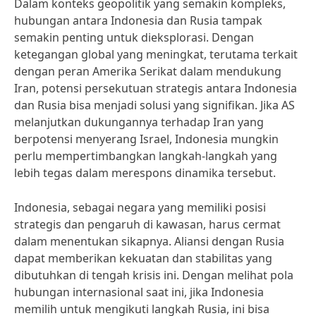
Dalam konteks geopolitik yang semakin kompleks,
hubungan antara Indonesia dan Rusia tampak
semakin penting untuk dieksplorasi. Dengan
ketegangan global yang meningkat, terutama terkait
dengan peran Amerika Serikat dalam mendukung
Iran, potensi persekutuan strategis antara Indonesia
dan Rusia bisa menjadi solusi yang signifikan. Jika AS
melanjutkan dukungannya terhadap Iran yang
berpotensi menyerang Israel, Indonesia mungkin
perlu mempertimbangkan langkah-langkah yang
lebih tegas dalam merespons dinamika tersebut.
Indonesia, sebagai negara yang memiliki posisi
strategis dan pengaruh di kawasan, harus cermat
dalam menentukan sikapnya. Aliansi dengan Rusia
dapat memberikan kekuatan dan stabilitas yang
dibutuhkan di tengah krisis ini. Dengan melihat pola
hubungan internasional saat ini, jika Indonesia
memilih untuk mengikuti langkah Rusia, ini bisa