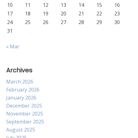
10
11
12
13
14
15
16
17
18
19
20
21
22
23
24
25
26
27
28
29
30
31
« Mar
Archives
March 2026
February 2026
January 2026
December 2025
November 2025
September 2025
August 2025
July 2025