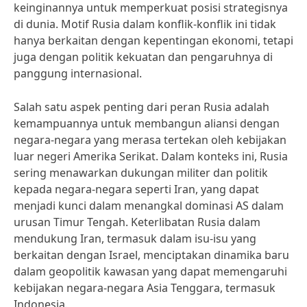
keinginannya untuk memperkuat posisi strategisnya
di dunia. Motif Rusia dalam konflik-konflik ini tidak
hanya berkaitan dengan kepentingan ekonomi, tetapi
juga dengan politik kekuatan dan pengaruhnya di
panggung internasional.
Salah satu aspek penting dari peran Rusia adalah
kemampuannya untuk membangun aliansi dengan
negara-negara yang merasa tertekan oleh kebijakan
luar negeri Amerika Serikat. Dalam konteks ini, Rusia
sering menawarkan dukungan militer dan politik
kepada negara-negara seperti Iran, yang dapat
menjadi kunci dalam menangkal dominasi AS dalam
urusan Timur Tengah. Keterlibatan Rusia dalam
mendukung Iran, termasuk dalam isu-isu yang
berkaitan dengan Israel, menciptakan dinamika baru
dalam geopolitik kawasan yang dapat memengaruhi
kebijakan negara-negara Asia Tenggara, termasuk
Indonesia.