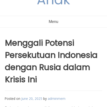
Menu
Menggali Potensi
Persekutuan Indonesia
dengan Rusia dalam
Krisis Ini
Posted on
June 20, 2025
by
adminmem