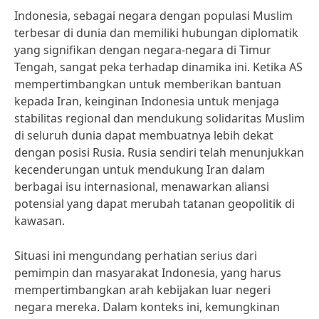
Indonesia, sebagai negara dengan populasi Muslim
terbesar di dunia dan memiliki hubungan diplomatik
yang signifikan dengan negara-negara di Timur
Tengah, sangat peka terhadap dinamika ini. Ketika AS
mempertimbangkan untuk memberikan bantuan
kepada Iran, keinginan Indonesia untuk menjaga
stabilitas regional dan mendukung solidaritas Muslim
di seluruh dunia dapat membuatnya lebih dekat
dengan posisi Rusia. Rusia sendiri telah menunjukkan
kecenderungan untuk mendukung Iran dalam
berbagai isu internasional, menawarkan aliansi
potensial yang dapat merubah tatanan geopolitik di
kawasan.
Situasi ini mengundang perhatian serius dari
pemimpin dan masyarakat Indonesia, yang harus
mempertimbangkan arah kebijakan luar negeri
negara mereka. Dalam konteks ini, kemungkinan