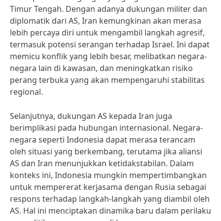
Timur Tengah. Dengan adanya dukungan militer dan
diplomatik dari AS, Iran kemungkinan akan merasa
lebih percaya diri untuk mengambil langkah agresif,
termasuk potensi serangan terhadap Israel. Ini dapat
memicu konflik yang lebih besar, melibatkan negara-
negara lain di kawasan, dan meningkatkan risiko
perang terbuka yang akan mempengaruhi stabilitas
regional.
Selanjutnya, dukungan AS kepada Iran juga
berimplikasi pada hubungan internasional. Negara-
negara seperti Indonesia dapat merasa terancam
oleh situasi yang berkembang, terutama jika aliansi
AS dan Iran menunjukkan ketidakstabilan. Dalam
konteks ini, Indonesia mungkin mempertimbangkan
untuk mempererat kerjasama dengan Rusia sebagai
respons terhadap langkah-langkah yang diambil oleh
AS. Hal ini menciptakan dinamika baru dalam perilaku