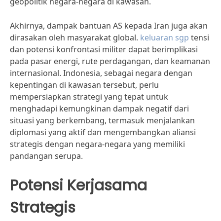
geopolitik negara-negara di kawasan.
Akhirnya, dampak bantuan AS kepada Iran juga akan
dirasakan oleh masyarakat global.
keluaran sgp
tensi
dan potensi konfrontasi militer dapat berimplikasi
pada pasar energi, rute perdagangan, dan keamanan
internasional. Indonesia, sebagai negara dengan
kepentingan di kawasan tersebut, perlu
mempersiapkan strategi yang tepat untuk
menghadapi kemungkinan dampak negatif dari
situasi yang berkembang, termasuk menjalankan
diplomasi yang aktif dan mengembangkan aliansi
strategis dengan negara-negara yang memiliki
pandangan serupa.
Potensi Kerjasama
Strategis