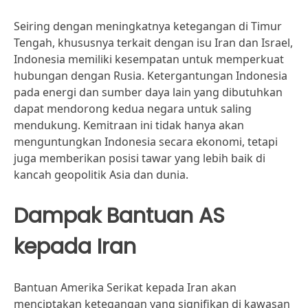
Seiring dengan meningkatnya ketegangan di Timur
Tengah, khususnya terkait dengan isu Iran dan Israel,
Indonesia memiliki kesempatan untuk memperkuat
hubungan dengan Rusia. Ketergantungan Indonesia
pada energi dan sumber daya lain yang dibutuhkan
dapat mendorong kedua negara untuk saling
mendukung. Kemitraan ini tidak hanya akan
menguntungkan Indonesia secara ekonomi, tetapi
juga memberikan posisi tawar yang lebih baik di
kancah geopolitik Asia dan dunia.
Dampak Bantuan AS
kepada Iran
Bantuan Amerika Serikat kepada Iran akan
menciptakan ketegangan yang signifikan di kawasan