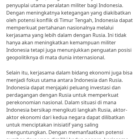
penyuplai utama peralatan militer bagi Indonesia.
Dengan meningkatnya ketegangan yang diakibatkan
oleh potensi konflik di Timur Tengah, Indonesia dapat
memperkuat pertahanan nasionalnya melalui
kerjasama yang lebih dalam dengan Rusia. Ini tidak
hanya akan meningkatkan kemampuan militer
Indonesia tetapi juga menunjukkan penguatan posisi
geopolitiknya di mata dunia internasional.
Selain itu, kerjasama dalam bidang ekonomi juga bisa
menjadi fokus utama antara Indonesia dan Rusia.
Indonesia dapat menjajaki peluang investasi dan
perdagangan dengan Rusia untuk memperkuat
perekonomian nasional. Dalam situasi di mana
Indonesia bersikap mengikuti langkah Rusia, aktor-
aktor ekonomi dari kedua negara dapat dilibatkan
untuk menciptakan inisiatif yang saling
menguntungkan. Dengan memanfaatkan potensi