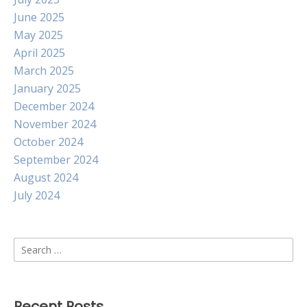
June 2025
May 2025
April 2025
March 2025
January 2025
December 2024
November 2024
October 2024
September 2024
August 2024
July 2024
Search
for:
Recent Posts