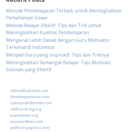
Metode Pembelajaran Terbaik untuk Meningkatkan
Pemahaman Siswa
Metode Belajar Efektif: Tips dan Trik untuk
Meningkatkan Kualitas Pembelajaran
Mengenal Lebih Dekat dengan Guru Motivator
Terkenal di Indonesia
Menjadi Guru yang Inspiratif: Tips dan Triknya
Meningkatkan Semangat Belajar: Tips Motivasi
Sekolah yang Efektif
okhealthcareers.com
theintexperience.com
unboundedthefilm.com
catfriends-bg.org
marianlives.org
waywardtees.com
pidfloorsexpress.com