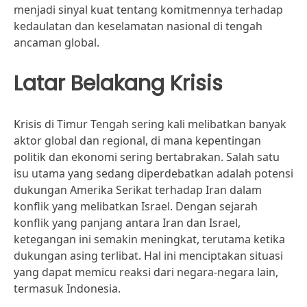
menjadi sinyal kuat tentang komitmennya terhadap
kedaulatan dan keselamatan nasional di tengah
ancaman global.
Latar Belakang Krisis
Krisis di Timur Tengah sering kali melibatkan banyak
aktor global dan regional, di mana kepentingan
politik dan ekonomi sering bertabrakan. Salah satu
isu utama yang sedang diperdebatkan adalah potensi
dukungan Amerika Serikat terhadap Iran dalam
konflik yang melibatkan Israel. Dengan sejarah
konflik yang panjang antara Iran dan Israel,
ketegangan ini semakin meningkat, terutama ketika
dukungan asing terlibat. Hal ini menciptakan situasi
yang dapat memicu reaksi dari negara-negara lain,
termasuk Indonesia.