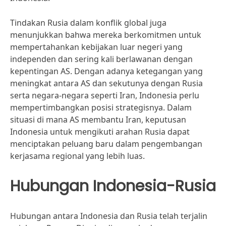
Tindakan Rusia dalam konflik global juga
menunjukkan bahwa mereka berkomitmen untuk
mempertahankan kebijakan luar negeri yang
independen dan sering kali berlawanan dengan
kepentingan AS. Dengan adanya ketegangan yang
meningkat antara AS dan sekutunya dengan Rusia
serta negara-negara seperti Iran, Indonesia perlu
mempertimbangkan posisi strategisnya. Dalam
situasi di mana AS membantu Iran, keputusan
Indonesia untuk mengikuti arahan Rusia dapat
menciptakan peluang baru dalam pengembangan
kerjasama regional yang lebih luas.
Hubungan Indonesia-Rusia
Hubungan antara Indonesia dan Rusia telah terjalin