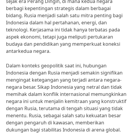
sejak era Perang Dingin, di mana kedua negara
berbagi kepentingan strategis dalam berbagai
bidang. Rusia menjadi salah satu mitra penting bagi
Indonesia dalam hal pertahanan, energi, dan
teknologi. Kerjasama ini tidak hanya terbatas pada
aspek ekonomi, tetapi juga meliputi pertukaran
budaya dan pendidikan yang memperkuat koneksi
antarkedua negara.
Dalam konteks geopolitik saat ini, hubungan
Indonesia dengan Rusia menjadi semakin signifikan
mengingat ketegangan yang terjadi antara negara-
negara besar. Sikap Indonesia yang netral dan tidak
memihak dalam konflik internasional memungkinkan
negara ini untuk menjalin kemitraan yang konstruktif
dengan Rusia, terutama di tengah situasi yang tidak
menentu. Rusia, sebagai salah satu kekuatan besar
dengan pengaruh di kawasan, memberikan
dukungan bagi stabilitas Indonesia di arena global.