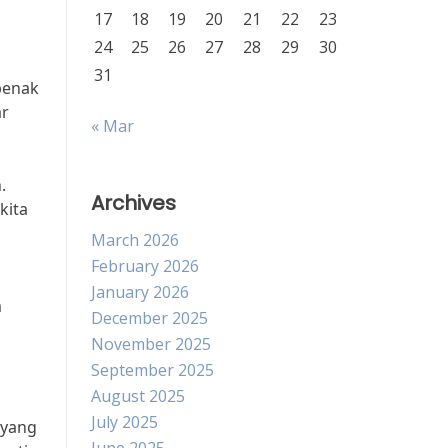
17
18
19
20
21
22
23
24
25
26
27
28
29
30
31
benak
ar
« Mar
.
Archives
kita
March 2026
February 2026
January 2026
m
December 2025
November 2025
September 2025
August 2025
July 2025
 yang