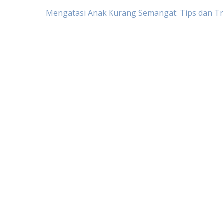
Post
Mengatasi Anak Kurang Semangat: Tips dan Tr
navigation