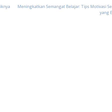
iknya
Meningkatkan Semangat Belajar: Tips Motivasi S
yang E