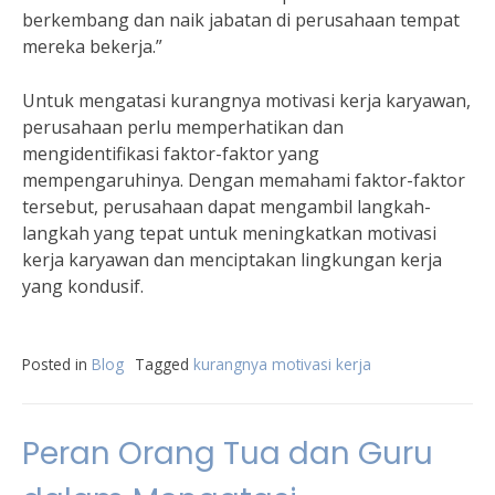
berkembang dan naik jabatan di perusahaan tempat
mereka bekerja.”
Untuk mengatasi kurangnya motivasi kerja karyawan,
perusahaan perlu memperhatikan dan
mengidentifikasi faktor-faktor yang
mempengaruhinya. Dengan memahami faktor-faktor
tersebut, perusahaan dapat mengambil langkah-
langkah yang tepat untuk meningkatkan motivasi
kerja karyawan dan menciptakan lingkungan kerja
yang kondusif.
Posted in
Blog
Tagged
kurangnya motivasi kerja
Peran Orang Tua dan Guru