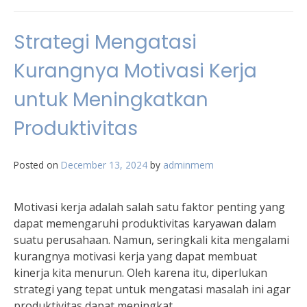
Strategi Mengatasi
Kurangnya Motivasi Kerja
untuk Meningkatkan
Produktivitas
Posted on
December 13, 2024
by
adminmem
Motivasi kerja adalah salah satu faktor penting yang
dapat memengaruhi produktivitas karyawan dalam
suatu perusahaan. Namun, seringkali kita mengalami
kurangnya motivasi kerja yang dapat membuat
kinerja kita menurun. Oleh karena itu, diperlukan
strategi yang tepat untuk mengatasi masalah ini agar
produktivitas dapat meningkat.