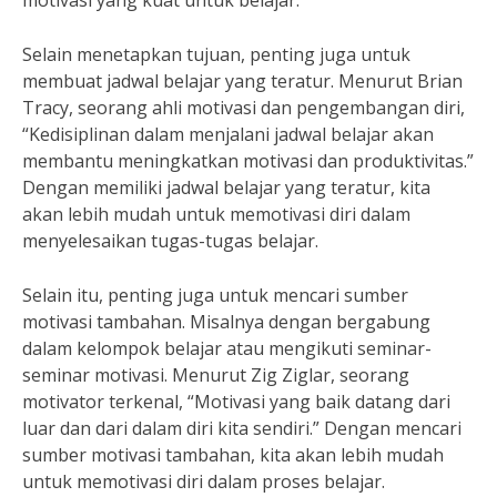
motivasi yang kuat untuk belajar.
Selain menetapkan tujuan, penting juga untuk
membuat jadwal belajar yang teratur. Menurut Brian
Tracy, seorang ahli motivasi dan pengembangan diri,
“Kedisiplinan dalam menjalani jadwal belajar akan
membantu meningkatkan motivasi dan produktivitas.”
Dengan memiliki jadwal belajar yang teratur, kita
akan lebih mudah untuk memotivasi diri dalam
menyelesaikan tugas-tugas belajar.
Selain itu, penting juga untuk mencari sumber
motivasi tambahan. Misalnya dengan bergabung
dalam kelompok belajar atau mengikuti seminar-
seminar motivasi. Menurut Zig Ziglar, seorang
motivator terkenal, “Motivasi yang baik datang dari
luar dan dari dalam diri kita sendiri.” Dengan mencari
sumber motivasi tambahan, kita akan lebih mudah
untuk memotivasi diri dalam proses belajar.