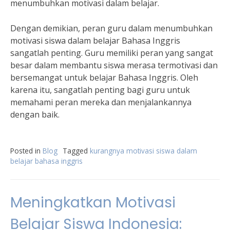
menumbuhkan motivasi dalam belajar.
Dengan demikian, peran guru dalam menumbuhkan
motivasi siswa dalam belajar Bahasa Inggris
sangatlah penting. Guru memiliki peran yang sangat
besar dalam membantu siswa merasa termotivasi dan
bersemangat untuk belajar Bahasa Inggris. Oleh
karena itu, sangatlah penting bagi guru untuk
memahami peran mereka dan menjalankannya
dengan baik.
Posted in
Blog
Tagged
kurangnya motivasi siswa dalam
belajar bahasa inggris
Meningkatkan Motivasi
Belajar Siswa Indonesia: