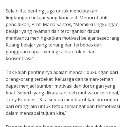
Selain itu, penting juga untuk menciptakan
lingkungan belajar yang kondusif. Menurut ahli
pendidikan, Prof. Maria Santos, “Memiliki lingkungan
belajar yang nyaman dan terorganisir dapat
membantu meningkatkan motivasi belajar seseorang.
Ruang belajar yang tenang dan terbebas dari
gangguan dapat meningkatkan fokus dan
konsentrasi.”
Tak kalah pentingnya adalah mencari dukungan dari
orang-orang terdekat. Keluarga dan teman-teman
dapat menjadi sumber motivasi dan dorongan yang
kuat. Seperti yang dikatakan oleh motivator terkenal,
Tony Robbins, “Kita semua membutuhkan dorongan
dari orang lain untuk tetap semangat dan termotivasi
dalam mencapai tujuan kita.”