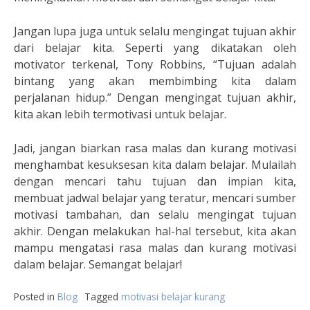
Jangan lupa juga untuk selalu mengingat tujuan akhir
dari belajar kita. Seperti yang dikatakan oleh
motivator terkenal, Tony Robbins, “Tujuan adalah
bintang yang akan membimbing kita dalam
perjalanan hidup.” Dengan mengingat tujuan akhir,
kita akan lebih termotivasi untuk belajar.
Jadi, jangan biarkan rasa malas dan kurang motivasi
menghambat kesuksesan kita dalam belajar. Mulailah
dengan mencari tahu tujuan dan impian kita,
membuat jadwal belajar yang teratur, mencari sumber
motivasi tambahan, dan selalu mengingat tujuan
akhir. Dengan melakukan hal-hal tersebut, kita akan
mampu mengatasi rasa malas dan kurang motivasi
dalam belajar. Semangat belajar!
Posted in
Blog
Tagged
motivasi belajar kurang