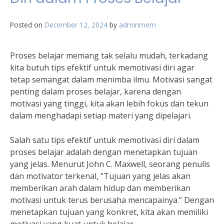
Posted on
December 12, 2024
by
adminmem
Proses belajar memang tak selalu mudah, terkadang
kita butuh tips efektif untuk memotivasi diri agar
tetap semangat dalam menimba ilmu. Motivasi sangat
penting dalam proses belajar, karena dengan
motivasi yang tinggi, kita akan lebih fokus dan tekun
dalam menghadapi setiap materi yang dipelajari.
Salah satu tips efektif untuk memotivasi diri dalam
proses belajar adalah dengan menetapkan tujuan
yang jelas. Menurut John C. Maxwell, seorang penulis
dan motivator terkenal, “Tujuan yang jelas akan
memberikan arah dalam hidup dan memberikan
motivasi untuk terus berusaha mencapainya.” Dengan
menetapkan tujuan yang konkret, kita akan memiliki