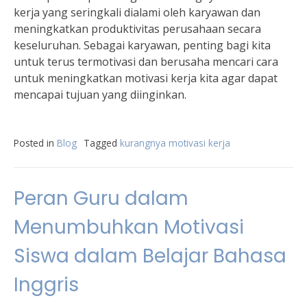
kerja yang seringkali dialami oleh karyawan dan
meningkatkan produktivitas perusahaan secara
keseluruhan. Sebagai karyawan, penting bagi kita
untuk terus termotivasi dan berusaha mencari cara
untuk meningkatkan motivasi kerja kita agar dapat
mencapai tujuan yang diinginkan.
Posted in
Blog
Tagged
kurangnya motivasi kerja
Peran Guru dalam
Menumbuhkan Motivasi
Siswa dalam Belajar Bahasa
Inggris