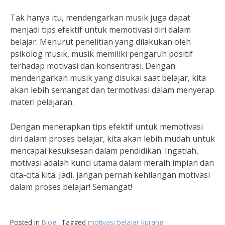
Tak hanya itu, mendengarkan musik juga dapat
menjadi tips efektif untuk memotivasi diri dalam
belajar. Menurut penelitian yang dilakukan oleh
psikolog musik, musik memiliki pengaruh positif
terhadap motivasi dan konsentrasi. Dengan
mendengarkan musik yang disukai saat belajar, kita
akan lebih semangat dan termotivasi dalam menyerap
materi pelajaran.
Dengan menerapkan tips efektif untuk memotivasi
diri dalam proses belajar, kita akan lebih mudah untuk
mencapai kesuksesan dalam pendidikan. Ingatlah,
motivasi adalah kunci utama dalam meraih impian dan
cita-cita kita. Jadi, jangan pernah kehilangan motivasi
dalam proses belajar! Semangat!
Posted in
Blog
Tagged
motivasi belajar kurang