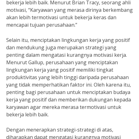
bekerja lebih baik. Menurut Brian Tracy, seorang ahli
motivasi, “Karyawan yang merasa dirinya berkembang
akan lebih termotivasi untuk bekerja keras dan
mencapai tujuan perusahaan.”
Selain itu, menciptakan lingkungan kerja yang positif
dan mendukung juga merupakan strategi yang
penting dalam mengatasi kurangnya motivasi kerja.
Menurut Gallup, perusahaan yang menciptakan
lingkungan kerja yang positif memiliki tingkat
produktivitas yang lebih tinggi daripada perusahaan
yang tidak memperhatikan faktor ini. Oleh karena itu,
penting bagi perusahaan untuk menciptakan budaya
kerja yang positif dan memberikan dukungan kepada
karyawan agar mereka merasa termotivasi untuk
bekerja lebih baik.
Dengan menerapkan strategi-strategi di atas,
diharapkan dapat mengatasi kurangnya motivasi