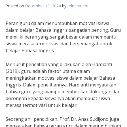
Posted on
December 13, 2024
by
adminmem
Peran guru dalam menumbuhkan motivasi siswa
dalam belajar Bahasa Inggris sangatlah penting. Guru
memiliki peran yang sangat besar dalam membantu
siswa merasa termotivasi dan bersemangat untuk
belajar Bahasa Inggris.
Menurut penelitian yang dilakukan oleh Hardianti
(2019), guru adalah faktor utama dalam
meningkatkan motivasi siswa dalam belajar Bahasa
Inggris. Dalam penelitiannya, Hardianti menyatakan
bahwa guru yang mampu memberikan dukungan dan
dorongan kepada siswanya akan membuat siswa
merasa termotivasi untuk belajar.
Seorang ahli pendidikan, Prof. Dr. Anas Sudijono juga
mengatakan bahwa peran guru dalam menumbuhkan