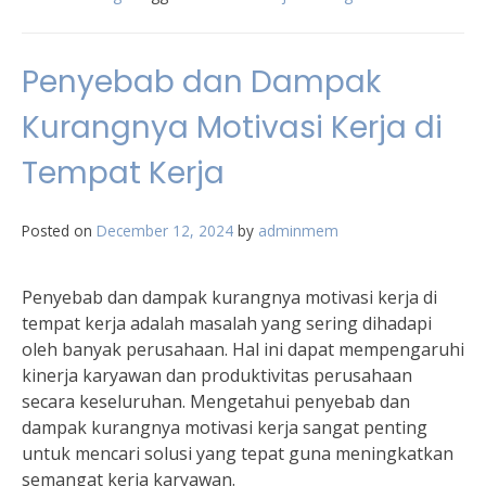
Penyebab dan Dampak
Kurangnya Motivasi Kerja di
Tempat Kerja
Posted on
December 12, 2024
by
adminmem
Penyebab dan dampak kurangnya motivasi kerja di
tempat kerja adalah masalah yang sering dihadapi
oleh banyak perusahaan. Hal ini dapat mempengaruhi
kinerja karyawan dan produktivitas perusahaan
secara keseluruhan. Mengetahui penyebab dan
dampak kurangnya motivasi kerja sangat penting
untuk mencari solusi yang tepat guna meningkatkan
semangat kerja karyawan.