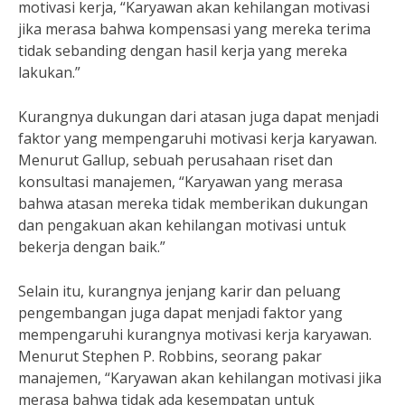
motivasi kerja, “Karyawan akan kehilangan motivasi
jika merasa bahwa kompensasi yang mereka terima
tidak sebanding dengan hasil kerja yang mereka
lakukan.”
Kurangnya dukungan dari atasan juga dapat menjadi
faktor yang mempengaruhi motivasi kerja karyawan.
Menurut Gallup, sebuah perusahaan riset dan
konsultasi manajemen, “Karyawan yang merasa
bahwa atasan mereka tidak memberikan dukungan
dan pengakuan akan kehilangan motivasi untuk
bekerja dengan baik.”
Selain itu, kurangnya jenjang karir dan peluang
pengembangan juga dapat menjadi faktor yang
mempengaruhi kurangnya motivasi kerja karyawan.
Menurut Stephen P. Robbins, seorang pakar
manajemen, “Karyawan akan kehilangan motivasi jika
merasa bahwa tidak ada kesempatan untuk