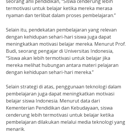
seorang ahli pendidikan, “Siswa cenderung lebih
termotivasi untuk belajar ketika mereka merasa
nyaman dan terlibat dalam proses pembelajaran.”
Selain itu, pendekatan pembelajaran yang relevan
dengan kehidupan sehari-hari siswa juga dapat
meningkatkan motivasi belajar mereka. Menurut Prof.
Budi, seorang pengajar di Universitas Indonesia,
“Siswa akan lebih termotivasi untuk belajar jika
mereka melihat hubungan antara materi pelajaran
dengan kehidupan sehari-hari mereka.”
Selain strategi di atas, penggunaan teknologi dalam
pembelajaran juga dapat meningkatkan motivasi
belajar siswa Indonesia. Menurut data dari
Kementerian Pendidikan dan Kebudayaan, siswa
cenderung lebih termotivasi untuk belajar ketika
pembelajaran dilakukan melalui media teknologi yang
menarik.