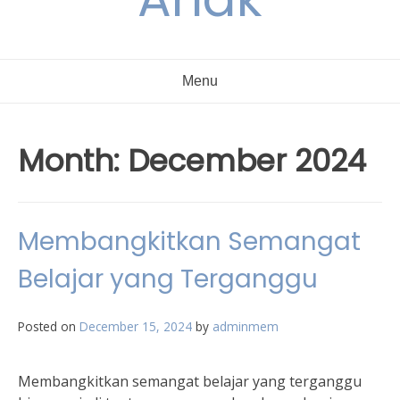
Menu
Month:
December 2024
Membangkitkan Semangat
Belajar yang Terganggu
Posted on
December 15, 2024
by
adminmem
Membangkitkan semangat belajar yang terganggu