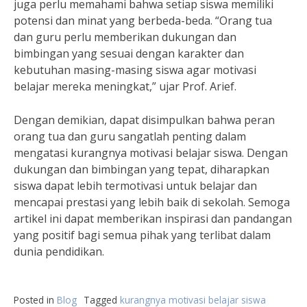
juga perlu memahami bahwa setiap siswa memiliki
potensi dan minat yang berbeda-beda. “Orang tua
dan guru perlu memberikan dukungan dan
bimbingan yang sesuai dengan karakter dan
kebutuhan masing-masing siswa agar motivasi
belajar mereka meningkat,” ujar Prof. Arief.
Dengan demikian, dapat disimpulkan bahwa peran
orang tua dan guru sangatlah penting dalam
mengatasi kurangnya motivasi belajar siswa. Dengan
dukungan dan bimbingan yang tepat, diharapkan
siswa dapat lebih termotivasi untuk belajar dan
mencapai prestasi yang lebih baik di sekolah. Semoga
artikel ini dapat memberikan inspirasi dan pandangan
yang positif bagi semua pihak yang terlibat dalam
dunia pendidikan.
Posted in
Blog
Tagged
kurangnya motivasi belajar siswa