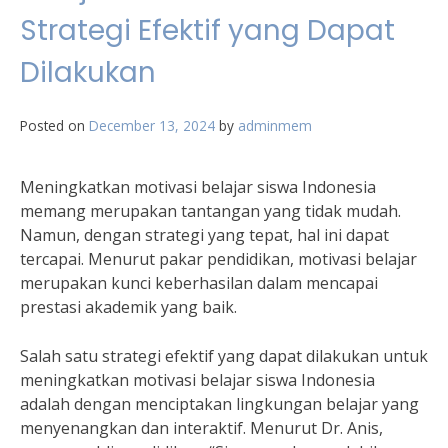
Strategi Efektif yang Dapat
Dilakukan
Posted on
December 13, 2024
by
adminmem
Meningkatkan motivasi belajar siswa Indonesia
memang merupakan tantangan yang tidak mudah.
Namun, dengan strategi yang tepat, hal ini dapat
tercapai. Menurut pakar pendidikan, motivasi belajar
merupakan kunci keberhasilan dalam mencapai
prestasi akademik yang baik.
Salah satu strategi efektif yang dapat dilakukan untuk
meningkatkan motivasi belajar siswa Indonesia
adalah dengan menciptakan lingkungan belajar yang
menyenangkan dan interaktif. Menurut Dr. Anis,