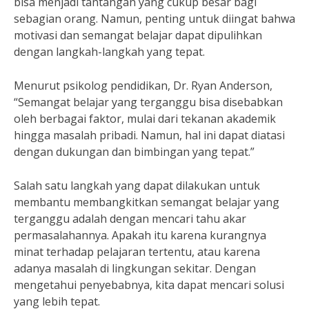
bisa menjadi tantangan yang cukup besar bagi
sebagian orang. Namun, penting untuk diingat bahwa
motivasi dan semangat belajar dapat dipulihkan
dengan langkah-langkah yang tepat.
Menurut psikolog pendidikan, Dr. Ryan Anderson,
“Semangat belajar yang terganggu bisa disebabkan
oleh berbagai faktor, mulai dari tekanan akademik
hingga masalah pribadi. Namun, hal ini dapat diatasi
dengan dukungan dan bimbingan yang tepat.”
Salah satu langkah yang dapat dilakukan untuk
membantu membangkitkan semangat belajar yang
terganggu adalah dengan mencari tahu akar
permasalahannya. Apakah itu karena kurangnya
minat terhadap pelajaran tertentu, atau karena
adanya masalah di lingkungan sekitar. Dengan
mengetahui penyebabnya, kita dapat mencari solusi
yang lebih tepat.