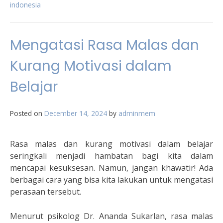
indonesia
Mengatasi Rasa Malas dan
Kurang Motivasi dalam
Belajar
Posted on
December 14, 2024
by
adminmem
Rasa malas dan kurang motivasi dalam belajar
seringkali menjadi hambatan bagi kita dalam
mencapai kesuksesan. Namun, jangan khawatir! Ada
berbagai cara yang bisa kita lakukan untuk mengatasi
perasaan tersebut.
Menurut psikolog Dr. Ananda Sukarlan, rasa malas