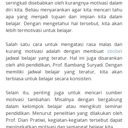
seringkali disebabkan oleh kurangnya motivasi dalam
diri kita. Beliau menyarankan agar kita mencari tahu
apa yang menjadi tujuan dan impian kita dalam
belajar. Dengan mengetahui hal tersebut, kita akan
lebih termotivasi untuk belajar.
Salah satu cara untuk mengatasi rasa malas dan
kurang motivasi adalah dengan membuat
sbobet
jadwal belajar yang teratur. Hal ini juga disarankan
oleh ahli pendidikan, Prof. Bambang Suryadi. Dengan
memiliki jadwal belajar yang teratur, kita akan
terbiasa untuk belajar secara konsisten.
Selain itu, penting juga untuk mencari sumber
motivasi tambahan. Misalnya dengan bergabung
dalam kelompok belajar atau mengikuti seminar
pendidikan. Menurut penelitian yang dilakukan oleh
Prof. Dian Pratiwi, kegiatan-kegiatan tersebut dapat
meningkatkan motivasi dan semangat belajar kita.