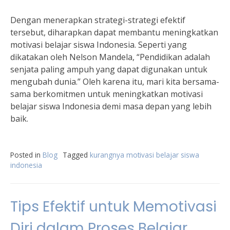
Dengan menerapkan strategi-strategi efektif
tersebut, diharapkan dapat membantu meningkatkan
motivasi belajar siswa Indonesia. Seperti yang
dikatakan oleh Nelson Mandela, “Pendidikan adalah
senjata paling ampuh yang dapat digunakan untuk
mengubah dunia.” Oleh karena itu, mari kita bersama-
sama berkomitmen untuk meningkatkan motivasi
belajar siswa Indonesia demi masa depan yang lebih
baik.
Posted in
Blog
Tagged
kurangnya motivasi belajar siswa
indonesia
Tips Efektif untuk Memotivasi
Diri dalam Proses Belajar