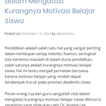
dalam Mengatasi
Kurangnya Motivasi Belajar
Siswa
Posted on
December 14, 2024
by
adminmem
Pendidikan adalah salah satu hal yang sangat penting
dalam kehidupan setiap individu. Namun, seringkali
kita menemui masalah di dalam dunia pendidikan,
salah satunya adalah kurangnya motivasi belajar
siswa. Hal ini tentu menjadi perhatian bersama,
karena motivasi belajar yang rendah dapat
berdampak buruk pada prestasi akademis siswa.
Peran orang tua dan guru sangatlah vital dalam
mengatasi kurangnya motivasi belajar siswa. Menurut
penelitian yang dilakukan oleh Dr. Angela Lee