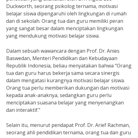
Duckworth, seorang psikolog ternama, motivasi
belajar siswa dipengaruhi oleh lingkungan di rumah
dan di sekolah. Orang tua dan guru memiliki peran
yang sangat besar dalam menciptakan lingkungan
yang mendukung motivasi belajar siswa.
Dalam sebuah wawancara dengan Prof. Dr. Anies
Baswedan, Menteri Pendidikan dan Kebudayaan
Republik Indonesia, beliau menyatakan bahwa “Orang
tua dan guru harus bekerja sama secara sinergis
dalam mengatasi kurangnya motivasi belajar siswa.
Orang tua perlu memberikan dukungan dan motivasi
kepada anak-anaknya, sedangkan guru perlu
menciptakan suasana belajar yang menyenangkan
dan interaktif.”
Selain itu, menurut pendapat Prof. Dr. Arief Rachman,
seorang ahli pendidikan ternama, orang tua dan guru