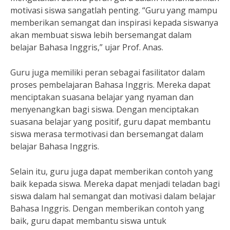
motivasi siswa sangatlah penting. “Guru yang mampu
memberikan semangat dan inspirasi kepada siswanya
akan membuat siswa lebih bersemangat dalam
belajar Bahasa Inggris,” ujar Prof. Anas.
Guru juga memiliki peran sebagai fasilitator dalam
proses pembelajaran Bahasa Inggris. Mereka dapat
menciptakan suasana belajar yang nyaman dan
menyenangkan bagi siswa. Dengan menciptakan
suasana belajar yang positif, guru dapat membantu
siswa merasa termotivasi dan bersemangat dalam
belajar Bahasa Inggris.
Selain itu, guru juga dapat memberikan contoh yang
baik kepada siswa. Mereka dapat menjadi teladan bagi
siswa dalam hal semangat dan motivasi dalam belajar
Bahasa Inggris. Dengan memberikan contoh yang
baik, guru dapat membantu siswa untuk