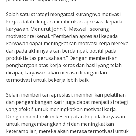
Salah satu strategi mengatasi kurangnya motivasi
kerja adalah dengan memberikan apresiasi kepada
karyawan. Menurut John C. Maxwell, seorang
motivator terkenal, “Pemberian apresiasi kepada
karyawan dapat meningkatkan motivasi kerja mereka
dan pada akhirnya akan berdampak positif pada
produktivitas perusahaan.” Dengan memberikan
penghargaan atas kerja keras dan hasil yang telah
dicapai, karyawan akan merasa dihargai dan
termotivasi untuk bekerja lebih baik.
Selain memberikan apresiasi, memberikan pelatihan
dan pengembangan karir juga dapat menjadi strategi
yang efektif untuk meningkatkan motivasi kerja.
Dengan memberikan kesempatan kepada karyawan
untuk mengembangkan diri dan meningkatkan
keterampilan, mereka akan merasa termotivasi untuk