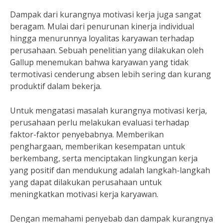
Dampak dari kurangnya motivasi kerja juga sangat
beragam. Mulai dari penurunan kinerja individual
hingga menurunnya loyalitas karyawan terhadap
perusahaan. Sebuah penelitian yang dilakukan oleh
Gallup menemukan bahwa karyawan yang tidak
termotivasi cenderung absen lebih sering dan kurang
produktif dalam bekerja.
Untuk mengatasi masalah kurangnya motivasi kerja,
perusahaan perlu melakukan evaluasi terhadap
faktor-faktor penyebabnya. Memberikan
penghargaan, memberikan kesempatan untuk
berkembang, serta menciptakan lingkungan kerja
yang positif dan mendukung adalah langkah-langkah
yang dapat dilakukan perusahaan untuk
meningkatkan motivasi kerja karyawan.
Dengan memahami penyebab dan dampak kurangnya