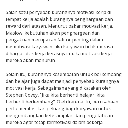
Salah satu penyebab kurangnya motivasi kerja di
tempat kerja adalah kurangnya penghargaan dan
reward dari atasan. Menurut pakar motivasi kerja,
Maslow, kebutuhan akan penghargaan dan
pengakuan merupakan faktor penting dalam
memotivasi karyawan. Jika karyawan tidak merasa
dihargai atas kerja kerasnya, maka motivasi kerja
mereka akan menurun.
Selain itu, kurangnya kesempatan untuk berkembang
dan belajar juga dapat menjadi penyebab kurangnya
motivasi kerja. Sebagaimana yang dikatakan oleh
Stephen Covey, “Jika kita berhenti belajar, kita
berhenti berkembang”. Oleh karena itu, perusahaan
perlu memberikan peluang bagi karyawan untuk
mengembangkan keterampilan dan pengetahuan
mereka agar tetap termotivasi dalam bekerja.