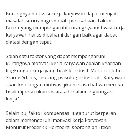
Kurangnya motivasi kerja karyawan dapat menjadi
masalah serius bagi sebuah perusahaan. Faktor-
faktor yang mempengaruhi kurangnya motivasi kerja
karyawan harus dipahami dengan baik agar dapat
diatasi dengan tepat.
Salah satu faktor yang dapat mempengaruhi
kurangnya motivasi kerja karyawan adalah keadaan
lingkungan kerja yang tidak kondusif. Menurut John
Stacey Adams, seorang psikolog industrial, “Karyawan
akan kehilangan motivasi jika merasa bahwa mereka
tidak diperlakukan secara adil dalam lingkungan
kerja.”
Selain itu, faktor kompensasi juga turut berperan
dalam memengaruhi motivasi kerja karyawan.
Menurut Frederick Herzberg, seorang ahli teori