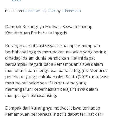
Posted on
December 12, 2024
by
adminmem
Dampak Kurangnya Motivasi Siswa terhadap
Kemampuan Berbahasa Inggris
Kurangnya motivasi siswa terhadap kemampuan
berbahasa Inggris merupakan masalah yang sering
dihadapi dalam dunia pendidikan. Hal ini dapat
berdampak negatif pada kemampuan siswa dalam
memahami dan menguasai bahasa Inggris. Menurut
penelitian yang dilakukan oleh Smith (2019), motivasi
merupakan salah satu faktor utama yang
memengaruhi keberhasilan belajar siswa dalam
mempelajari bahasa asing.
Dampak dari kurangnya motivasi siswa terhadap
kemampuan berbahasa Inggris dapat terlihat dari