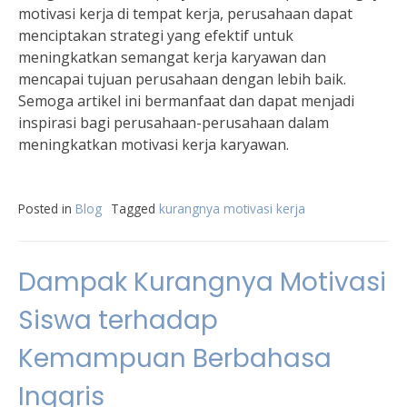
motivasi kerja di tempat kerja, perusahaan dapat
menciptakan strategi yang efektif untuk
meningkatkan semangat kerja karyawan dan
mencapai tujuan perusahaan dengan lebih baik.
Semoga artikel ini bermanfaat dan dapat menjadi
inspirasi bagi perusahaan-perusahaan dalam
meningkatkan motivasi kerja karyawan.
Posted in
Blog
Tagged
kurangnya motivasi kerja
Dampak Kurangnya Motivasi
Siswa terhadap
Kemampuan Berbahasa
Inggris